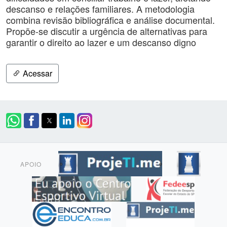
descanso e relações familiares. A metodologia
combina revisão bibliográfica e análise documental.
Propõe-se discutir a urgência de alternativas para
garantir o direito ao lazer e um descanso digno
Acessar
APOIO