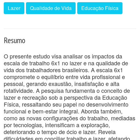
Lazer
Qualidade de Vida
Educação Física
Resumo
O presente estudo visa analisar os impactos da
escala de trabalho 6x1 no lazer e na qualidade de
vida dos trabalhadores brasileiros. A escala 6x1
compromete o equilíbrio entre vida profissional e
pessoal, gerando exaustão, insatisfação e alta
rotatividade. A pesquisa fundamenta o conceito de
lazer e recreação sob a perspectiva da Educação
Física, ressaltando seu papel no desenvolvimento
funcional e bem-estar integral. Aborda também,
como as novas configurações do trabalho, mediadas
por tecnologias, intensificam a exploração,
deteriorando o tempo de ócio e lazer. Revela
dificuldades em conciliar trabalho e lazer, afetando