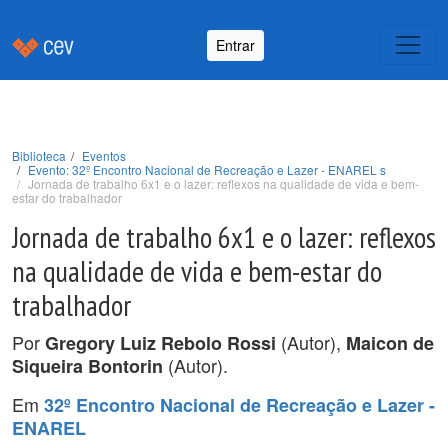
Entrar
Biblioteca
Eventos
Evento: 32º Encontro Nacional de Recreação e Lazer - ENAREL s
Jornada de trabalho 6x1 e o lazer: reflexos na qualidade de vida e bem-
estar do trabalhador
Jornada de trabalho 6x1 e o lazer: reflexos
na qualidade de vida e bem-estar do
trabalhador
Por
(Autor),
Gregory Luiz Rebolo Rossi
Maicon de
(Autor).
Siqueira Bontorin
Em
32º Encontro Nacional de Recreação e Lazer -
ENAREL