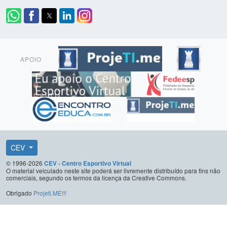
APOIO
CEV
© 1996-2026
CEV - Centro Esportivo Virtual
O material veiculado neste site poderá ser livremente distribuído para fins não
comerciais, segundo os termos da licença da Creative Commons.
Obrigado
Projeti.ME!!!