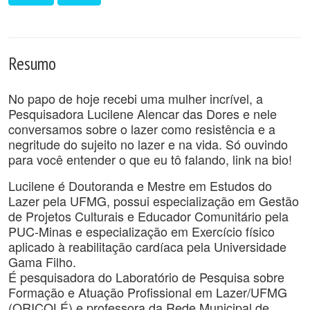
Resumo
No papo de hoje recebi uma mulher incrível, a
Pesquisadora Lucilene Alencar das Dores e nele
conversamos sobre o lazer como resistência e a
negritude do sujeito no lazer e na vida. Só ouvindo
para você entender o que eu tô falando, link na bio!
Lucilene é Doutoranda e Mestre em Estudos do
Lazer pela UFMG, possui especialização em Gestão
de Projetos Culturais e Educador Comunitário pela
PUC-Minas e especialização em Exercício físico
aplicado à reabilitação cardíaca pela Universidade
Gama Filho.
É pesquisadora do Laboratório de Pesquisa sobre
Formação e Atuação Profissional em Lazer/UFMG
(ORICOLÉ) e professora da Rede Municipal de