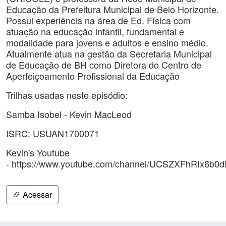
Educação da Prefeitura Municipal de Belo Horizonte.
Possui experiência na área de Ed. Física com
atuação na educação infantil, fundamental e
modalidade para jovens e adultos e ensino médio.
Atualmente atua na gestão da Secretaria Municipal
de Educação de BH como Diretora do Centro de
Aperfeiçoamento Profissional da Educação
Trilhas usadas neste episódio:
Samba Isobel - Kevin MacLeod
ISRC: USUAN1700071
Kevin's Youtube
- https://www.youtube.com/channel/UCSZXFhRIx6b
Acessar