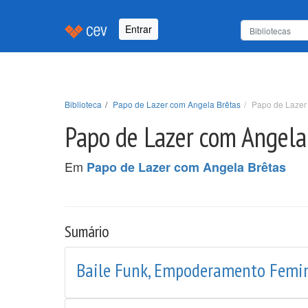
Entrar
Biblioteca
Papo de Lazer com Angela Brêtas
Papo de Lazer 
Papo de Lazer com Angela 
Em
Papo de Lazer com Angela Brêtas
Sumário
Baile Funk, Empoderamento Femini