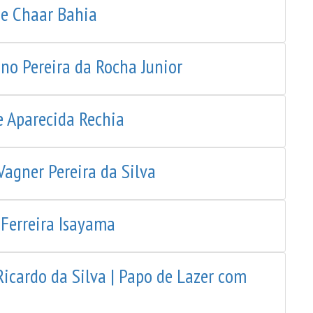
de Chaar Bahia
no Pereira da Rocha Junior
 Aparecida Rechia
Vagner Pereira da Silva
 Ferreira Isayama
Ricardo da Silva | Papo de Lazer com