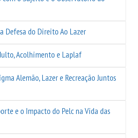
 Defesa do Direito Ao Lazer
ulto, Acolhimento e Laplaf
gma Alemão, Lazer e Recreação Juntos
porte e o Impacto do Pelc na Vida das