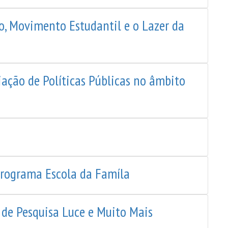
o, Movimento Estudantil e o Lazer da
ação de Políticas Públicas no âmbito
Programa Escola da Famíla
 de Pesquisa Luce e Muito Mais