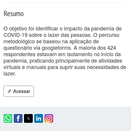
Resumo
O objetivo foi identificar o impacto da pandemia de
COVID-19 sobre o lazer das pessoas. O percurso
metodológico se baseou na aplicação de
questionário via googleforms. A maioria dos 424
respondentes estavam em isolamento no início da
pandemia, praticando principalmente de atividades
virtuais e manuais para suprir suas necessidades de
lazer.
Acessar