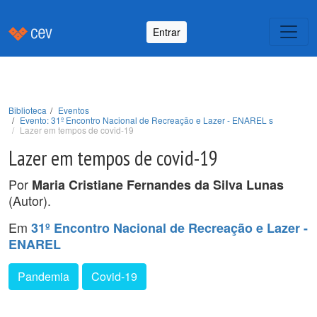
Entrar
Biblioteca
Eventos
Evento: 31º Encontro Nacional de Recreação e Lazer - ENAREL s
Lazer em tempos de covid-19
Lazer em tempos de covid-19
Por
Maria Cristiane Fernandes da Silva Lunas
(Autor).
Em
31º Encontro Nacional de Recreação e Lazer -
ENAREL
Pandemia
Covid-19