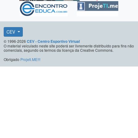
CEV
© 1996-2026
CEV - Centro Esportivo Virtual
O material veiculado neste site poderá ser livremente distribuído para fins não
comerciais, segundo os termos da licença da Creative Commons.
Obrigado
Projeti.ME!!!