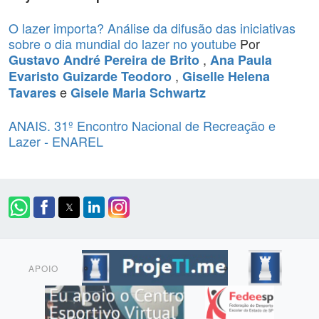
O lazer importa? Análise da difusão das iniciativas
sobre o dia mundial do lazer no youtube
Por
,
Gustavo André Pereira de Brito
Ana Paula
,
Evaristo Guizarde Teodoro
Giselle Helena
e
Tavares
Gisele Maria Schwartz
ANAIS. 31º Encontro Nacional de Recreação e
Lazer - ENAREL
APOIO