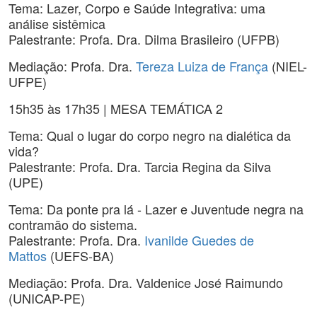
Tema: Lazer, Corpo e Saúde Integrativa: uma
análise sistêmica
Palestrante: Profa. Dra. Dilma Brasileiro (UFPB)
Mediação: Profa. Dra.
Tereza Luiza de França
(NIEL-
UFPE)
15h35 às 17h35 | MESA TEMÁTICA 2
Tema: Qual o lugar do corpo negro na dialética da
vida?
Palestrante: Profa. Dra. Tarcia Regina da Silva
(UPE)
Tema: Da ponte pra lá - Lazer e Juventude negra na
contramão do sistema.
Palestrante: Profa. Dra.
Ivanilde Guedes de
Mattos
(UEFS-BA)
Mediação: Profa. Dra. Valdenice José Raimundo
(UNICAP-PE)