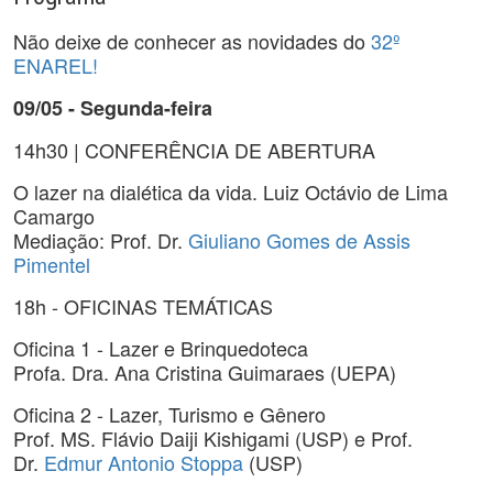
Não deixe de conhecer as novidades do
32º
ENAREL!
09/05 - Segunda-feira
14h30 | CONFERÊNCIA DE ABERTURA
O lazer na dialética da vida. Luiz Octávio de Lima
Camargo
Mediação: Prof. Dr.
Giuliano Gomes de Assis
Pimentel
18h - OFICINAS TEMÁTICAS
Oficina 1 - Lazer e Brinquedoteca
Profa. Dra. Ana Cristina Guimaraes (UEPA)
Oficina 2 - Lazer, Turismo e Gênero
Prof. MS. Flávio Daiji Kishigami (USP) e Prof.
Dr.
Edmur Antonio Stoppa
(USP)