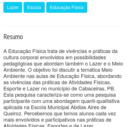
Lazer
Escola
Educação Física
Resumo
A Educação Física trata de vivências e práticas da
cultura corporal envolvidos em possibilidades
pedagógicas que abordam também o Lazer e o Meio
Ambiente. O objetivo foi discutir a temática Meio
Ambiente nas aulas de Educação Física, abordando
as vivências das práticas de Atividades Físicas,
Esporte e Lazer no município de Cabaceiras, PB.
Esta pesquisa caracteriza-se como uma pesquisa
participante com uma abordagem quanti-qualitativa
aplicada na Escola Municipal Abdias Aires de
Queiroz. Percebemos que temos alunos cada vez
mais envolvidos e participativos nas práticas de
Atividades Físicas, Esportes e de Lazer.