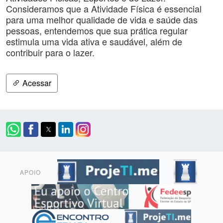
Consideramos que a Atividade Física é essencial
para uma melhor qualidade de vida e saúde das
pessoas, entendemos que sua prática regular
estimula uma vida ativa e saudável, além de
contribuir para o lazer.
Acessar
APOIO