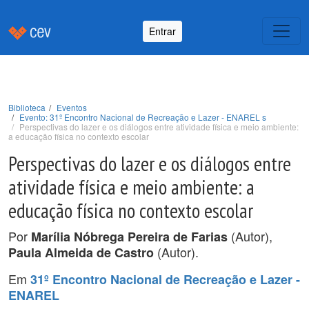
Entrar
Biblioteca
Eventos
Evento: 31º Encontro Nacional de Recreação e Lazer - ENAREL s
Perspectivas do lazer e os diálogos entre atividade física e meio ambiente:
a educação física no contexto escolar
Perspectivas do lazer e os diálogos entre
atividade física e meio ambiente: a
educação física no contexto escolar
Por
(Autor),
Marília Nóbrega Pereira de Farias
(Autor).
Paula Almeida de Castro
Em
31º Encontro Nacional de Recreação e Lazer -
ENAREL