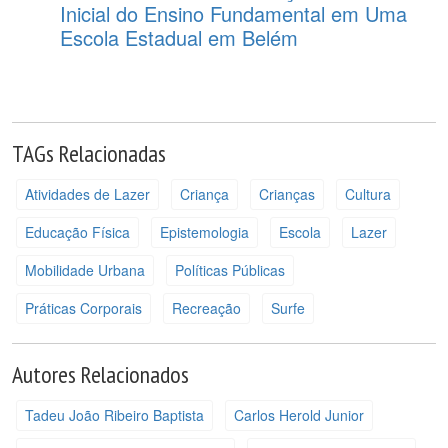
Inicial do Ensino Fundamental em Uma
Escola Estadual em Belém
TAGs Relacionadas
Atividades de Lazer
Criança
Crianças
Cultura
Educação Física
Epistemologia
Escola
Lazer
Mobilidade Urbana
Políticas Públicas
Práticas Corporais
Recreação
Surfe
Autores Relacionados
Tadeu João Ribeiro Baptista
Carlos Herold Junior