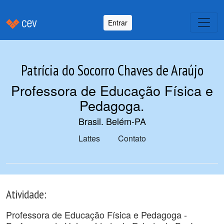
Entrar
Patrícia do Socorro Chaves de Araújo
Professora de Educação Física e
Pedagoga
.
Brasil. Belém-PA
Lattes
Contato
Atividade:
Professora de Educação Física e Pedagoga -