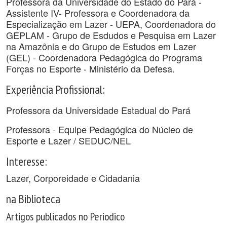
Professora da Universidade do Estado do Pará -
Assistente IV- Professora e Coordenadora da
Especialização em Lazer - UEPA, Coordenadora do
GEPLAM - Grupo de Esdudos e Pesquisa em Lazer
na Amazônia e do Grupo de Estudos em Lazer
(GEL) - Coordenadora Pedagógica do Programa
Forças no Esporte - Ministério da Defesa.
Experiência Profissional:
Professora da Universidade Estadual do Pará
Professora - Equipe Pedagógica do Núcleo de
Esporte e Lazer / SEDUC/NEL
Interesse:
Lazer, Corporeidade e Cidadania
na Biblioteca
Artigos publicados no Periodico