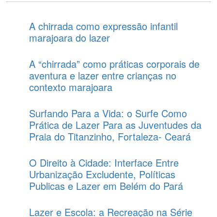
A chirrada como expressão infantil
marajoara do lazer
A “chirrada” como práticas corporais de
aventura e lazer entre crianças no
contexto marajoara
Surfando Para a Vida: o Surfe Como
Prática de Lazer Para as Juventudes da
Praia do Titanzinho, Fortaleza- Ceará
O Direito à Cidade: Interface Entre
Urbanização Excludente, Políticas
Publicas e Lazer em Belém do Pará
Lazer e Escola: a Recreação na Série