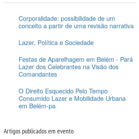
Corporalidade: possibilidade de um
conceito a partir de uma revisão narrativa
Lazer, Política e Sociedade
Festas de Aparelhagem em Belém - Pará
Lazer dos Celebrantes na Visão dos
Comandantes
O Direito Esquecido Pelo Tempo
Consumido Lazer e Mobilidade Urbana
em Belém-pa
Artigos publicados em evento