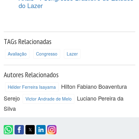
do Lazer
TAGs Relacionadas
Avaliação
Congresso
Lazer
Autores Relacionados
Hilton Fabiano Boaventura
Hélder Ferreira Isayama
Serejo
Luciano Pereira da
Victor Andrade de Melo
Silva