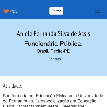
Entrar
Aniele Fernanda Silva de Assis
Funcionária Pública
.
Brasil. Recife-PE
Contato
Atividade:
Sou formada em Educação Física pela Universidade
de Pernambuco, fiz especialização em Educação
Física Escolar também neste Universidade;