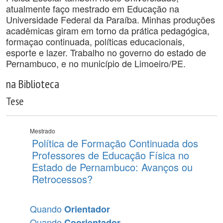
atualmente faço mestrado em Educação na
Universidade Federal da Paraíba. Minhas produções
acadêmicas giram em torno da prática pedagógica,
formaçao continuada, políticas educacionais,
esporte e lazer. Trabalho no governo do estado de
Pernambuco, e no município de Limoeiro/PE.
na Biblioteca
Tese
Mestrado
Política de Formação Continuada dos
Professores de Educação Física no
Estado de Pernambuco: Avanços ou
Retrocessos?
Quando
Orientador
Quando
Coorientador