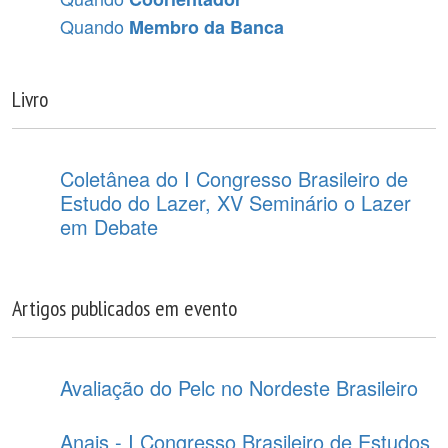
Quando
Membro da Banca
Livro
Coletânea do I Congresso Brasileiro de
Estudo do Lazer, XV Seminário o Lazer
em Debate
Artigos publicados em evento
Avaliação do Pelc no Nordeste Brasileiro
Anais - I Congresso Brasileiro de Estudos