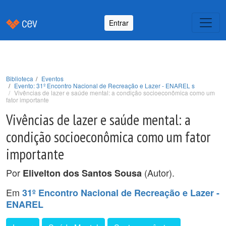
Entrar
Biblioteca
Eventos
Evento: 31º Encontro Nacional de Recreação e Lazer - ENAREL s
Vivências de lazer e saúde mental: a condição socioeconômica como um
fator importante
Vivências de lazer e saúde mental: a
condição socioeconômica como um fator
importante
Por
(Autor).
Elivelton dos Santos Sousa
Em
31º Encontro Nacional de Recreação e Lazer -
ENAREL