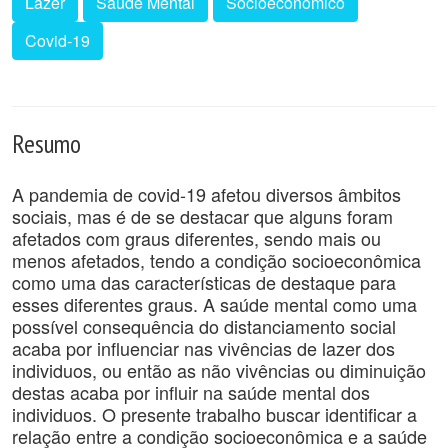
Lazer
Saúde Mental
Socioeconômico
Covid-19
Resumo
A pandemia de covid-19 afetou diversos âmbitos
sociais, mas é de se destacar que alguns foram
afetados com graus diferentes, sendo mais ou
menos afetados, tendo a condição socioeconômica
como uma das características de destaque para
esses diferentes graus. A saúde mental como uma
possível consequência do distanciamento social
acaba por influenciar nas vivências de lazer dos
individuos, ou então as não vivências ou diminuição
destas acaba por influir na saúde mental dos
individuos. O presente trabalho buscar identificar a
relação entre a condição socioeconômica e a saúde