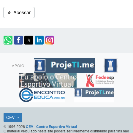
Acessar
APOIO
CEV
© 1996-2026
CEV - Centro Esportivo Virtual
O material veiculado neste site poderá ser livremente distribuído para fins não