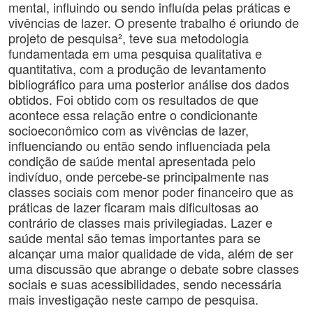
mental, influindo ou sendo influída pelas práticas e
vivências de lazer. O presente trabalho é oriundo de
projeto de pesquisa², teve sua metodologia
fundamentada em uma pesquisa qualitativa e
quantitativa, com a produção de levantamento
bibliográfico para uma posterior análise dos dados
obtidos. Foi obtido com os resultados de que
acontece essa relação entre o condicionante
socioeconômico com as vivências de lazer,
influenciando ou então sendo influenciada pela
condição de saúde mental apresentada pelo
indivíduo, onde percebe-se principalmente nas
classes sociais com menor poder financeiro que as
práticas de lazer ficaram mais dificultosas ao
contrário de classes mais privilegiadas. Lazer e
saúde mental são temas importantes para se
alcançar uma maior qualidade de vida, além de ser
uma discussão que abrange o debate sobre classes
sociais e suas acessibilidades, sendo necessária
mais investigação neste campo de pesquisa.