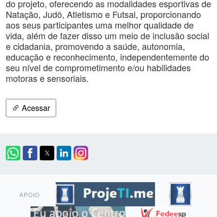
do projeto, oferecendo as modalidades esportivas de
Natação, Judô, Atletismo e Futsal, proporcionando
aos seus participantes uma melhor qualidade de
vida, além de fazer disso um meio de inclusão social
e cidadania, promovendo a saúde, autonomia,
educação e reconhecimento, independentemente do
seu nível de comprometimento e/ou habilidades
motoras e sensoriais.
Acessar
APOIO