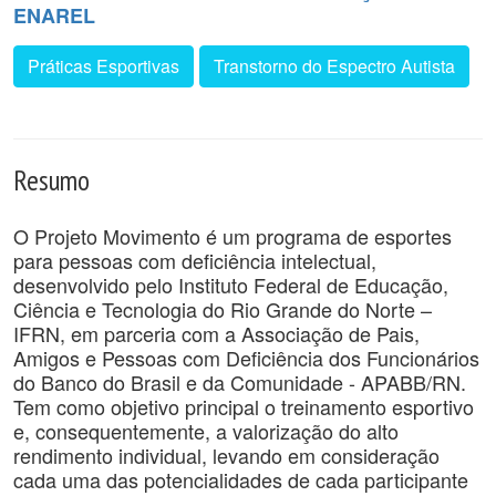
ENAREL
Práticas Esportivas
Transtorno do Espectro Autista
Resumo
O Projeto Movimento é um programa de esportes
para pessoas com deficiência intelectual,
desenvolvido pelo Instituto Federal de Educação,
Ciência e Tecnologia do Rio Grande do Norte –
IFRN, em parceria com a Associação de Pais,
Amigos e Pessoas com Deficiência dos Funcionários
do Banco do Brasil e da Comunidade - APABB/RN.
Tem como objetivo principal o treinamento esportivo
e, consequentemente, a valorização do alto
rendimento individual, levando em consideração
cada uma das potencialidades de cada participante