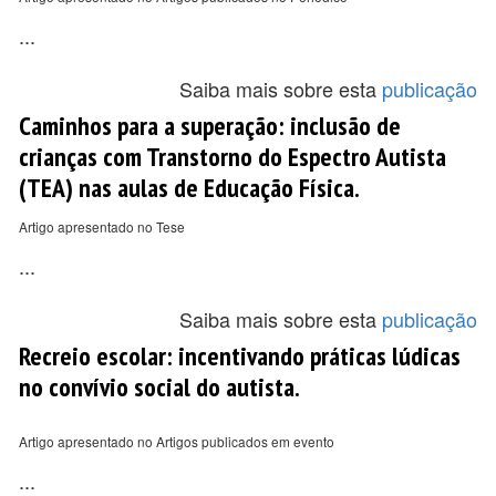
...
Saiba mais sobre esta
publicação
Caminhos para a superação: inclusão de
crianças com Transtorno do Espectro Autista
(TEA) nas aulas de Educação Física.
Artigo apresentado no Tese
...
Saiba mais sobre esta
publicação
Recreio escolar: incentivando práticas lúdicas
no convívio social do autista.
Artigo apresentado no Artigos publicados em evento
...