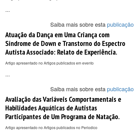
...
Saiba mais sobre esta
publicação
Atuação da Dança em Uma Criança com
Síndrome de Down e Transtorno do Espectro
Autista Associado: Relato de Experiência.
Artigo apresentado no Artigos publicados em evento
...
Saiba mais sobre esta
publicação
Avaliação das Variáveis Comportamentais e
Habilidades Aquáticas de Autistas
Participantes de Um Programa de Natação.
Artigo apresentado no Artigos publicados no Periodico
...