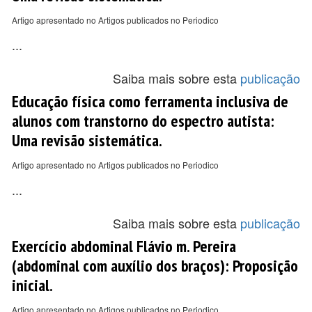
Artigo apresentado no Artigos publicados no Periodico
...
Saiba mais sobre esta
publicação
Educação física como ferramenta inclusiva de
alunos com transtorno do espectro autista:
Uma revisão sistemática.
Artigo apresentado no Artigos publicados no Periodico
...
Saiba mais sobre esta
publicação
Exercício abdominal Flávio m. Pereira
(abdominal com auxílio dos braços): Proposição
inicial.
Artigo apresentado no Artigos publicados no Periodico