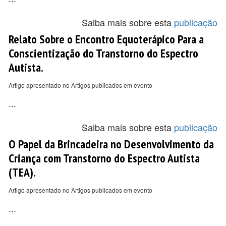
Saiba mais sobre esta
publicação
Relato Sobre o Encontro Equoterápico Para a
Conscientização do Transtorno do Espectro
Autista.
Artigo apresentado no Artigos publicados em evento
...
Saiba mais sobre esta
publicação
O Papel da Brincadeira no Desenvolvimento da
Criança com Transtorno do Espectro Autista
(TEA).
Artigo apresentado no Artigos publicados em evento
...