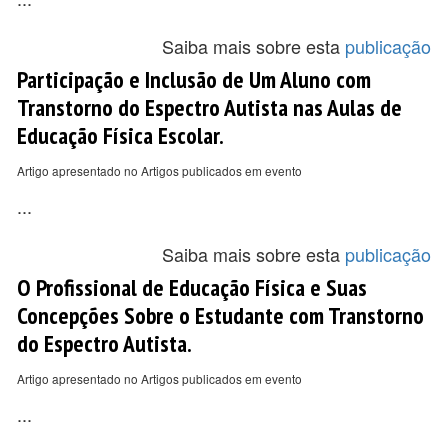
Saiba mais sobre esta
publicação
Participação e Inclusão de Um Aluno com
Transtorno do Espectro Autista nas Aulas de
Educação Física Escolar.
Artigo apresentado no Artigos publicados em evento
...
Saiba mais sobre esta
publicação
O Profissional de Educação Física e Suas
Concepções Sobre o Estudante com Transtorno
do Espectro Autista.
Artigo apresentado no Artigos publicados em evento
...