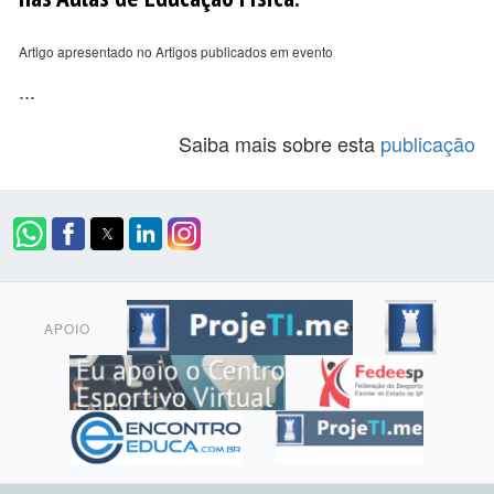
Artigo apresentado no Artigos publicados em evento
...
Saiba mais sobre esta
publicação
APOIO