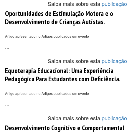
Saiba mais sobre esta
publicação
Oportunidades de Estimulação Motora e o
Desenvolvimento de Crianças Autistas.
Artigo apresentado no Artigos publicados em evento
...
Saiba mais sobre esta
publicação
Equoterapia Educacional: Uma Experiência
Pedagógica Para Estudantes com Deficiência.
Artigo apresentado no Artigos publicados em evento
...
Saiba mais sobre esta
publicação
Desenvolvimento Cognitivo e Comportamental