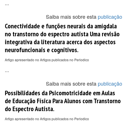
...
Saiba mais sobre esta
publicação
Conectividade e funções neurais da amígdala
no transtorno do espectro autista Uma revisão
integrativa da literatura acerca dos aspectos
neurofuncionais e cognitivos.
Artigo apresentado no Artigos publicados no Periodico
...
Saiba mais sobre esta
publicação
Possibilidades da Psicomotricidade em Aulas
de Educação Física Para Alunos com Transtorno
do Espectro Autista.
Artigo apresentado no Artigos publicados no Periodico