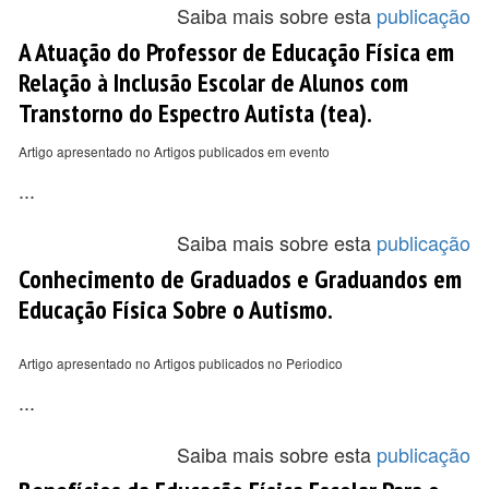
Saiba mais sobre esta
publicação
A Atuação do Professor de Educação Física em
Relação à Inclusão Escolar de Alunos com
Transtorno do Espectro Autista (tea).
Artigo apresentado no Artigos publicados em evento
...
Saiba mais sobre esta
publicação
Conhecimento de Graduados e Graduandos em
Educação Física Sobre o Autismo.
Artigo apresentado no Artigos publicados no Periodico
...
Saiba mais sobre esta
publicação