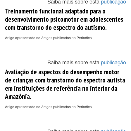
Saiba mais sobre esta
publicação
Treinamento funcional adaptado para o
desenvolvimento psicomotor em adolescentes
com transtorno do espectro do autismo.
Artigo apresentado no Artigos publicados no Periodico
...
Saiba mais sobre esta
publicação
Avaliação de aspectos do desempenho motor
de crianças com transtorno do espectro autista
em instituições de referência no interior da
Amazônia.
Artigo apresentado no Artigos publicados no Periodico
...