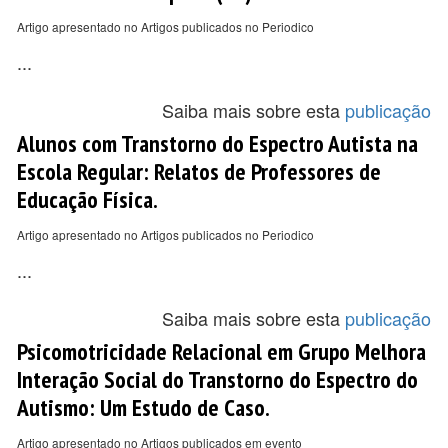
Artigo apresentado no Artigos publicados no Periodico
...
Saiba mais sobre esta
publicação
Alunos com Transtorno do Espectro Autista na
Escola Regular: Relatos de Professores de
Educação Física.
Artigo apresentado no Artigos publicados no Periodico
...
Saiba mais sobre esta
publicação
Psicomotricidade Relacional em Grupo Melhora
Interação Social do Transtorno do Espectro do
Autismo: Um Estudo de Caso.
Artigo apresentado no Artigos publicados em evento