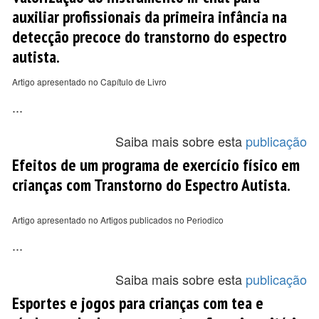
auxiliar profissionais da primeira infância na
detecção precoce do transtorno do espectro
autista.
Artigo apresentado no Capítulo de Livro
...
Saiba mais sobre esta
publicação
Efeitos de um programa de exercício físico em
crianças com Transtorno do Espectro Autista.
Artigo apresentado no Artigos publicados no Periodico
...
Saiba mais sobre esta
publicação
Esportes e jogos para crianças com tea e