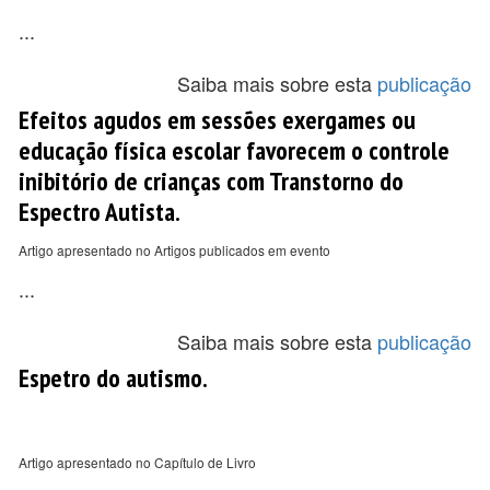
...
Saiba mais sobre esta
publicação
Efeitos agudos em sessões exergames ou
educação física escolar favorecem o controle
inibitório de crianças com Transtorno do
Espectro Autista.
Artigo apresentado no Artigos publicados em evento
...
Saiba mais sobre esta
publicação
Espetro do autismo.
Artigo apresentado no Capítulo de Livro