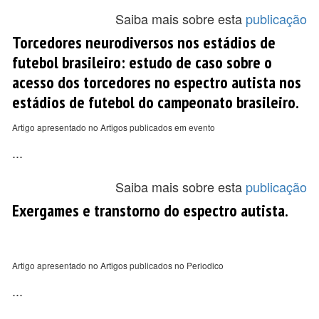
Saiba mais sobre esta
publicação
Torcedores neurodiversos nos estádios de
futebol brasileiro: estudo de caso sobre o
acesso dos torcedores no espectro autista nos
estádios de futebol do campeonato brasileiro.
Artigo apresentado no Artigos publicados em evento
...
Saiba mais sobre esta
publicação
Exergames e transtorno do espectro autista.
Artigo apresentado no Artigos publicados no Periodico
...