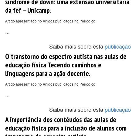
síndrome de down: uma extensão universitária
da fef – Unicamp.
Artigo apresentado no Artigos publicados no Periodico
...
Saiba mais sobre esta
publicação
O transtorno do espectro autista nas aulas de
educação física Tecendo caminhos e
linguagens para a ação docente.
Artigo apresentado no Artigos publicados no Periodico
...
Saiba mais sobre esta
publicação
A importância dos contéudos das aulas de
educação física para a inclusão de alunos com