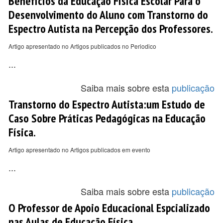
Benefícios da Educação Física Escolar Para o
Desenvolvimento do Aluno com Transtorno do
Espectro Autista na Percepção dos Professores.
Artigo apresentado no Artigos publicados no Periodico
...
Saiba mais sobre esta
publicação
Transtorno do Espectro Autista:um Estudo de
Caso Sobre Práticas Pedagógicas na Educação
Física.
Artigo apresentado no Artigos publicados em evento
...
Saiba mais sobre esta
publicação
O Professor de Apoio Educacional Espcializado
nas Aulas de Educação Física.