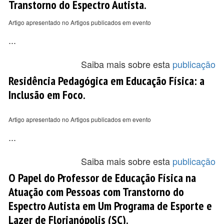
Transtorno do Espectro Autista.
Artigo apresentado no Artigos publicados em evento
...
Saiba mais sobre esta
publicação
Residência Pedagógica em Educação Física: a
Inclusão em Foco.
Artigo apresentado no Artigos publicados em evento
...
Saiba mais sobre esta
publicação
O Papel do Professor de Educação Física na
Atuação com Pessoas com Transtorno do
Espectro Autista em Um Programa de Esporte e
Lazer de Florianópolis (SC).