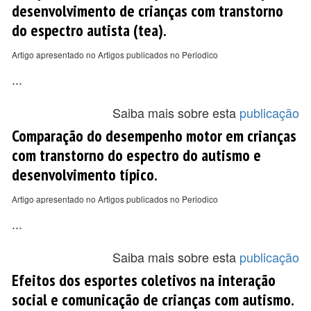
desenvolvimento de crianças com transtorno
do espectro autista (tea).
Artigo apresentado no Artigos publicados no Periodico
...
Saiba mais sobre esta
publicação
Comparação do desempenho motor em crianças
com transtorno do espectro do autismo e
desenvolvimento típico.
Artigo apresentado no Artigos publicados no Periodico
...
Saiba mais sobre esta
publicação
Efeitos dos esportes coletivos na interação
social e comunicação de crianças com autismo.