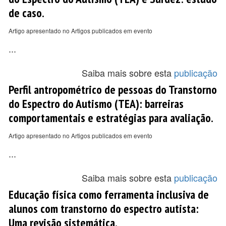
de caso.
Artigo apresentado no Artigos publicados em evento
...
Saiba mais sobre esta
publicação
Perfil antropométrico de pessoas do Transtorno
do Espectro do Autismo (TEA): barreiras
comportamentais e estratégias para avaliação.
Artigo apresentado no Artigos publicados em evento
...
Saiba mais sobre esta
publicação
Educação física como ferramenta inclusiva de
alunos com transtorno do espectro autista:
Uma revisão sistemática.