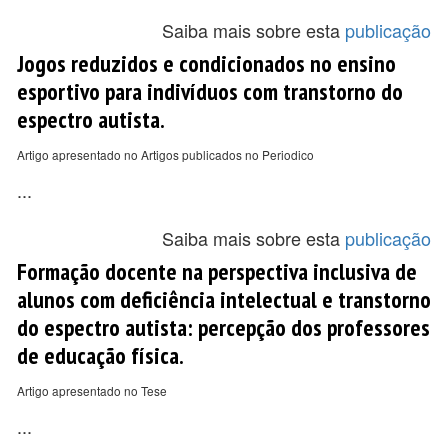
Saiba mais sobre esta
publicação
Jogos reduzidos e condicionados no ensino
esportivo para indivíduos com transtorno do
espectro autista.
Artigo apresentado no Artigos publicados no Periodico
...
Saiba mais sobre esta
publicação
Formação docente na perspectiva inclusiva de
alunos com deficiência intelectual e transtorno
do espectro autista: percepção dos professores
de educação física.
Artigo apresentado no Tese
...