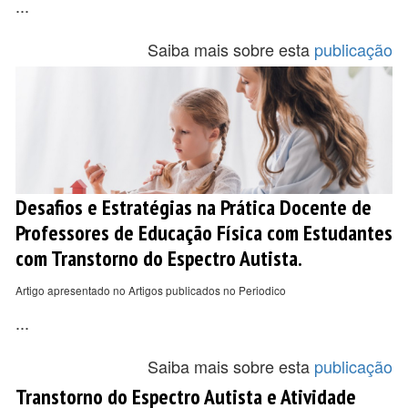
...
Saiba mais sobre esta
publicação
Desafios e Estratégias na Prática Docente de
Professores de Educação Física com Estudantes
com Transtorno do Espectro Autista.
Artigo apresentado no Artigos publicados no Periodico
...
Saiba mais sobre esta
publicação
Transtorno do Espectro Autista e Atividade