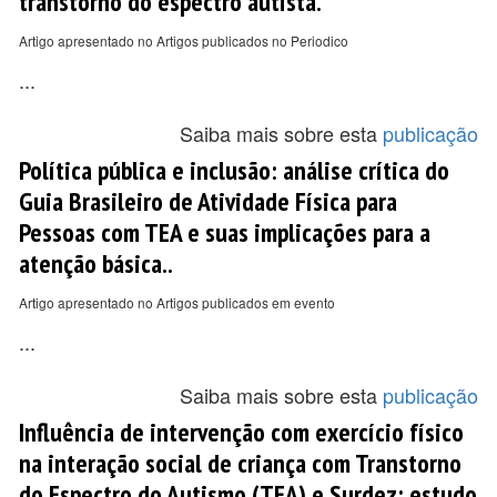
transtorno do espectro autista.
Artigo apresentado no Artigos publicados no Periodico
...
Saiba mais sobre esta
publicação
Política pública e inclusão: análise crítica do
Guia Brasileiro de Atividade Física para
Pessoas com TEA e suas implicações para a
atenção básica..
Artigo apresentado no Artigos publicados em evento
...
Saiba mais sobre esta
publicação
Influência de intervenção com exercício físico
na interação social de criança com Transtorno
do Espectro do Autismo (TEA) e Surdez: estudo