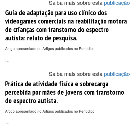
Saiba mais sobre esta
publicação
Guia de adaptação para uso clínico dos
videogames comerciais na reabilitação motora
de crianças com transtorno do espectro
autista: relato de pesquisa.
Artigo apresentado no Artigos publicados no Periodico
...
Saiba mais sobre esta
publicação
Prática de atividade física e sobrecarga
percebida por mães de jovens com transtorno
do espectro autista.
Artigo apresentado no Artigos publicados no Periodico
...