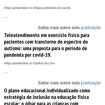
Artigo apresentado no Artigos publicados em evento
...
Saiba mais sobre esta
publicação
Teleatendimento em exercício físico para
pacientes com transtorno do espectro do
autismo: uma proposta para o período de
pandemia por covid-19.
Artigo apresentado no Capítulo de Livro
...
Saiba mais sobre esta
publicação
O plano educacional individualizado como
estratégia de inclusão na educação física
escolar: o olhar para as crianças com