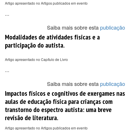
Artigo apresentado no Artigos publicados em evento
...
Saiba mais sobre esta
publicação
Modalidades de atividades físicas e a
participação do autista.
Artigo apresentado no Capítulo de Livro
...
Saiba mais sobre esta
publicação
Impactos físicos e cognitivos de exergames nas
aulas de educação física para crianças com
transtorno do espectro autista: uma breve
revisão de literatura.
Artigo apresentado no Artigos publicados em evento