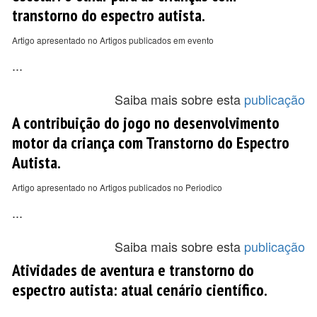
transtorno do espectro autista.
Artigo apresentado no Artigos publicados em evento
...
Saiba mais sobre esta
publicação
A contribuição do jogo no desenvolvimento
motor da criança com Transtorno do Espectro
Autista.
Artigo apresentado no Artigos publicados no Periodico
...
Saiba mais sobre esta
publicação
Atividades de aventura e transtorno do
espectro autista: atual cenário científico.