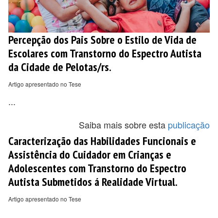
Percepção dos Pais Sobre o Estilo de Vida de
Escolares com Transtorno do Espectro Autista
da Cidade de Pelotas/rs.
Artigo apresentado no Tese
...
Saiba mais sobre esta
publicação
Caracterização das Habilidades Funcionais e
Assistência do Cuidador em Crianças e
Adolescentes com Transtorno do Espectro
Autista Submetidos á Realidade Virtual.
Artigo apresentado no Tese
...