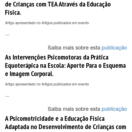
de Crianças com TEA Através da Educação
Física.
Artigo apresentado no Artigos publicados em evento
...
Saiba mais sobre esta
publicação
As Intervenções Psicomotoras da Prática
Equoterápica na Escola: Aporte Para o Esquema
e Imagem Corporal.
Artigo apresentado no Artigos publicados em evento
...
Saiba mais sobre esta
publicação
A Psicomotricidade e a Educação Física
Adaptada no Desenvolvimento de Crianças com