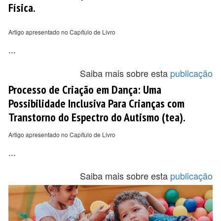
Física.
Artigo apresentado no Capítulo de Livro
...
Saiba mais sobre esta
publicação
Processo de Criação em Dança: Uma
Possibilidade Inclusiva Para Crianças com
Transtorno do Espectro do Autismo (tea).
Artigo apresentado no Capítulo de Livro
...
Saiba mais sobre esta
publicação