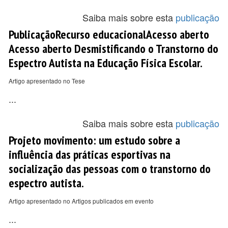
Saiba mais sobre esta
publicação
PublicaçãoRecurso educacionalAcesso aberto
Acesso aberto Desmistificando o Transtorno do
Espectro Autista na Educação Física Escolar.
Artigo apresentado no Tese
...
Saiba mais sobre esta
publicação
Projeto movimento: um estudo sobre a
influência das práticas esportivas na
socialização das pessoas com o transtorno do
espectro autista.
Artigo apresentado no Artigos publicados em evento
...