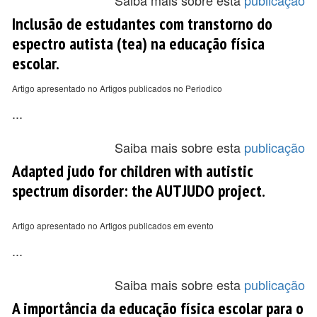
Saiba mais sobre esta
publicação
Inclusão de estudantes com transtorno do
espectro autista (tea) na educação física
escolar.
Artigo apresentado no Artigos publicados no Periodico
...
Saiba mais sobre esta
publicação
Adapted judo for children with autistic
spectrum disorder: the AUTJUDO project.
Artigo apresentado no Artigos publicados em evento
...
Saiba mais sobre esta
publicação
A importância da educação física escolar para o