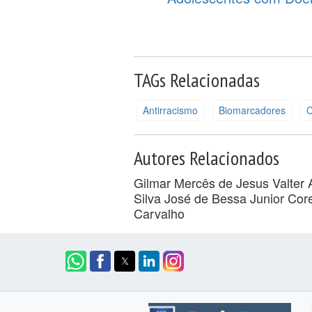
TAGs Relacionadas
Antirracismo
Biomarcadores
C
Autores Relacionados
Gilmar Mercês de Jesus
Valter 
Silva
José de Bessa Junior
Core
Carvalho