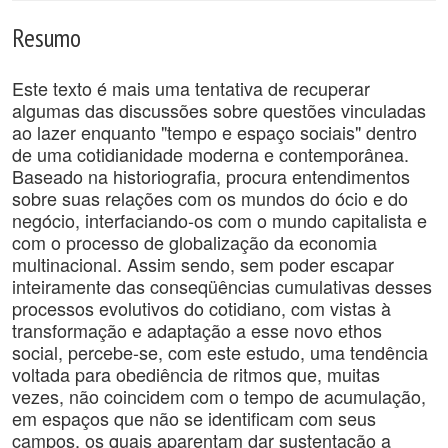
Resumo
Este texto é mais uma tentativa de recuperar
algumas das discussões sobre questões vinculadas
ao lazer enquanto "tempo e espaço sociais" dentro
de uma cotidianidade moderna e contemporânea.
Baseado na historiografia, procura entendimentos
sobre suas relações com os mundos do ócio e do
negócio, interfaciando-os com o mundo capitalista e
com o processo de globalização da economia
multinacional. Assim sendo, sem poder escapar
inteiramente das conseqüências cumulativas desses
processos evolutivos do cotidiano, com vistas à
transformação e adaptação a esse novo ethos
social, percebe-se, com este estudo, uma tendência
voltada para obediência de ritmos que, muitas
vezes, não coincidem com o tempo de acumulação,
em espaços que não se identificam com seus
campos, os quais aparentam dar sustentação a