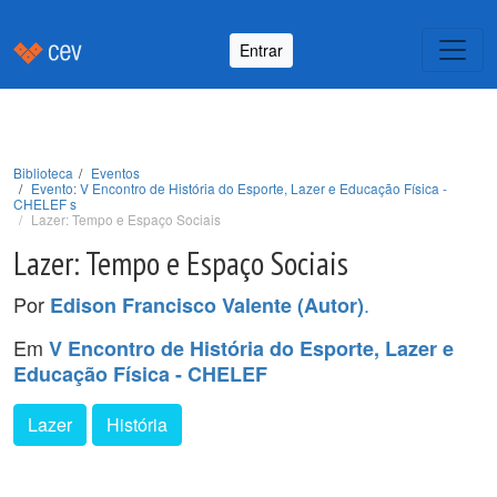
Entrar
Biblioteca
Eventos
Evento: V Encontro de História do Esporte, Lazer e Educação Física -
CHELEF s
Lazer: Tempo e Espaço Sociais
Lazer: Tempo e Espaço Sociais
Por
.
Edison Francisco Valente (Autor)
Em
V Encontro de História do Esporte, Lazer e
Educação Física - CHELEF
Lazer
História