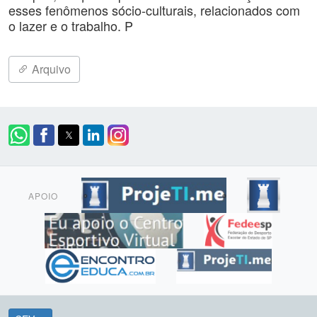
esses fenômenos sócio-culturais, relacionados com
o lazer e o trabalho. P
Arquivo
APOIO