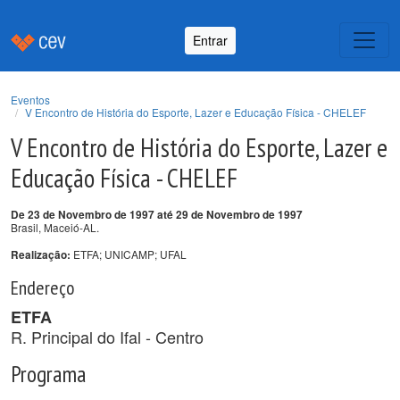
Entrar
Eventos
V Encontro de História do Esporte, Lazer e Educação Física - CHELEF
V Encontro de História do Esporte, Lazer e
Educação Física - CHELEF
De 23 de Novembro de 1997 até 29 de Novembro de 1997
Brasil, Maceió-AL.
ETFA; UNICAMP; UFAL
Realização:
Endereço
ETFA
R. Principal do Ifal - Centro
Programa