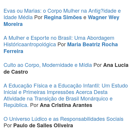
Evas ou Marias: o Corpo Mulher na Antig?idade e
Idade Média
Por
e
Regina Simões
Wagner Wey
Moreira
A Mulher e Esporte no Brasil: Uma Abordagem
Históricaantropológica
Por
Maria Beatriz Rocha
Ferreira
Culto ao Corpo, Modernidade e Mídia
Por
Ana Lucia
de Castro
A Educação Física e a Educação Infantil: Um Estudo
Inicial e Primeiras Impressões Acerca Desta
Atividade na Transição de Brasil Monárquico e
República.
Por
Ana Cristina Arantes
O Universo Lúdico e as Responsabilidades Sociais
Por
Paulo de Salles Oliveira