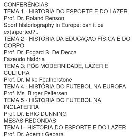
CONFERÊNCIAS
TEMA 1 - HISTORIA DO ESPORTE E DO LAZER
Prof. Dr. Roland Renson
Sport historiography in Europe: can it be
ex(s)ported?..
TEMA 2 - HISTÓRIA DA EDUCAÇÃO FÍSICA E DO
CORPO
Prof. Dr. Edgard S. De Decca
Fazendo história
TEMA 3: PÓS MODERNIDADE, LAZER E
CULTURA
Prof. Dr. Mike Featherstone
TEMA 4 - HISTÓRIA DO FUTEBOL NA EUROPA
Prof. Ms. Birger Peitersen
TEMA 5 - HISTORIA DO FUTEBOL NA
INGLATERRA
Prof. Dr. ERIC DUNNING
MESAS REDONDAS
TEMA I - HISTORIA DO ESPORTE E DO LAZER
Prof. Dr. Ademir Gebara