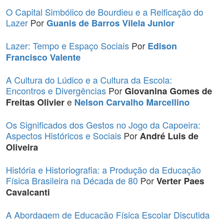
O Capital Simbólico de Bourdieu e a Reificação do
Lazer
Por
Guanis de Barros Vilela Junior
Lazer: Tempo e Espaço Sociais
Por
Edison
Francisco Valente
A Cultura do Lúdico e a Cultura da Escola:
Encontros e Divergências
Por
Giovanina Gomes de
e
Freitas Olivier
Nelson Carvalho Marcellino
Os Significados dos Gestos no Jogo da Capoeira:
Aspectos Históricos e Sociais
Por
André Luis de
Oliveira
História e Historiografia: a Produção da Educação
Física Brasileira na Década de 80
Por
Verter Paes
Cavalcanti
A Abordagem de Educação Física Escolar Discutida