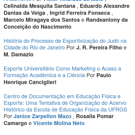
,
Celinalda Mesquita Santana
Eduardo Alexandre
,
,
Dantas da Veiga
Ingrid Ferreira Fonseca
e
Marcelo Miragaya dos Santos
Randeanlony da
Conceição do Nascimento
História do Processo de Esportivização do Judô na
Cidade do Rio de Janeiro
Por
e
J. R. Pereira Filho
M. Damazio
Esporte Universitário Como Marketing o Acaso a
Formação Acadêmica e a Ciência
Por
Paulo
Henrique Canciglieri
Centro de Documentação em Educação Física e
Esporte: Uma Tentativa de Organização do Acervo
Histórico da Escola de Educação Física da UFRGS
Por
,
Janice Zarpellon Mazo
Rosalia Pomar
e
Camargo
Vicente Molina Neto