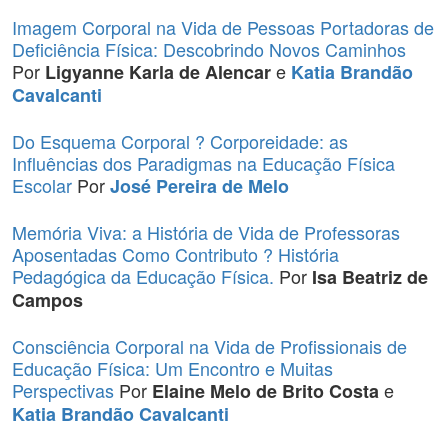
Imagem Corporal na Vida de Pessoas Portadoras de
Deficiência Física: Descobrindo Novos Caminhos
Por
e
Ligyanne Karla de Alencar
Katia Brandão
Cavalcanti
Do Esquema Corporal ? Corporeidade: as
Influências dos Paradigmas na Educação Física
Escolar
Por
José Pereira de Melo
Memória Viva: a História de Vida de Professoras
Aposentadas Como Contributo ? História
Pedagógica da Educação Física.
Por
Isa Beatriz de
Campos
Consciência Corporal na Vida de Profissionais de
Educação Física: Um Encontro e Muitas
Perspectivas
Por
e
Elaine Melo de Brito Costa
Katia Brandão Cavalcanti