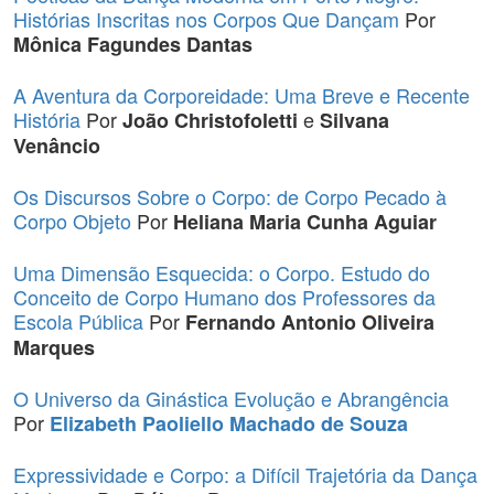
Histórias Inscritas nos Corpos Que Dançam
Por
Mônica Fagundes Dantas
A Aventura da Corporeidade: Uma Breve e Recente
História
Por
e
João Christofoletti
Silvana
Venâncio
Os Discursos Sobre o Corpo: de Corpo Pecado à
Corpo Objeto
Por
Heliana Maria Cunha Aguiar
Uma Dimensão Esquecida: o Corpo. Estudo do
Conceito de Corpo Humano dos Professores da
Escola Pública
Por
Fernando Antonio Oliveira
Marques
O Universo da Ginástica Evolução e Abrangência
Por
Elizabeth Paoliello Machado de Souza
Expressividade e Corpo: a Difícil Trajetória da Dança