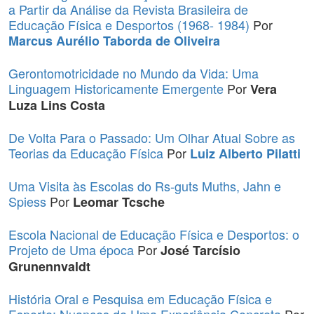
a Partir da Análise da Revista Brasileira de
Educação Física e Desportos (1968- 1984)
Por
Marcus Aurélio Taborda de Oliveira
Gerontomotricidade no Mundo da Vida: Uma
Linguagem Historicamente Emergente
Por
Vera
Luza Lins Costa
De Volta Para o Passado: Um Olhar Atual Sobre as
Teorias da Educação Física
Por
Luiz Alberto Pilatti
Uma Visita às Escolas do Rs-guts Muths, Jahn e
Spiess
Por
Leomar Tcsche
Escola Nacional de Educação Física e Desportos: o
Projeto de Uma época
Por
José Tarcísio
Grunennvaldt
História Oral e Pesquisa em Educação Física e