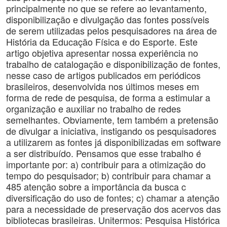
principalmente no que se refere ao levantamento,
disponibilização e divulgação das fontes possíveis
de serem utilizadas pelos pesquisadores na área de
História da Educação Física e do Esporte. Este
artigo objetiva apresentar nossa experiência no
trabalho de catalogação e disponibilização de fontes,
nesse caso de artigos publicados em periódicos
brasileiros, desenvolvida nos últimos meses em
forma de rede de pesquisa, de forma a estimular a
organização e auxiliar no trabalho de redes
semelhantes. Obviamente, tem também a pretensão
de divulgar a iniciativa, instigando os pesquisadores
a utilizarem as fontes já disponibilizadas em software
a ser distribuído. Pensamos que esse trabalho é
importante por: a) contribuir para a otimização do
tempo do pesquisador; b) contribuir para chamar a
485 atenção sobre a importância da busca c
diversificação do uso de fontes; c) chamar a atenção
para a necessidade de preservação dos acervos das
bibliotecas brasileiras. Unitermos: Pesquisa Histórica