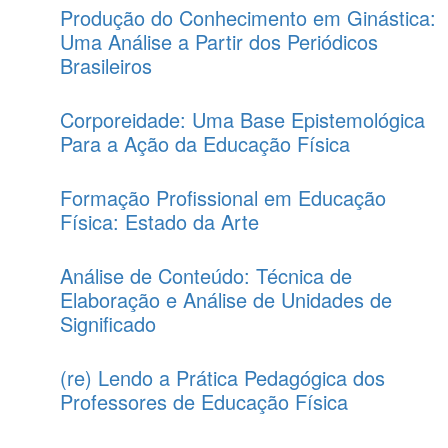
Produção do Conhecimento em Ginástica:
Uma Análise a Partir dos Periódicos
Brasileiros
Corporeidade: Uma Base Epistemológica
Para a Ação da Educação Física
Formação Profissional em Educação
Física: Estado da Arte
Análise de Conteúdo: Técnica de
Elaboração e Análise de Unidades de
Significado
(re) Lendo a Prática Pedagógica dos
Professores de Educação Física