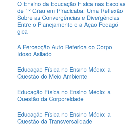
O Ensino da Educação Física nas Escolas
de 1º Grau em Piracicaba: Uma Reflexão
Sobre as Convergências e Divergências
Entre o Planejamento e a Ação Pedagó­
gica
A Percepção Auto Referida do Corpo
Idoso Asilado
Educação Física no Ensino Médio: a
Questão do Meio Ambiente
Educação Física no Ensino Médio: a
Questão da Corporeidade
Educação Física no Ensino Médio: a
Questão da Transversalidade