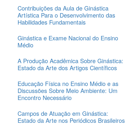
Contribuições da Aula de Ginástica
Artística Para o Desenvolvimento das
Habilidades Fundamentais
Ginástica e Exame Nacional do Ensino
Médio
A Produção Acadêmica Sobre Ginástica:
Estado da Arte dos Artigos Científicos
Educação Física no Ensino Médio e as
Discussões Sobre Meio Ambiente: Um
Encontro Necessário
Campos de Atuação em Ginástica:
Estado da Arte nos Periódicos Brasileiros