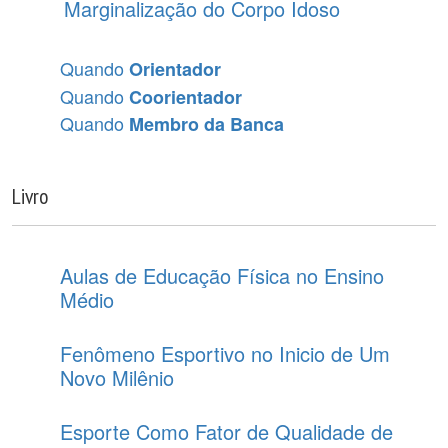
Marginalização do Corpo Idoso
Quando
Orientador
Quando
Coorientador
Quando
Membro da Banca
Livro
Aulas de Educação Física no Ensino
Médio
Fenômeno Esportivo no Inicio de Um
Novo Milênio
Esporte Como Fator de Qualidade de