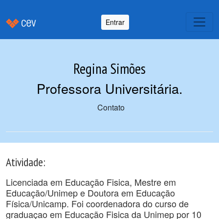
Entrar
Regina Simões
Professora Universitária
.
Contato
Atividade:
Licenciada em Educação Fisica, Mestre em
Educação/Unimep e Doutora em Educação
Física/Unicamp. Foi coordenadora do curso de
graduaçao em Educação Fisica da Unimep por 10