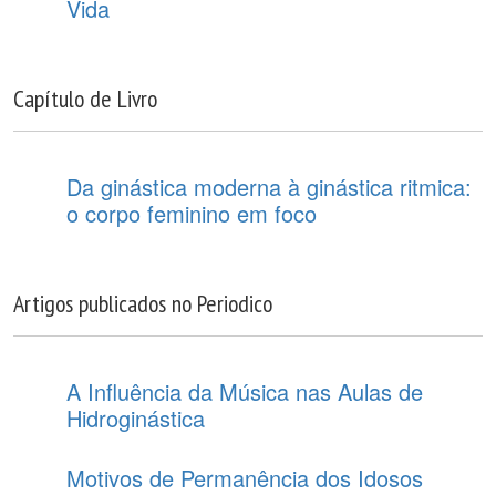
Vida
Capítulo de Livro
Da ginástica moderna à ginástica ritmica:
o corpo feminino em foco
Artigos publicados no Periodico
A Influência da Música nas Aulas de
Hidroginástica
Motivos de Permanência dos Idosos