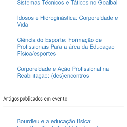
Sistemas Técnicos e Táticos no Goalball
Idosos e Hidroginástica: Corporeidade e
Vida
Ciência do Esporte: Formação de
Profissionais Para a área da Educação
Física/esportes
Corporeidade e Ação Profissional na
Reabilitação: (des)encontros
Artigos publicados em evento
Bourdieu e a educação física: