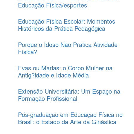
Educação Física/esportes
Educação Física Escolar: Momentos
Históricos da Prática Pedagógica
Porque o Idoso Não Pratica Atividade
Física?
Evas ou Marias: o Corpo Mulher na
Antig?idade e Idade Média
Extensão Universitária: Um Espaço na
Formação Profissional
Pós-graduação em Educação Física no
Brasil: o Estado da Arte da Ginástica