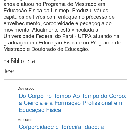
anos e atuou no Programa de Mestrado em
Educação Fisica da Unimep. Produziu vários
capitulos de livros com enfoque no processo de
envelhecimento, corporeidade e pedagogia do
movimento. Atualmente está vinculada a
Universidade Federal do Pará - UFPA atuando na
graduação em Educação Fisica e no Programa de
Mestrado e Doutorado de Educação.
na Biblioteca
Tese
Doutorado
Do Corpo no Tempo Ao Tempo do Corpo:
a Ciencia e a Formação Profissional em
Educação Fisica
Mestrado
Corporeidade e Terceira Idade: a