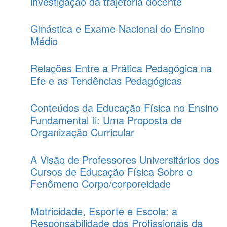
investigação da trajetória docente
Ginástica e Exame Nacional do Ensino
Médio
Relações Entre a Prática Pedagógica na
Efe e as Tendências Pedagógicas
Conteúdos da Educação Física no Ensino
Fundamental Ii: Uma Proposta de
Organização Curricular
A Visão de Professores Universitários dos
Cursos de Educação Física Sobre o
Fenômeno Corpo/corporeidade
Motricidade, Esporte e Escola: a
Responsabilidade dos Profissionais da