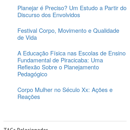
Planejar é Preciso? Um Estudo a Partir do
Discurso dos Envolvidos
Festival Corpo, Movimento e Qualidade
de Vida
A Educação Física nas Escolas de Ensino
Fundamental de Piracicaba: Uma
Reflexão Sobre o Planejamento
Pedagógico
Corpo Mulher no Século Xx: Ações e
Reações