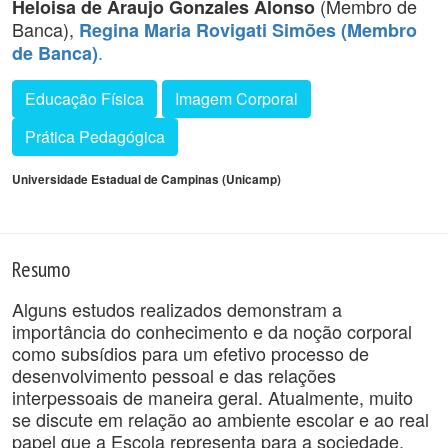
(Membro de
Heloisa de Araujo Gonzales Alonso
Banca),
Regina Maria Rovigati Simões (Membro
.
de Banca)
Educação Física
Imagem Corporal
Prática Pedagógica
Universidade Estadual de Campinas (Unicamp)
Resumo
Alguns estudos realizados demonstram a
importância do conhecimento e da noção corporal
como subsídios para um efetivo processo de
desenvolvimento pessoal e das relações
interpessoais de maneira geral. Atualmente, muito
se discute em relação ao ambiente escolar e ao real
papel que a Escola representa para a sociedade,