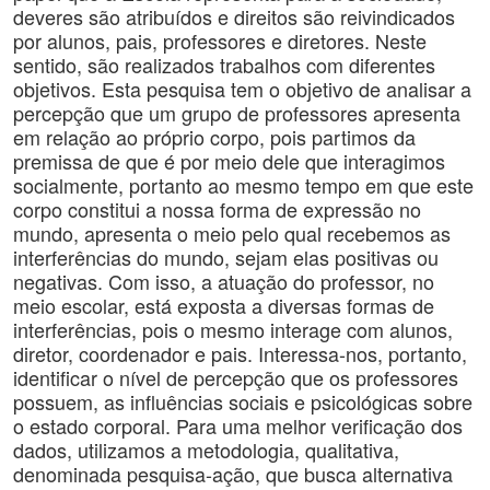
deveres são atribuídos e direitos são reivindicados
por alunos, pais, professores e diretores. Neste
sentido, são realizados trabalhos com diferentes
objetivos. Esta pesquisa tem o objetivo de analisar a
percepção que um grupo de professores apresenta
em relação ao próprio corpo, pois partimos da
premissa de que é por meio dele que interagimos
socialmente, portanto ao mesmo tempo em que este
corpo constitui a nossa forma de expressão no
mundo, apresenta o meio pelo qual recebemos as
interferências do mundo, sejam elas positivas ou
negativas. Com isso, a atuação do professor, no
meio escolar, está exposta a diversas formas de
interferências, pois o mesmo interage com alunos,
diretor, coordenador e pais. Interessa-nos, portanto,
identificar o nível de percepção que os professores
possuem, as influências sociais e psicológicas sobre
o estado corporal. Para uma melhor verificação dos
dados, utilizamos a metodologia, qualitativa,
denominada pesquisa-ação, que busca alternativa