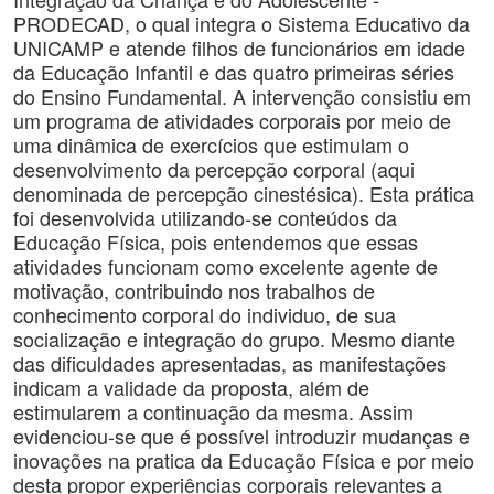
PRODECAD, o qual integra o Sistema Educativo da
UNICAMP e atende filhos de funcionários em idade
da Educação Infantil e das quatro primeiras séries
do Ensino Fundamental. A intervenção consistiu em
um programa de atividades corporais por meio de
uma dinâmica de exercícios que estimulam o
desenvolvimento da percepção corporal (aqui
denominada de percepção cinestésica). Esta prática
foi desenvolvida utilizando-se conteúdos da
Educação Física, pois entendemos que essas
atividades funcionam como excelente agente de
motivação, contribuindo nos trabalhos de
conhecimento corporal do individuo, de sua
socialização e integração do grupo. Mesmo diante
das dificuldades apresentadas, as manifestações
indicam a validade da proposta, além de
estimularem a continuação da mesma. Assim
evidenciou-se que é possível introduzir mudanças e
inovações na pratica da Educação Física e por meio
desta propor experiências corporais relevantes a