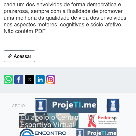
cada um dos envolvidos de forma democrática e
prazerosa, sempre com a finalidade de promover
uma melhoria da qualidade de vida dos envolvidos
nos aspectos motores, cognitivos e sócio-afetivo.
Não contém PDF
Acessar
APOIO