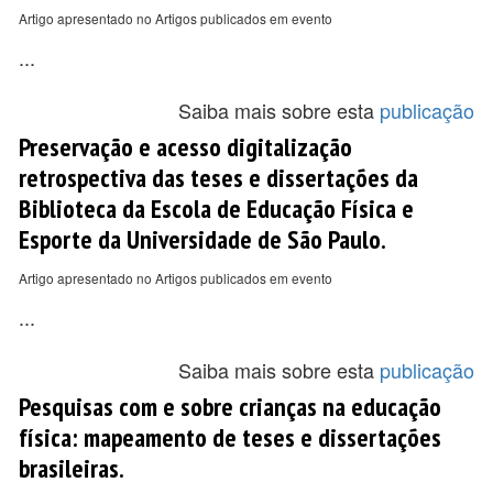
Artigo apresentado no Artigos publicados em evento
...
Saiba mais sobre esta
publicação
Preservação e acesso digitalização
retrospectiva das teses e dissertações da
Biblioteca da Escola de Educação Física e
Esporte da Universidade de São Paulo.
Artigo apresentado no Artigos publicados em evento
...
Saiba mais sobre esta
publicação
Pesquisas com e sobre crianças na educação
física: mapeamento de teses e dissertações
brasileiras.