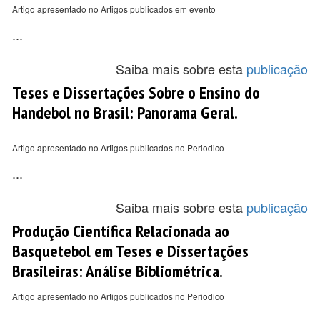
Artigo apresentado no Artigos publicados em evento
...
Saiba mais sobre esta
publicação
Teses e Dissertações Sobre o Ensino do
Handebol no Brasil: Panorama Geral.
Artigo apresentado no Artigos publicados no Periodico
...
Saiba mais sobre esta
publicação
Produção Científica Relacionada ao
Basquetebol em Teses e Dissertações
Brasileiras: Análise Bibliométrica.
Artigo apresentado no Artigos publicados no Periodico