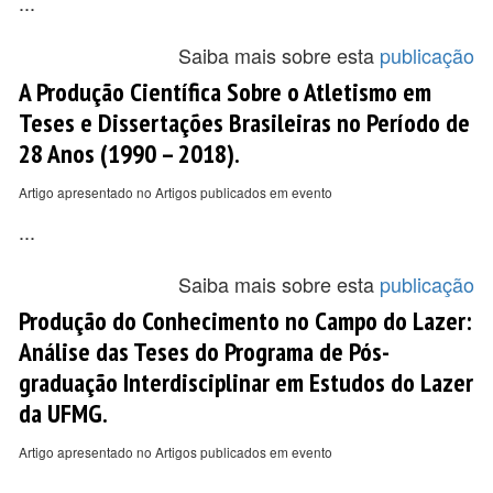
...
Saiba mais sobre esta
publicação
A Produção Científica Sobre o Atletismo em
Teses e Dissertações Brasileiras no Período de
28 Anos (1990 – 2018).
Artigo apresentado no Artigos publicados em evento
...
Saiba mais sobre esta
publicação
Produção do Conhecimento no Campo do Lazer:
Análise das Teses do Programa de Pós-
graduação Interdisciplinar em Estudos do Lazer
da UFMG.
Artigo apresentado no Artigos publicados em evento
...