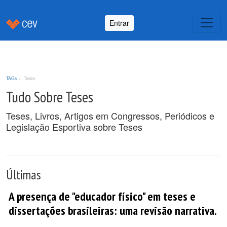
Entrar
TAGs
Teses
Tudo Sobre Teses
Teses, Livros, Artigos em Congressos, Periódicos e
Legislação Esportiva sobre Teses
Últimas
A presença de "educador físico" em teses e
dissertações brasileiras: uma revisão narrativa.