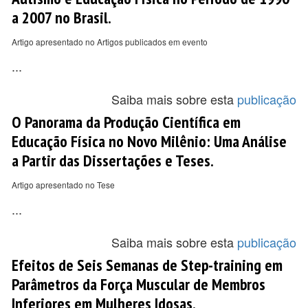
a 2007 no Brasil.
Artigo apresentado no Artigos publicados em evento
...
Saiba mais sobre esta
publicação
O Panorama da Produção Científica em
Educação Física no Novo Milênio: Uma Análise
a Partir das Dissertações e Teses.
Artigo apresentado no Tese
...
Saiba mais sobre esta
publicação
Efeitos de Seis Semanas de Step-training em
Parâmetros da Força Muscular de Membros
Inferiores em Mulheres Idosas.