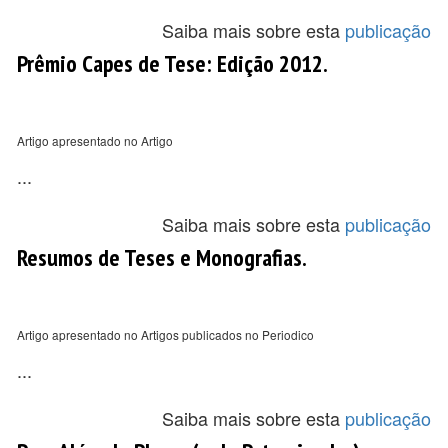
Saiba mais sobre esta
publicação
Prêmio Capes de Tese: Edição 2012.
Artigo apresentado no Artigo
...
Saiba mais sobre esta
publicação
Resumos de Teses e Monografias.
Artigo apresentado no Artigos publicados no Periodico
...
Saiba mais sobre esta
publicação