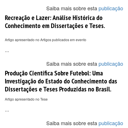
Saiba mais sobre esta
publicação
Recreação e Lazer: Análise Histórica do
Conhecimento em Dissertações e Teses.
Artigo apresentado no Artigos publicados em evento
...
Saiba mais sobre esta
publicação
Produção Científica Sobre Futebol: Uma
Investigação do Estado do Conhecimento das
Dissertações e Teses Produzidas no Brasil.
Artigo apresentado no Tese
...
Saiba mais sobre esta
publicação