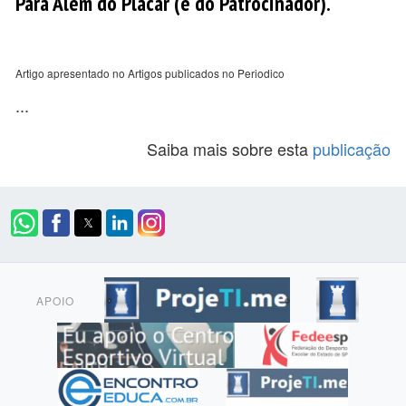
Para Além do Placar (e do Patrocinador).
Artigo apresentado no Artigos publicados no Periodico
...
Saiba mais sobre esta
publicação
APOIO