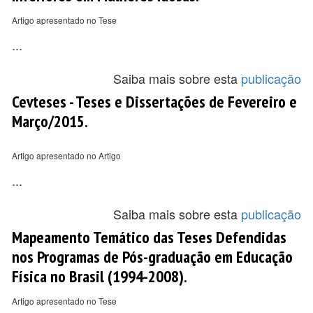
Artigo apresentado no Tese
...
Saiba mais sobre esta
publicação
Cevteses - Teses e Dissertações de Fevereiro e
Março/2015.
Artigo apresentado no Artigo
...
Saiba mais sobre esta
publicação
Mapeamento Temático das Teses Defendidas
nos Programas de Pós-graduação em Educação
Física no Brasil (1994-2008).
Artigo apresentado no Tese