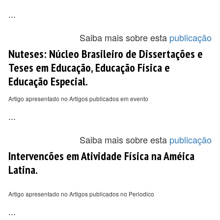
...
Saiba mais sobre esta
publicação
Nuteses: Núcleo Brasileiro de Dissertações e
Teses em Educação, Educação Física e
Educação Especial.
Artigo apresentado no Artigos publicados em evento
...
Saiba mais sobre esta
publicação
Intervencões em Atividade Física na Améica
Latina.
Artigo apresentado no Artigos publicados no Periodico
...