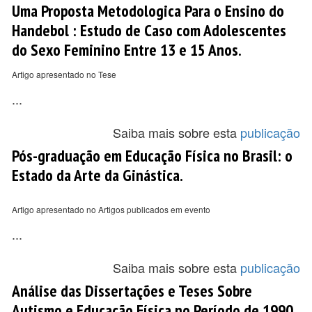
Uma Proposta Metodologica Para o Ensino do
Handebol : Estudo de Caso com Adolescentes
do Sexo Feminino Entre 13 e 15 Anos.
Artigo apresentado no Tese
...
Saiba mais sobre esta
publicação
Pós-graduação em Educação Física no Brasil: o
Estado da Arte da Ginástica.
Artigo apresentado no Artigos publicados em evento
...
Saiba mais sobre esta
publicação
Análise das Dissertações e Teses Sobre
Autismo e Educação Física no Período de 1990