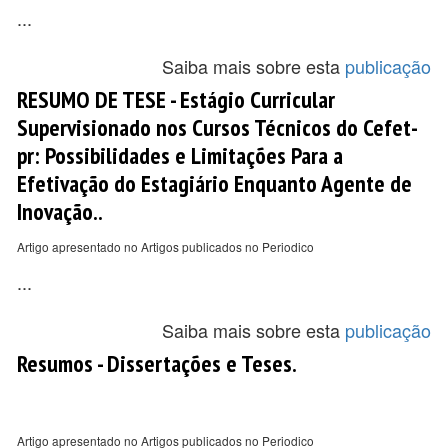
...
Saiba mais sobre esta
publicação
RESUMO DE TESE - Estágio Curricular
Supervisionado nos Cursos Técnicos do Cefet-
pr: Possibilidades e Limitações Para a
Efetivação do Estagiário Enquanto Agente de
Inovação..
Artigo apresentado no Artigos publicados no Periodico
...
Saiba mais sobre esta
publicação
Resumos - Dissertações e Teses.
Artigo apresentado no Artigos publicados no Periodico