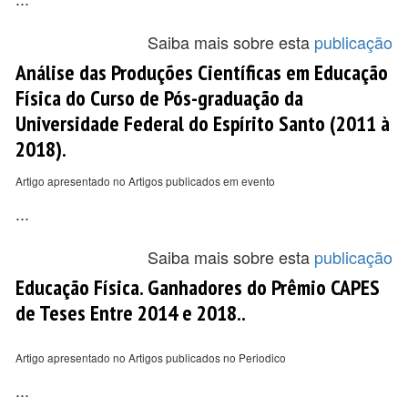
Saiba mais sobre esta
publicação
Análise das Produções Científicas em Educação
Física do Curso de Pós-graduação da
Universidade Federal do Espírito Santo (2011 à
2018).
Artigo apresentado no Artigos publicados em evento
...
Saiba mais sobre esta
publicação
Educação Física. Ganhadores do Prêmio CAPES
de Teses Entre 2014 e 2018..
Artigo apresentado no Artigos publicados no Periodico
...