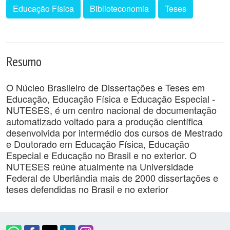
Educação Física
Biblioteconomia
Teses
Resumo
O Núcleo Brasileiro de Dissertações e Teses em
Educação, Educação Física e Educação Especial -
NUTESES, é um centro nacional de documentação
automatizado voltado para a produção científica
desenvolvida por intermédio dos cursos de Mestrado
e Doutorado em Educação Física, Educação
Especial e Educação no Brasil e no exterior. O
NUTESES reúne atualmente na Universidade
Federal de Uberlândia mais de 2000 dissertações e
teses defendidas no Brasil e no exterior