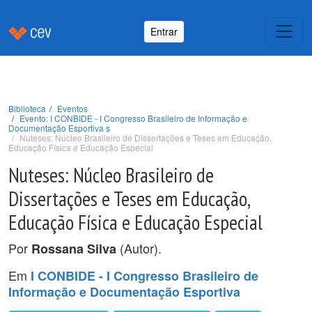
Entrar
Biblioteca
Eventos
Evento: I CONBIDE - I Congresso Brasileiro de Informação e
Documentação Esportiva s
Nuteses: Núcleo Brasileiro de Dissertações e Teses em Educação,
Educação Física e Educação Especial
Nuteses: Núcleo Brasileiro de
Dissertações e Teses em Educação,
Educação Física e Educação Especial
Por
(Autor).
Rossana Silva
Em
I CONBIDE - I Congresso Brasileiro de
Informação e Documentação Esportiva