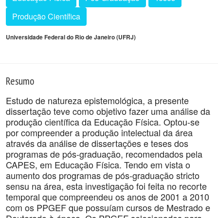
Produção Científica
Universidade Federal do Rio de Janeiro (UFRJ)
Resumo
Estudo de natureza epistemológica, a presente
dissertação teve como objetivo fazer uma análise da
produção científica da Educação Física. Optou-se
por compreender a produção intelectual da área
através da análise de dissertações e teses dos
programas de pós-graduação, recomendados pela
CAPES, em Educação Física. Tendo em vista o
aumento dos programas de pós-graduação stricto
sensu na área, esta investigação foi feita no recorte
temporal que compreendeu os anos de 2001 a 2010
com os PPGEF que possuíam cursos de Mestrado e