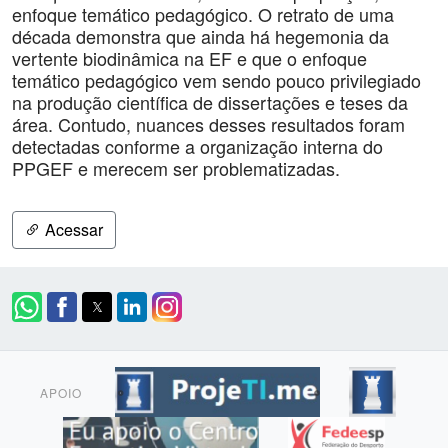
enfoque temático pedagógico. O retrato de uma
década demonstra que ainda há hegemonia da
vertente biodinâmica na EF e que o enfoque
temático pedagógico vem sendo pouco privilegiado
na produção científica de dissertações e teses da
área. Contudo, nuances desses resultados foram
detectadas conforme a organização interna do
PPGEF e merecem ser problematizadas.
Acessar
APOIO