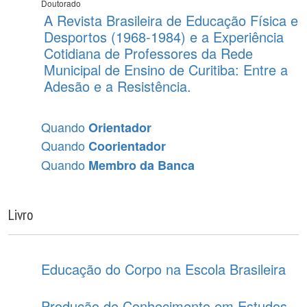
Doutorado
A Revista Brasileira de Educação Física e
Desportos (1968-1984) e a Experiência
Cotidiana de Professores da Rede
Municipal de Ensino de Curitiba: Entre a
Adesão e a Resistência.
Quando
Orientador
Quando
Coorientador
Quando
Membro da Banca
Livro
Educação do Corpo na Escola Brasileira
Produção de Conhecimento em Estudos