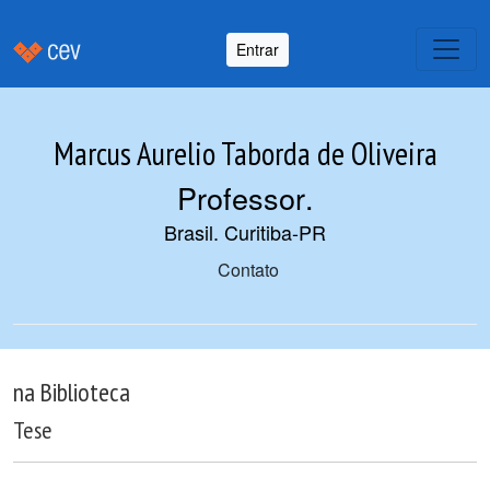
Entrar
Marcus Aurelio Taborda de Oliveira
Professor
.
Brasil. Curitiba-PR
Contato
na Biblioteca
Tese