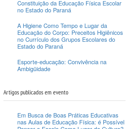
Constituição da Educação Física Escolar
no Estado do Paraná
A Higiene Como Tempo e Lugar da
Educação do Corpo: Preceitos Higiênicos
no Currículo dos Grupos Escolares do
Estado do Paraná
Esporte-educação: Convivência na
Ambigüidade
Artigos publicados em evento
Em Busca de Boas Práticas Educativas
nas Aulas de Educação Física: é Possível
Pensar a Escola Como Lugar de Cultura?