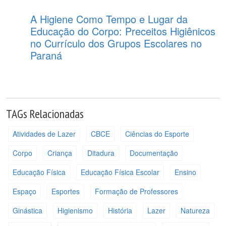
A Higiene Como Tempo e Lugar da
Educação do Corpo: Preceitos Higiênicos
no Currículo dos Grupos Escolares no
Paraná
TAGs Relacionadas
Atividades de Lazer
CBCE
Ciências do Esporte
Corpo
Criança
Ditadura
Documentação
Educação Física
Educação Física Escolar
Ensino
Espaço
Esportes
Formação de Professores
Ginástica
Higienismo
História
Lazer
Natureza