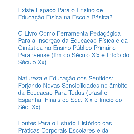
Existe Espaço Para o Ensino de
Educação Física na Escola Básica?
O Livro Como Ferramenta Pedagógica
Para a Inserção da Educação Física e da
Ginástica no Ensino Público Primário
Paranaense (fim do Século Xix e Início do
Século Xx)
Natureza e Educação dos Sentidos:
Forjando Novas Sensibilidades no âmbito
da Educação Para Todos (brasil e
Espanha, Finais do Séc. Xix e Início do
Séc. Xx)
Fontes Para o Estudo Histórico das
Práticas Corporais Escolares e da