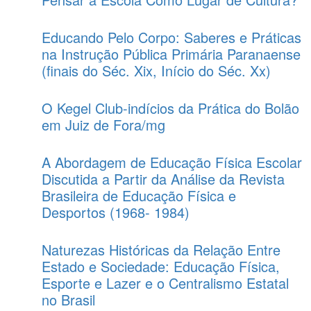
Educando Pelo Corpo: Saberes e Práticas
na Instrução Pública Primária Paranaense
(finais do Séc. Xix, Início do Séc. Xx)
O Kegel Club-indícios da Prática do Bolão
em Juiz de Fora/mg
A Abordagem de Educação Física Escolar
Discutida a Partir da Análise da Revista
Brasileira de Educação Física e
Desportos (1968- 1984)
Naturezas Históricas da Relação Entre
Estado e Sociedade: Educação Física,
Esporte e Lazer e o Centralismo Estatal
no Brasil