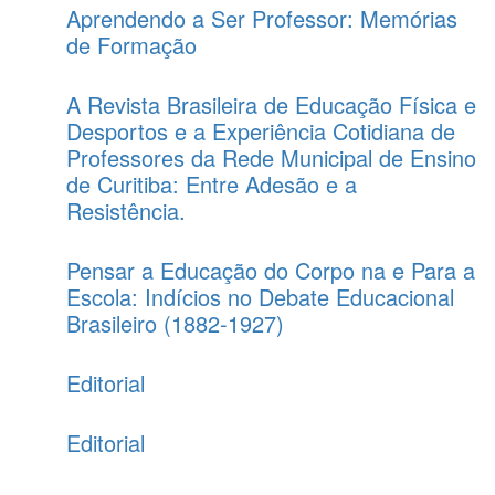
Aprendendo a Ser Professor: Memórias
de Formação
A Revista Brasileira de Educação Física e
Desportos e a Experiência Cotidiana de
Professores da Rede Municipal de Ensino
de Curitiba: Entre Adesão e a
Resistência.
Pensar a Educação do Corpo na e Para a
Escola: Indícios no Debate Educacional
Brasileiro (1882-1927)
Editorial
Editorial