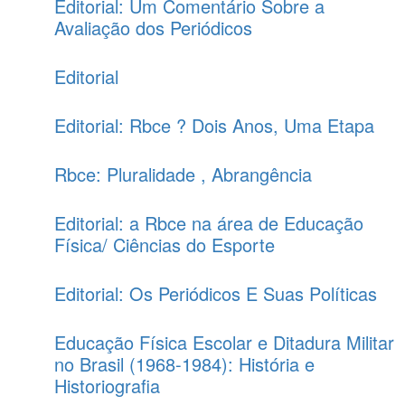
Editorial: Um Comentário Sobre a
Avaliação dos Periódicos
Editorial
Editorial: Rbce ? Dois Anos, Uma Etapa
Rbce: Pluralidade , Abrangência
Editorial: a Rbce na área de Educação
Física/ Ciências do Esporte
Editorial: Os Periódicos E Suas Políticas
Educação Física Escolar e Ditadura Militar
no Brasil (1968-1984): História e
Historiografia