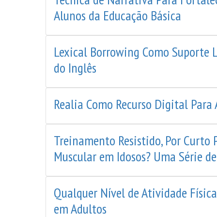
Alunos da Educação Básica
Lexical Borrowing Como Suporte L
do Inglês
Realia Como Recurso Digital Para 
Treinamento Resistido, Por Curto
Muscular em Idosos? Uma Série de
Qualquer Nível de Atividade Física
em Adultos