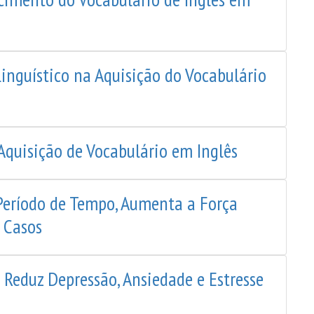
inguístico na Aquisição do Vocabulário
Aquisição de Vocabulário em Inglês
 Período de Tempo, Aumenta a Força
 Casos
 Reduz Depressão, Ansiedade e Estresse