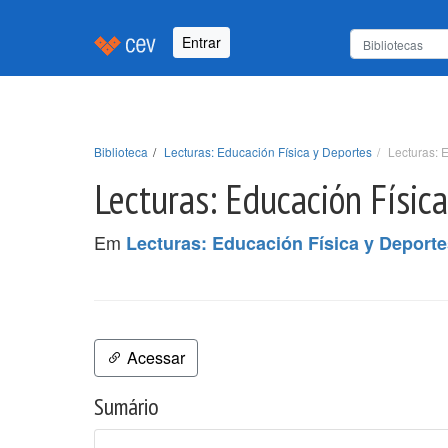
Entrar
Biblioteca
Lecturas: Educación Física y Deportes
Lecturas: E
Lecturas: Educación Física
Em
Lecturas: Educación Física y Deport
Acessar
Sumário