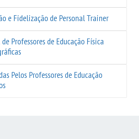
o e Fidelização de Personal Trainer
de Professores de Educação Física
ráficas
das Pelos Professores de Educação
os