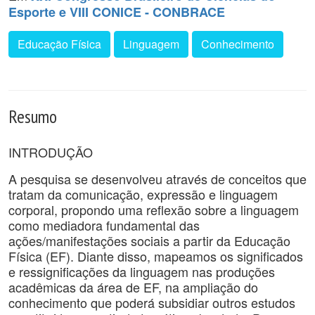
Esporte e VIII CONICE - CONBRACE
Educação Física
Linguagem
Conhecimento
Resumo
INTRODUÇÃO
A pesquisa se desenvolveu através de conceitos que
tratam da comunicação, expressão e linguagem
corporal, propondo uma reflexão sobre a linguagem
como mediadora fundamental das
ações/manifestações sociais a partir da Educação
Física (EF). Diante disso, mapeamos os significados
e ressignificações da linguagem nas produções
acadêmicas da área de EF, na ampliação do
conhecimento que poderá subsidiar outros estudos