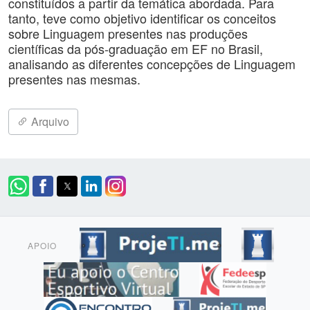
constituídos a partir da temática abordada. Para
tanto, teve como objetivo identificar os conceitos
sobre Linguagem presentes nas produções
científicas da pós-graduação em EF no Brasil,
analisando as diferentes concepções de Linguagem
presentes nas mesmas.
Arquivo
APOIO