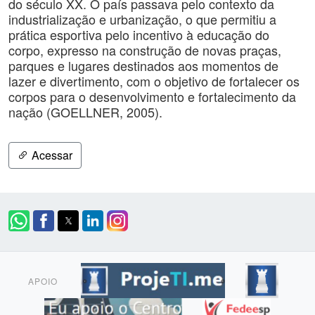
do século XX. O país passava pelo contexto da
industrialização e urbanização, o que permitiu a
prática esportiva pelo incentivo à educação do
corpo, expresso na construção de novas praças,
parques e lugares destinados aos momentos de
lazer e divertimento, com o objetivo de fortalecer os
corpos para o desenvolvimento e fortalecimento da
nação (GOELLNER, 2005).
Acessar
APOIO