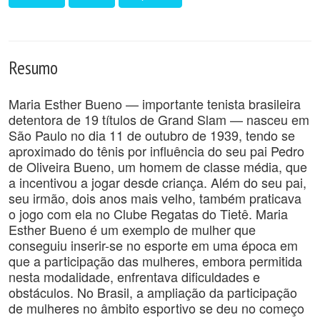
Resumo
Maria Esther Bueno — importante tenista brasileira
detentora de 19 títulos de Grand Slam — nasceu em
São Paulo no dia 11 de outubro de 1939, tendo se
aproximado do tênis por influência do seu pai Pedro
de Oliveira Bueno, um homem de classe média, que
a incentivou a jogar desde criança. Além do seu pai,
seu irmão, dois anos mais velho, também praticava
o jogo com ela no Clube Regatas do Tietê. Maria
Esther Bueno é um exemplo de mulher que
conseguiu inserir-se no esporte em uma época em
que a participação das mulheres, embora permitida
nesta modalidade, enfrentava dificuldades e
obstáculos. No Brasil, a ampliação da participação
de mulheres no âmbito esportivo se deu no começo