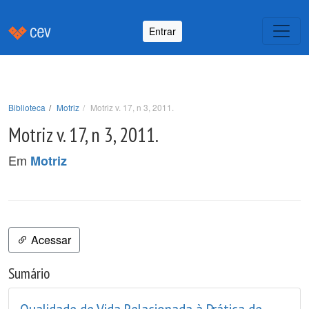
Entrar
Biblioteca
Motriz
Motriz v. 17, n 3, 2011.
Motriz v. 17, n 3, 2011.
Em
Motriz
Acessar
Sumário