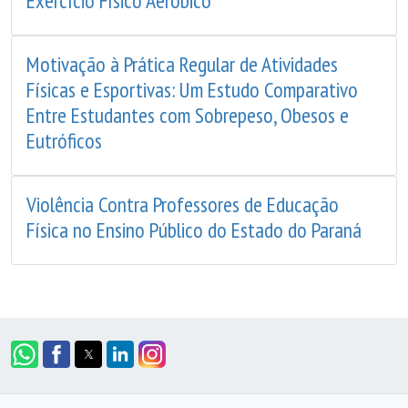
Exercício Físico Aeróbico
Motivação à Prática Regular de Atividades
Físicas e Esportivas: Um Estudo Comparativo
Entre Estudantes com Sobrepeso, Obesos e
Eutróficos
Violência Contra Professores de Educação
Física no Ensino Público do Estado do Paraná