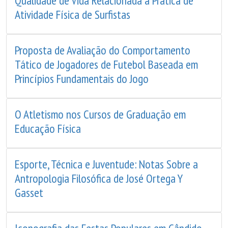
Qualidade de Vida Relacionada à Prática de
Atividade Física de Surfistas
Proposta de Avaliação do Comportamento
Tático de Jogadores de Futebol Baseada em
Princípios Fundamentais do Jogo
O Atletismo nos Cursos de Graduação em
Educação Física
Esporte, Técnica e Juventude: Notas Sobre a
Antropologia Filosófica de José Ortega Y
Gasset