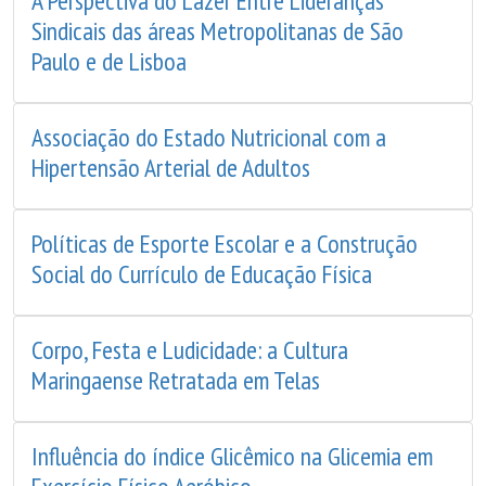
A Perspectiva do Lazer Entre Lideranças
Sindicais das áreas Metropolitanas de São
Paulo e de Lisboa
Associação do Estado Nutricional com a
Hipertensão Arterial de Adultos
Políticas de Esporte Escolar e a Construção
Social do Currículo de Educação Física
Corpo, Festa e Ludicidade: a Cultura
Maringaense Retratada em Telas
Influência do índice Glicêmico na Glicemia em