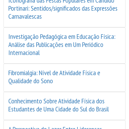
Iconografia das Festas Populares em Cândido
Portinari: Sentidos/significados das Expressões
Carnavalescas
Investigação Pedagógica em Educação Física:
Análise das Publicações em Um Periódico
Internacional
Fibromialgia: Nível de Atividade Física e
Qualidade do Sono
Conhecimento Sobre Atividade Física dos
Estudantes de Uma Cidade do Sul do Brasil