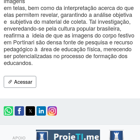
imagens
em telas, bem como da interpretação acerca do que
elas permitem revelar, garantindo a análise objetiva
e subjetiva do material de coleta. Tal investigação,
enveredando-se pela cultura popular brasileira,
reafirma a ideia de que as imagens do corpo festivo
em Portinari são densa fonte de pesquisa e recurso
pedagógico à área de educação física, merecendo
ser potencializadas no processo de formação dos
educandos.
Acessar
APOIO