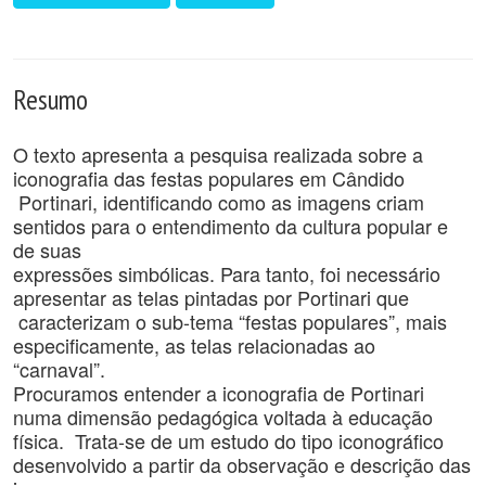
Resumo
O texto apresenta a pesquisa realizada sobre a
iconografia das festas populares em Cândido
Portinari, identificando como as imagens criam
sentidos para o entendimento da cultura popular e
de suas
expressões simbólicas. Para tanto, foi necessário
apresentar as telas pintadas por Portinari que
caracterizam o sub-tema “festas populares”, mais
especificamente, as telas relacionadas ao
“carnaval”.
Procuramos entender a iconografia de Portinari
numa dimensão pedagógica voltada à educação
física. Trata-se de um estudo do tipo iconográfico
desenvolvido a partir da observação e descrição das