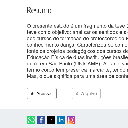
Resumo
O presente estudo é um fragmento da tese D
teve como objetivo: analisar os sentidos e s
dos cursos de formação de professores de E
conhecimento dança. Caracterizou-se como
fonte os projetos pedagógicos dos cursos d
Educação Física de duas instituições brasil
outro em São Paulo (UNICAMP). Ao analisar 
termo corpo tem presença marcante, tendo 
Mas, o que significa para uma área de conh
Acessar
Arquivo