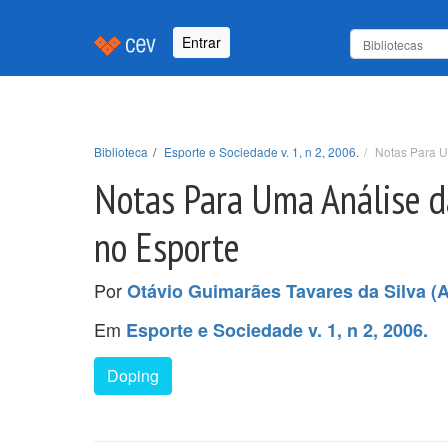
Entrar
Biblioteca
Esporte e Sociedade v. 1, n 2, 2006.
Notas Para U
Notas Para Uma Análise d
no Esporte
Por
Otávio Guimarães Tavares da Silva (A
Em
Esporte e Sociedade v. 1, n 2, 2006.
Doping