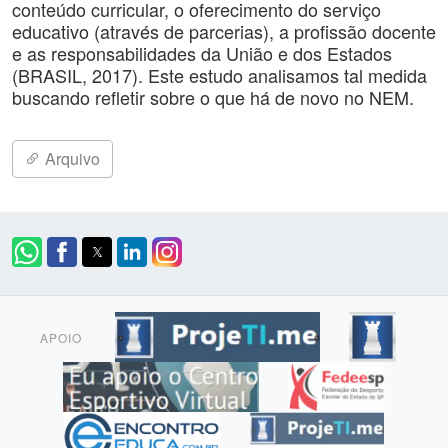
conteúdo curricular, o oferecimento do serviço
educativo (através de parcerias), a profissão docente
e as responsabilidades da União e dos Estados
(BRASIL, 2017). Este estudo analisamos tal medida
buscando refletir sobre o que há de novo no NEM.
Arquivo
APOIO