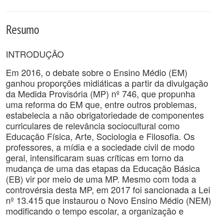
Resumo
INTRODUÇÃO
Em 2016, o debate sobre o Ensino Médio (EM)
ganhou proporções midiáticas a partir da divulgação
da Medida Provisória (MP) nº 746, que propunha
uma reforma do EM que, entre outros problemas,
estabelecia a não obrigatoriedade de componentes
curriculares de relevância sociocultural como
Educação Física, Arte, Sociologia e Filosofia. Os
professores, a mídia e a sociedade civil de modo
geral, intensificaram suas críticas em torno da
mudança de uma das etapas da Educação Básica
(EB) vir por meio de uma MP. Mesmo com toda a
controvérsia desta MP, em 2017 foi sancionada a Lei
nº 13.415 que instaurou o Novo Ensino Médio (NEM)
modificando o tempo escolar, a organização e