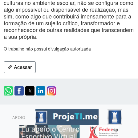
culturas no ambiente escolar, não se configura como
algo impossível ou dispensável de realização, mas
sim, como algo que contribuirá imensamente para a
formação de um sujeito crítico, transformador e
reconhecedor de outras realidades que transcendem
a sua própria.
O trabalho não possui divulgação autorizada
Acessar
APOIO