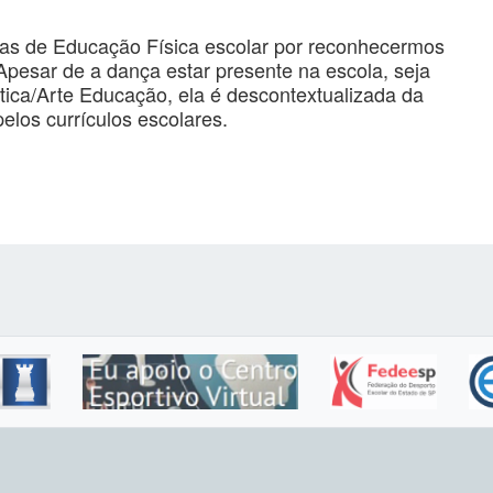
as de Educação Física escolar por reconhecermos
Apesar de a dança estar presente na escola, seja
tica/Arte Educação, ela é descontextualizada da
pelos currículos escolares.