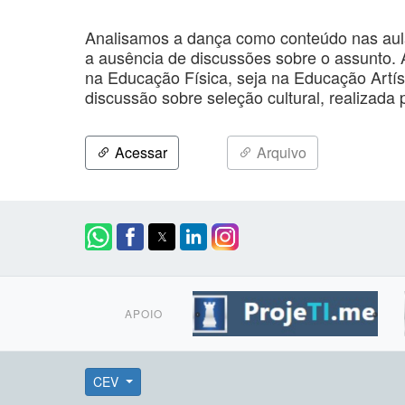
Analisamos a dança como conteúdo nas aul
a ausência de discussões sobre o assunto. 
na Educação Física, seja na Educação Artís
discussão sobre seleção cultural, realizada 
Acessar
Arquivo
APOIO
CEV