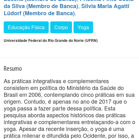
,
da Silva (Membro de Banca)
Sílvia Maria Agatti
.
Lüdorf (Membro de Banca)
Educação Física
Corpo
Yoga
Universidade Federal do Rio Grande do Norte (UFRN)
Resumo
As práticas integrativas e complementares
consistem em política do Ministério da Saúde do
Brasil em 2006, contemplando cinco práticas em sua
origem. Contudo, é apenas no ano de 2017 que o
yoga passa a fazer parte dessa política. Esta
pesquisa aborda aspectos históricos das práticas
integrativas e complementares entrelaçando-a com o
yoga. Apesar da recente inserção, o yoga é uma
prática milenar e difundida pelo Ocidente, por isso, a