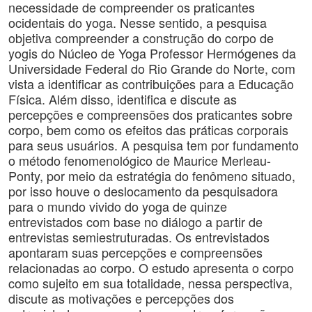
necessidade de compreender os praticantes
ocidentais do yoga. Nesse sentido, a pesquisa
objetiva compreender a construção do corpo de
yogis do Núcleo de Yoga Professor Hermógenes da
Universidade Federal do Rio Grande do Norte, com
vista a identificar as contribuições para a Educação
Física. Além disso, identifica e discute as
percepções e compreensões dos praticantes sobre
corpo, bem como os efeitos das práticas corporais
para seus usuários. A pesquisa tem por fundamento
o método fenomenológico de Maurice Merleau-
Ponty, por meio da estratégia do fenômeno situado,
por isso houve o deslocamento da pesquisadora
para o mundo vivido do yoga de quinze
entrevistados com base no diálogo a partir de
entrevistas semiestruturadas. Os entrevistados
apontaram suas percepções e compreensões
relacionadas ao corpo. O estudo apresenta o corpo
como sujeito em sua totalidade, nessa perspectiva,
discute as motivações e percepções dos