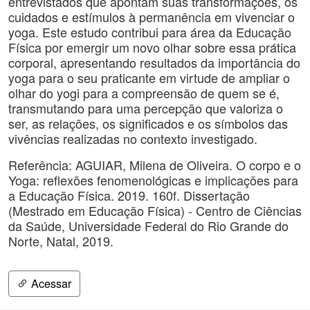
entrevistados que apontam suas transformações, os
cuidados e estímulos à permanência em vivenciar o
yoga. Este estudo contribui para área da Educação
Física por emergir um novo olhar sobre essa prática
corporal, apresentando resultados da importância do
yoga para o seu praticante em virtude de ampliar o
olhar do yogi para a compreensão de quem se é,
transmutando para uma percepção que valoriza o
ser, as relações, os significados e os símbolos das
vivências realizadas no contexto investigado.
Referência: AGUIAR, Milena de Oliveira. O corpo e o
Yoga: reflexões fenomenológicas e implicações para
a Educação Física. 2019. 160f. Dissertação
(Mestrado em Educação Física) - Centro de Ciências
da Saúde, Universidade Federal do Rio Grande do
Norte, Natal, 2019.
Acessar