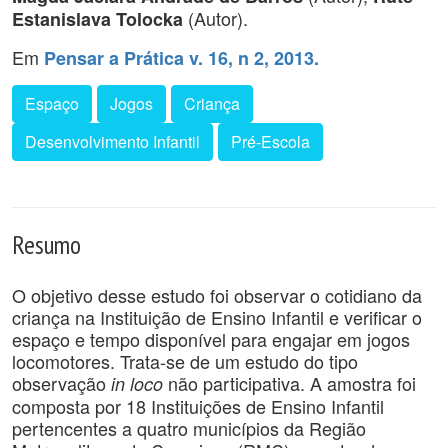
(Autor).
Estanislava Tolocka
Em
Pensar a Prática v. 16, n 2, 2013.
Espaço
Jogos
Criança
Desenvolvimento Infantil
Pré-Escola
Resumo
O objetivo desse estudo foi observar o cotidiano da
criança na Instituição de Ensino Infantil e verificar o
espaço e tempo disponível para engajar em jogos
locomotores. Trata-se de um estudo do tipo
observação
não participativa. A amostra foi
in loco
composta por 18 Instituições de Ensino Infantil
pertencentes a quatro municípios da Região