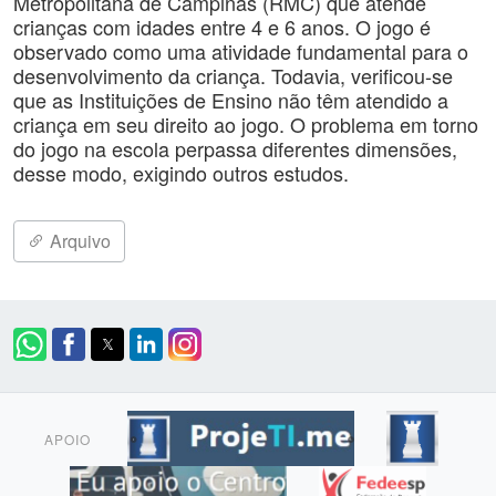
Metropolitana de Campinas (RMC) que atende
crianças com idades entre 4 e 6 anos. O jogo é
observado como uma atividade fundamental para o
desenvolvimento da criança. Todavia, verificou-se
que as Instituições de Ensino não têm atendido a
criança em seu direito ao jogo. O problema em torno
do jogo na escola perpassa diferentes dimensões,
desse modo, exigindo outros estudos.
Arquivo
APOIO