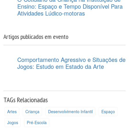
Ensino: Espaço e Tempo Disponível Para
Atividades Lúdico-motoras
Artigos publicados em evento
Comportamento Agressivo e Situações de
Jogos: Estudo em Estado da Arte
TAGs Relacionadas
Artes
Criança
Desenvolvimento Infantil
Espaço
Jogos
Pré-Escola