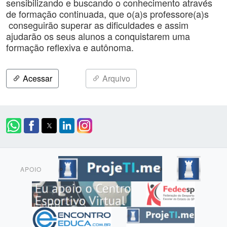
sensibilizando e buscando o conhecimento através
de formação continuada, que o(a)s professore(a)s
conseguirão superar as dificuldades e assim
ajudarão os seus alunos a conquistarem uma
formação reflexiva e autônoma.
Acessar
Arquivo
APOIO