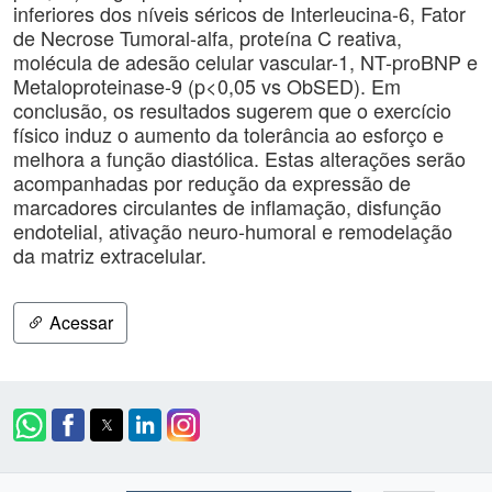
inferiores dos níveis séricos de Interleucina-6, Fator
de Necrose Tumoral-alfa, proteína C reativa,
molécula de adesão celular vascular-1, NT-proBNP e
Metaloproteinase-9 (p<0,05 vs ObSED). Em
conclusão, os resultados sugerem que o exercício
físico induz o aumento da tolerância ao esforço e
melhora a função diastólica. Estas alterações serão
acompanhadas por redução da expressão de
marcadores circulantes de inflamação, disfunção
endotelial, ativação neuro-humoral e remodelação
da matriz extracelular.
Acessar