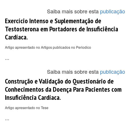
Saiba mais sobre esta
publicação
Exercício Intenso e Suplementação de
Testosterona em Portadores de Insuficiência
Cardíaca.
Artigo apresentado no Artigos publicados no Periodico
...
Saiba mais sobre esta
publicação
Construção e Validação do Questionário de
Conhecimentos da Doença Para Pacientes com
Insuficiência Cardíaca.
Artigo apresentado no Tese
...