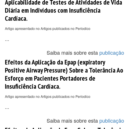
Aplicabilidade de Testes de Atividades de Vida
Diária em Indivíduos com Insuficiência
Cardíaca.
Artigo apresentado no Artigos publicados no Periodico
...
Saiba mais sobre esta
publicação
Efeitos da Aplicação da Epap (expiratory
Positive Airway Pressure) Sobre a Tolerância Ao
Esforço em Pacientes Portadores de
Insuficiência Cardíaca.
Artigo apresentado no Artigos publicados no Periodico
...
Saiba mais sobre esta
publicação