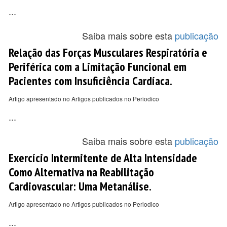
...
Saiba mais sobre esta
publicação
Relação das Forças Musculares Respiratória e
Periférica com a Limitação Funcional em
Pacientes com Insuficiência Cardíaca.
Artigo apresentado no Artigos publicados no Periodico
...
Saiba mais sobre esta
publicação
Exercício Intermitente de Alta Intensidade
Como Alternativa na Reabilitação
Cardiovascular: Uma Metanálise.
Artigo apresentado no Artigos publicados no Periodico
...