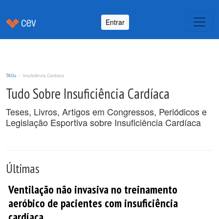
Entrar
TAGs
Insuficiência Cardíaca
Tudo Sobre Insuficiência Cardíaca
Teses, Livros, Artigos em Congressos, Periódicos e
Legislação Esportiva sobre Insuficiência Cardíaca
Últimas
Ventilação não invasiva no treinamento
aeróbico de pacientes com insuficiência
cardíaca.