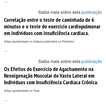
...
Saiba mais sobre esta
publicação
Correlação entre o teste de caminhada de 6
minutos e o teste de exercício cardiopulmonar
em indivíduos com insuficiência cardíaca.
Artigo apresentado no Artigos publicados no Periodico
...
Saiba mais sobre esta
publicação
Os Efeitos do Exercício de Agachamento na
Reoxigenação Muscular do Vasto Lateral em
Indivíduos com Insuficiência Cardíaca Crônica.
Artigo apresentado no Tese
...