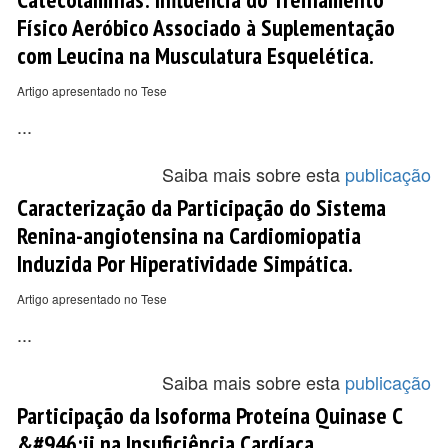
Físico Aeróbico Associado à Suplementação
com Leucina na Musculatura Esquelética.
Artigo apresentado no Tese
...
Saiba mais sobre esta
publicação
Caracterização da Participação do Sistema
Renina-angiotensina na Cardiomiopatia
Induzida Por Hiperatividade Simpática.
Artigo apresentado no Tese
...
Saiba mais sobre esta
publicação
Participação da Isoforma Proteína Quinase C
&#946;ii na Insuficiência Cardíaca.