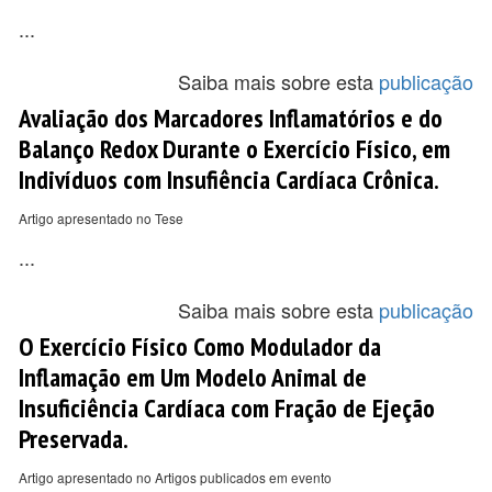
...
Saiba mais sobre esta
publicação
Avaliação dos Marcadores Inflamatórios e do
Balanço Redox Durante o Exercício Físico, em
Indivíduos com Insufiência Cardíaca Crônica.
Artigo apresentado no Tese
...
Saiba mais sobre esta
publicação
O Exercício Físico Como Modulador da
Inflamação em Um Modelo Animal de
Insuficiência Cardíaca com Fração de Ejeção
Preservada.
Artigo apresentado no Artigos publicados em evento