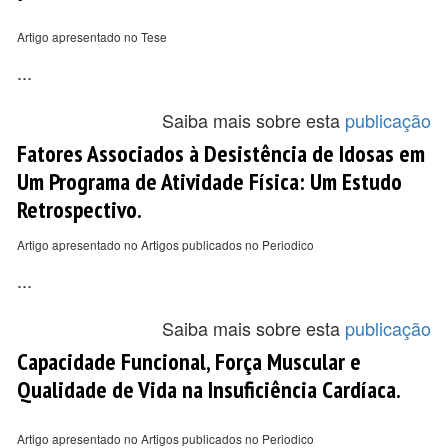
Artigo apresentado no Tese
...
Saiba mais sobre esta
publicação
Fatores Associados à Desistência de Idosas em
Um Programa de Atividade Física: Um Estudo
Retrospectivo.
Artigo apresentado no Artigos publicados no Periodico
...
Saiba mais sobre esta
publicação
Capacidade Funcional, Força Muscular e
Qualidade de Vida na Insuficiência Cardíaca.
Artigo apresentado no Artigos publicados no Periodico