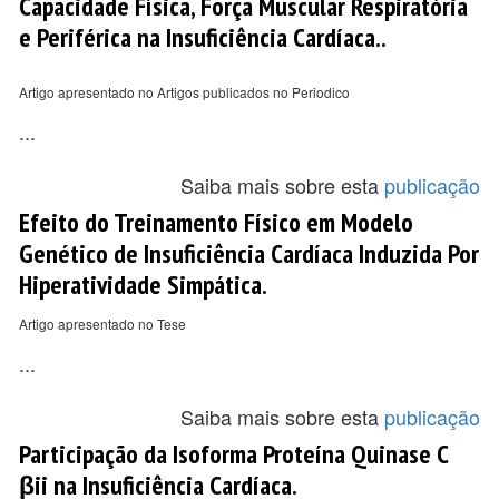
Capacidade Física, Força Muscular Respiratória
e Periférica na Insuficiência Cardíaca..
Artigo apresentado no Artigos publicados no Periodico
...
Saiba mais sobre esta
publicação
Efeito do Treinamento Físico em Modelo
Genético de Insuficiência Cardíaca Induzida Por
Hiperatividade Simpática.
Artigo apresentado no Tese
...
Saiba mais sobre esta
publicação
Participação da Isoforma Proteína Quinase C
βii na Insuficiência Cardíaca.