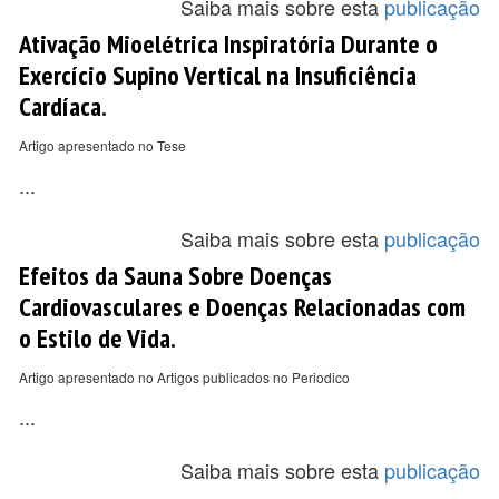
Saiba mais sobre esta
publicação
Ativação Mioelétrica Inspiratória Durante o
Exercício Supino Vertical na Insuficiência
Cardíaca.
Artigo apresentado no Tese
...
Saiba mais sobre esta
publicação
Efeitos da Sauna Sobre Doenças
Cardiovasculares e Doenças Relacionadas com
o Estilo de Vida.
Artigo apresentado no Artigos publicados no Periodico
...
Saiba mais sobre esta
publicação