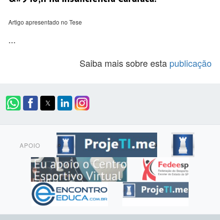
Artigo apresentado no Tese
...
Saiba mais sobre esta
publicação
APOIO