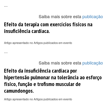
...
Saiba mais sobre esta
publicação
Efeito da terapia com exercícios físicos na
insuficiência cardíaca.
Artigo apresentado no Artigos publicados em evento
...
Saiba mais sobre esta
publicação
Efeito da insuficiência cardíaca por
hipertensão pulmonar na tolerância ao esforço
físico, função e trofismo muscular de
camundongos.
Artigo apresentado no Artigos publicados em evento