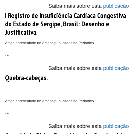
Saiba mais sobre esta
publicação
I Registro de Insuficiência Cardíaca Congestiva
do Estado de Sergipe, Brasil: Desenho e
Justificativa.
Artigo apresentado no Artigos publicados no Periodico
...
Saiba mais sobre esta
publicação
Quebra-cabeças.
Artigo apresentado no Artigos publicados no Periodico
...
Saiba mais sobre esta
publicação