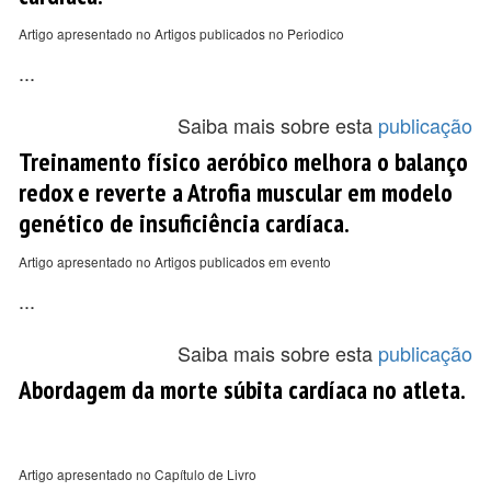
Artigo apresentado no Artigos publicados no Periodico
...
Saiba mais sobre esta
publicação
Treinamento físico aeróbico melhora o balanço
redox e reverte a Atrofia muscular em modelo
genético de insuficiência cardíaca.
Artigo apresentado no Artigos publicados em evento
...
Saiba mais sobre esta
publicação
Abordagem da morte súbita cardíaca no atleta.
Artigo apresentado no Capítulo de Livro