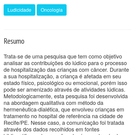
Ludicidade
Oncologia
Resumo
Trata-se de uma pesquisa que tem como objetivo
analisar as contribuições do lúdico para o processo
de hospitalização das crianças com câncer. Durante
a sua hospitalização, a criança é afetada em seu
estado físico, psicológico ou emocional, porém isso
pode ser amenizado através de atividades lúdicas.
Metodologicamente, esta pesquisa foi desenvolvida
na abordagem qualitativa com método da
hermenêutica-dialética, que envolveu crianças em
tratamento no hospital de referência na cidade de
Recife/PE. Nesse caso, a comunicação foi tratada
através dos dados recolhidos em fontes