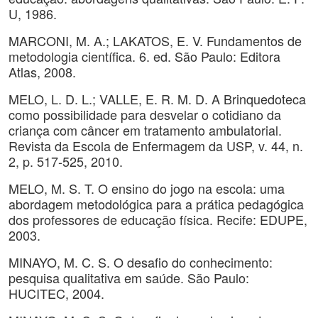
U, 1986.
MARCONI, M. A.; LAKATOS, E. V. Fundamentos de
metodologia científica. 6. ed. São Paulo: Editora
Atlas, 2008.
MELO, L. D. L.; VALLE, E. R. M. D. A Brinquedoteca
como possibilidade para desvelar o cotidiano da
criança com câncer em tratamento ambulatorial.
Revista da Escola de Enfermagem da USP, v. 44, n.
2, p. 517-525, 2010.
MELO, M. S. T. O ensino do jogo na escola: uma
abordagem metodológica para a prática pedagógica
dos professores de educação física. Recife: EDUPE,
2003.
MINAYO, M. C. S. O desafio do conhecimento:
pesquisa qualitativa em saúde. São Paulo:
HUCITEC, 2004.