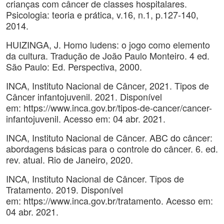
crianças com câncer de classes hospitalares.
Psicologia: teoria e prática, v.16, n.1, p.127-140,
2014.
HUIZINGA, J. Homo ludens: o jogo como elemento
da cultura. Tradução de João Paulo Monteiro. 4 ed.
São Paulo: Ed. Perspectiva, 2000.
INCA, Instituto Nacional de Câncer, 2021. Tipos de
Câncer infantojuvenil. 2021. Disponível
em: https://www.inca.gov.br/tipos-de-cancer/cancer-
infantojuvenil. Acesso em: 04 abr. 2021.
INCA, Instituto Nacional de Câncer. ABC do câncer:
abordagens básicas para o controle do câncer. 6. ed.
rev. atual. Rio de Janeiro, 2020.
INCA, Instituto Nacional de Câncer. Tipos de
Tratamento. 2019. Disponível
em: https://www.inca.gov.br/tratamento. Acesso em:
04 abr. 2021.