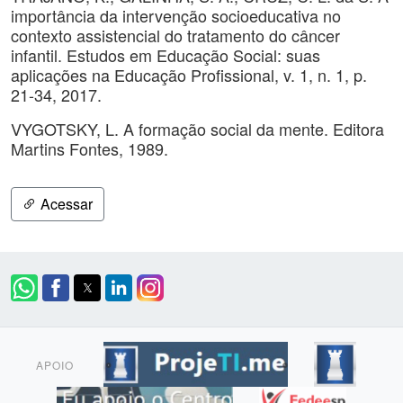
importância da intervenção socioeducativa no
contexto assistencial do tratamento do câncer
infantil. Estudos em Educação Social: suas
aplicações na Educação Profissional, v. 1, n. 1, p.
21-34, 2017.
VYGOTSKY, L. A formação social da mente. Editora
Martins Fontes, 1989.
Acessar
APOIO