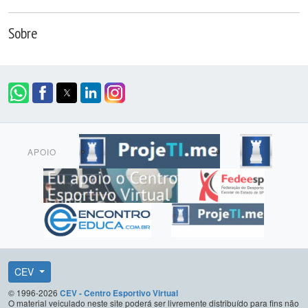
Sobre
APOIO
CEV
© 1996-2026
CEV - Centro Esportivo Virtual
O material veiculado neste site poderá ser livremente distribuído para fins não