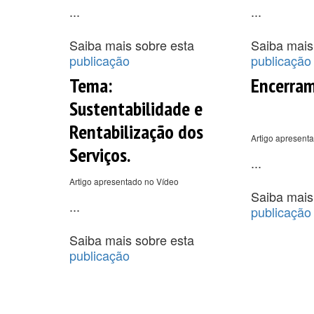
...
...
Saiba mais sobre esta
Saiba mais
publicação
publicação
Tema:
Encerra
Sustentabilidade e
Rentabilização dos
Artigo apresent
Serviços.
...
Artigo apresentado no Vídeo
Saiba mais
...
publicação
Saiba mais sobre esta
publicação