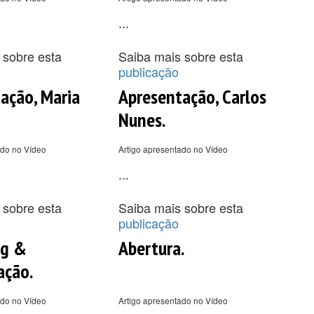
...
 sobre esta
Saiba mais sobre esta
publicação
ação, Maria
Apresentação, Carlos
Nunes.
ado no Vídeo
Artigo apresentado no Vídeo
...
 sobre esta
Saiba mais sobre esta
publicação
ng &
Abertura.
ação.
ado no Vídeo
Artigo apresentado no Vídeo