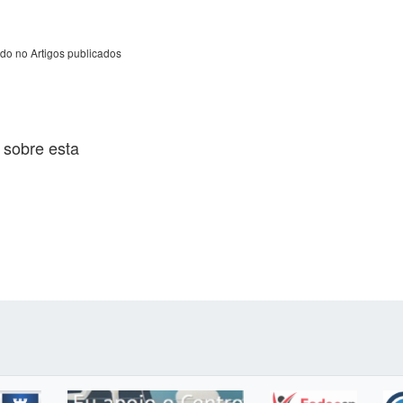
do no Artigos publicados
 sobre esta