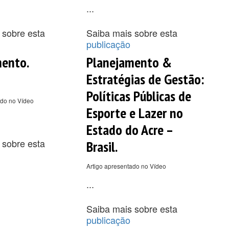
...
 sobre esta
Saiba mais sobre esta
publicação
mento.
Planejamento &
Estratégias de Gestão:
Políticas Públicas de
ado no Vídeo
Esporte e Lazer no
Estado do Acre –
 sobre esta
Brasil.
Artigo apresentado no Vídeo
...
Saiba mais sobre esta
publicação