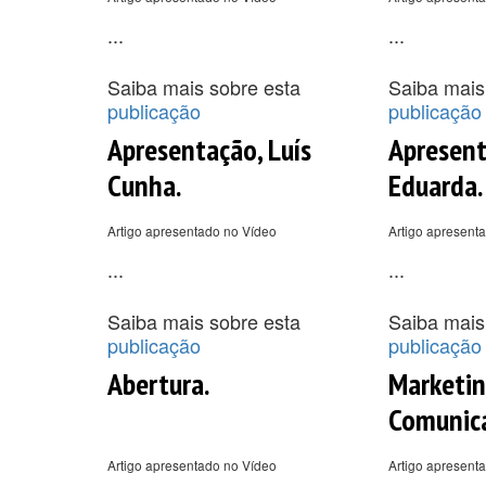
...
...
Saiba mais sobre esta
Saiba mais
publicação
publicação
Apresentação, Luís
Apresent
Cunha.
Eduarda.
Artigo apresentado no Vídeo
Artigo apresent
...
...
Saiba mais sobre esta
Saiba mais
publicação
publicação
Abertura.
Marketi
Comunic
Artigo apresentado no Vídeo
Artigo apresent