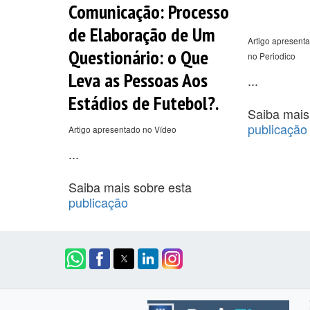
Comunicação: Processo
de Elaboração de Um
Artigo apresenta
Questionário: o Que
no Periodico
Leva as Pessoas Aos
...
Estádios de Futebol?.
Saiba mais
publicação
Artigo apresentado no Vídeo
...
Saiba mais sobre esta
publicação