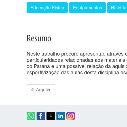
Educação Física
Equipamentos
História
Resumo
Neste trabalho procuro apresentar, através 
particularidades relacionadas aos materiai
do Paraná e uma possível relação da aquisi
esportivização das aulas desta disciplina esc
Arquivo