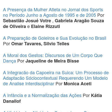
A Presença da Mulher Atleta no Jornal dos Sports
no Período Junho a Agosto de 1995 e de 2005
Por
,
Sebastião Josué Votre
Gabriela Aragão Souza
e
de Oliveira
Elaine Rizzuti
A Preparação de Goleiros e Sua Evolução no Brasil
Por
Omar Tavares, Silvio Telles
A Moral dos Gestos: Discursos de Um Corpo Que
Dança
Por
Jaqueline de Meira Bisse
A Integracão da Capoeira na Suica: Um Processo de
Adaptacão Sóciocontextual Requerendo Um Modelo
de Analise Interdisciplinar
Por
Monica Aceti
A Infância e a Normalização das Ações
Por
Kátia
Danailof