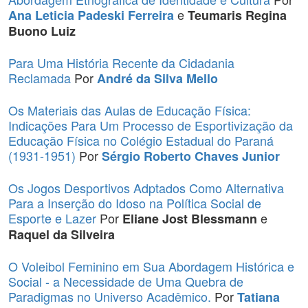
e
Ana Leticia Padeski Ferreira
Teumaris Regina
Buono Luiz
Para Uma História Recente da Cidadania
Reclamada
Por
André da Silva Mello
Os Materiais das Aulas de Educação Física:
Indicações Para Um Processo de Esportivização da
Educação Física no Colégio Estadual do Paraná
(1931-1951)
Por
Sérgio Roberto Chaves Junior
Os Jogos Desportivos Adptados Como Alternativa
Para a Inserção do Idoso na Política Social de
Esporte e Lazer
Por
e
Eliane Jost Blessmann
Raquel da Silveira
O Voleibol Feminino em Sua Abordagem Histórica e
Social - a Necessidade de Uma Quebra de
Paradigmas no Universo Acadêmico.
Por
Tatiana