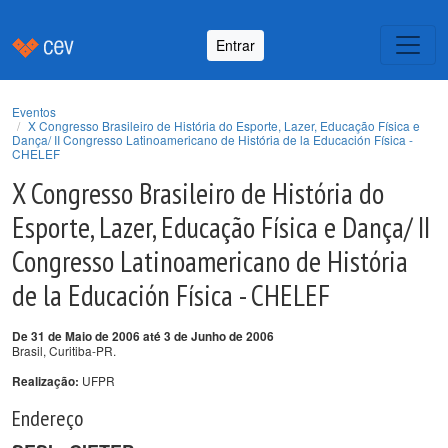
Entrar
Eventos
X Congresso Brasileiro de História do Esporte, Lazer, Educação Física e
Dança/ II Congresso Latinoamericano de História de la Educación Física -
CHELEF
X Congresso Brasileiro de História do
Esporte, Lazer, Educação Física e Dança/ II
Congresso Latinoamericano de História
de la Educación Física - CHELEF
De 31 de Maio de 2006 até 3 de Junho de 2006
Brasil, Curitiba-PR.
UFPR
Realização:
Endereço