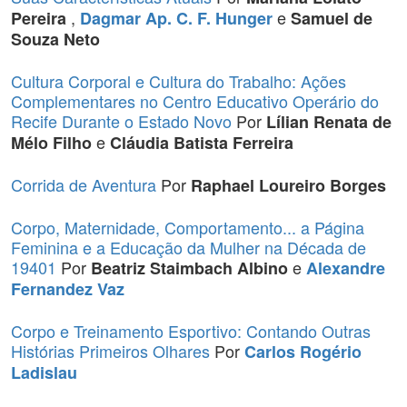
,
e
Pereira
Dagmar Ap. C. F. Hunger
Samuel de
Souza Neto
Cultura Corporal e Cultura do Trabalho: Ações
Complementares no Centro Educativo Operário do
Recife Durante o Estado Novo
Por
Lílian Renata de
e
Mélo Filho
Cláudia Batista Ferreira
Corrida de Aventura
Por
Raphael Loureiro Borges
Corpo, Maternidade, Comportamento... a Página
Feminina e a Educação da Mulher na Década de
19401
Por
e
Beatriz Staimbach Albino
Alexandre
Fernandez Vaz
Corpo e Treinamento Esportivo: Contando Outras
Histórias Primeiros Olhares
Por
Carlos Rogério
Ladislau