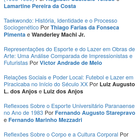
Lamartine Pereira da Costa
Taekwondo: História, Identidade e o Processo
Sociogenético
Por
Thiago Farias da Fonseca
e
Pimenta
Wanderley Machi Jr.
Representações do Esporte e do Lazer em Obras de
Arte: Uma Análise Comparada de Impressionistas e
Futuristas
Por
Victor Andrade de Melo
Relações Sociais e Poder Local: Futebol e Lazer em
Piracicaba no Início do Século XX
Por
Luiz Augusto
e
L. dos Anjos
Luiz dos Anjos
Reflexoes Sobre o Esporte Universitário Paranaense
no Ano de 1983
Por
Fernando Augusto Starepravo
e
Fernando Marinho Mezzadri
Reflexões Sobre o Corpo e a Cultura Corporal
Por