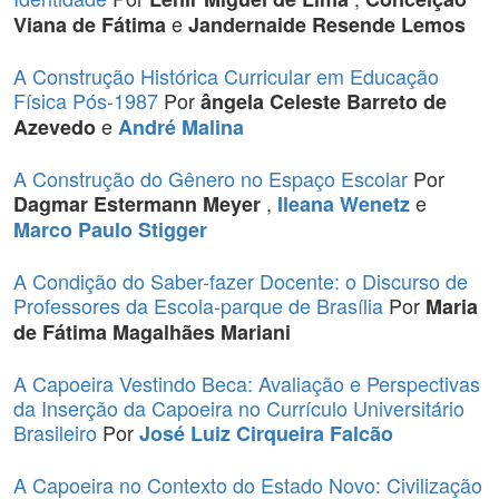
e
Viana de Fátima
Jandernaide Resende Lemos
A Construção Histórica Curricular em Educação
Física Pós-1987
Por
ângela Celeste Barreto de
e
Azevedo
André Malina
A Construção do Gênero no Espaço Escolar
Por
,
e
Dagmar Estermann Meyer
Ileana Wenetz
Marco Paulo Stigger
A Condição do Saber-fazer Docente: o Discurso de
Professores da Escola-parque de Brasília
Por
Maria
de Fátima Magalhães Mariani
A Capoeira Vestindo Beca: Avaliação e Perspectivas
da Inserção da Capoeira no Currículo Universitário
Brasileiro
Por
José Luiz Cirqueira Falcão
A Capoeira no Contexto do Estado Novo: Civilização