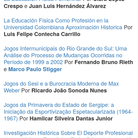
e
Crespo
Juan Luis Hernández Álvarez
La Educación Física Como Profesión en la
Universidad Colombiana Aproximación Historica
Por
Luis Felipe Contecha Carrillo
Jogos Intermunicipais do Rio Grande do Sul: Uma
Análise do Processo de Mudanças Ocorridas no
Período de 1999 a 2002
Por
Fernando Bruno Rieth
e
Marco Paulo Stigger
Jogos do Sesi e a Burocracia Moderna de Max
Weber
Por
Ricardo João Sonoda Nunes
Jogos da Primavera do Estado de Sergipe: a
Iniciação da Esportivização Espetacularizada (1964-
1967)
Por
Hamilcar Silveira Dantas Junior
Investigación Histórica Sobre El Deporte Profesional