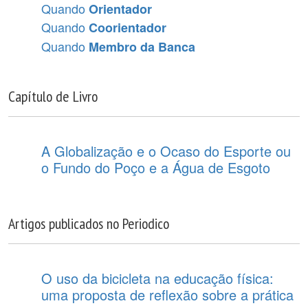
Quando
Orientador
Quando
Coorientador
Quando
Membro da Banca
Capítulo de Livro
A Globalização e o Ocaso do Esporte ou
o Fundo do Poço e a Água de Esgoto
Artigos publicados no Periodico
O uso da bicicleta na educação física:
uma proposta de reflexão sobre a prática