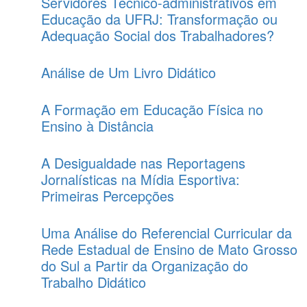
Servidores Técnico-administrativos em
Educação da UFRJ: Transformação ou
Adequação Social dos Trabalhadores?
Análise de Um Livro Didático
A Formação em Educação Física no
Ensino à Distância
A Desigualdade nas Reportagens
Jornalísticas na Mídia Esportiva:
Primeiras Percepções
Uma Análise do Referencial Curricular da
Rede Estadual de Ensino de Mato Grosso
do Sul a Partir da Organização do
Trabalho Didático