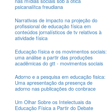
nas mídias sociais sob a ótica
psicanalítca freudiana
Narrativas de impacto na projeção do
profissional de educação física em
conteúdos jornalísticos de tv relativos à
atividade física
Educação física e os movimentos sociais:
uma análise a partir das produções
acadêmicas do gtt - movimentos sociais
Adorno e a pesquisa em educação fisica:
Uma apresentação da presença de
adorno nas publicações do conbrace
Um Olhar Sobre os Intelectuais da
Educação Física a Partir do Debate