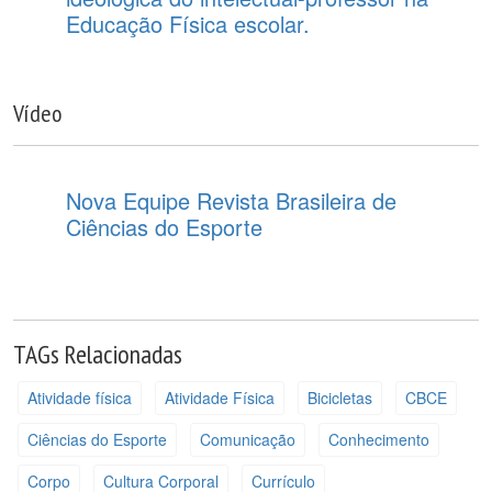
Educação Física escolar.
Vídeo
Nova Equipe Revista Brasileira de
Ciências do Esporte
TAGs Relacionadas
Atividade física
Atividade Física
Bicicletas
CBCE
Ciências do Esporte
Comunicação
Conhecimento
Corpo
Cultura Corporal
Currículo