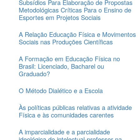
Subsídios Para Elaboração de Propostas
Metodológicas Críticas Para o Ensino de
Esportes em Projetos Sociais
A Relação Educação Física e Movimentos
Sociais nas Produções Científicas
A Formação em Educação Física no
Brasil: Licenciado, Bacharel ou
Graduado?
O Método Dialético e a Escola
Às políticas públicas relativas a atividade
Física e às comunidades carentes
A imparcialidade e a parcialidade
ideológica do intelectual-professor na