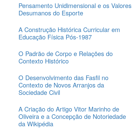
Pensamento Unidimensional e os Valores
Desumanos do Esporte
A Construção Histórica Curricular em
Educação Física Pós-1987
O Padrão de Corpo e Relações do
Contexto Histórico
O Desenvolvimento das Fasfil no
Contexto de Novos Arranjos da
Sociedade Civil
A Criação do Artigo Vitor Marinho de
Oliveira e a Concepção de Notoriedade
da Wikipédia