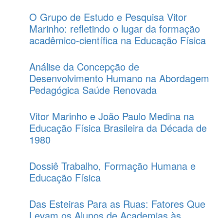
O Grupo de Estudo e Pesquisa Vitor
Marinho: refletindo o lugar da formação
acadêmico-científica na Educação Física
Análise da Concepção de
Desenvolvimento Humano na Abordagem
Pedagógica Saúde Renovada
Vitor Marinho e João Paulo Medina na
Educação Física Brasileira da Década de
1980
Dossiê Trabalho, Formação Humana e
Educação Física
Das Esteiras Para as Ruas: Fatores Que
Levam os Alunos de Academias às