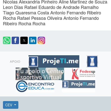
Nicolas Alexandria Pinheiro
Aline Martinez de Souza
Leon Dias
Rafael Eduardo de Andrade Ramalho
Tiago Quaresma Costa
Antonio Fernando Ribeiro
Rocha
Rafael Pessoa Oliveira
Antonio Fernando
Ribeiro Rocha Rocha
APOIO
CEV