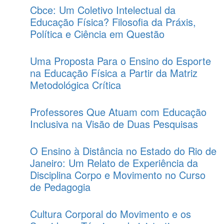
Cbce: Um Coletivo Intelectual da
Educação Física? Filosofia da Práxis,
Política e Ciência em Questão
Uma Proposta Para o Ensino do Esporte
na Educação Física a Partir da Matriz
Metodológica Crítica
Professores Que Atuam com Educação
Inclusiva na Visão de Duas Pesquisas
O Ensino à Distância no Estado do Rio de
Janeiro: Um Relato de Experiência da
Disciplina Corpo e Movimento no Curso
de Pedagogia
Cultura Corporal do Movimento e os