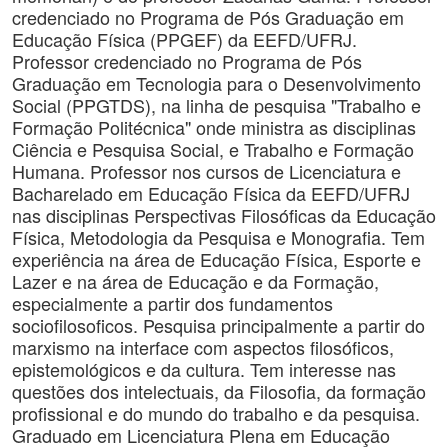
credenciado no Programa de Pós Graduação em
Educação Física (PPGEF) da EEFD/UFRJ.
Professor credenciado no Programa de Pós
Graduação em Tecnologia para o Desenvolvimento
Social (PPGTDS), na linha de pesquisa "Trabalho e
Formação Politécnica" onde ministra as disciplinas
Ciência e Pesquisa Social, e Trabalho e Formação
Humana. Professor nos cursos de Licenciatura e
Bacharelado em Educação Física da EEFD/UFRJ
nas disciplinas Perspectivas Filosóficas da Educação
Física, Metodologia da Pesquisa e Monografia. Tem
experiência na área de Educação Física, Esporte e
Lazer e na área de Educação e da Formação,
especialmente a partir dos fundamentos
sociofilosoficos. Pesquisa principalmente a partir do
marxismo na interface com aspectos filosóficos,
epistemológicos e da cultura. Tem interesse nas
questões dos intelectuais, da Filosofia, da formação
profissional e do mundo do trabalho e da pesquisa.
Graduado em Licenciatura Plena em Educação