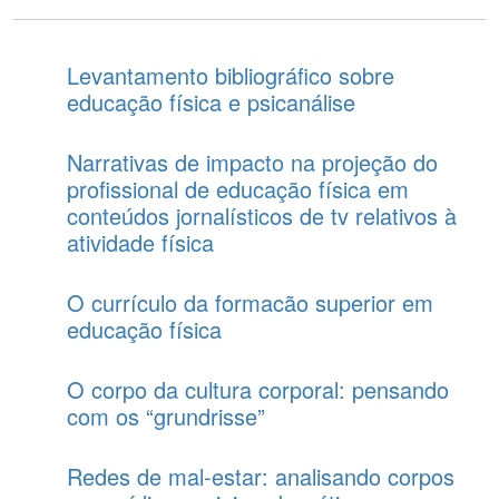
Levantamento bibliográfico sobre
educação física e psicanálise
Narrativas de impacto na projeção do
profissional de educação física em
conteúdos jornalísticos de tv relativos à
atividade física
O currículo da formacão superior em
educação física
O corpo da cultura corporal: pensando
com os “grundrisse”
Redes de mal-estar: analisando corpos