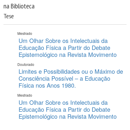
na Biblioteca
Tese
Mestrado
Um Olhar Sobre os Intelectuais da
Educação Física a Partir do Debate
Epistemológico na Revista Movimento
Doutorado
Limites e Possibilidades ou o Máximo de
Consciência Possível – a Educação
Física nos Anos 1980.
Mestrado
Um Olhar Sobre os Intelectuais da
Educação Física a Partir do Debate
Epistemológico na Revista Movimento