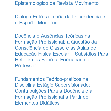
Epistemológico da Revista Movimento
Diálogo Entre a Teoria da Dependência e
o Esporte Moderno
Docência e Ausências Teóricas na
Formação Profissional: a Questão da
Consciência de Classe e as Aulas de
Educação Física Escolar – Subsídios Para
Refletirmos Sobre a Formação do
Professor
Fundamentos Teórico-práticos na
Disciplina Estágio Supervisionado:
Conttribuições Para a Docência e a
Formação Profissional a Partir de
Elementos Didáticos