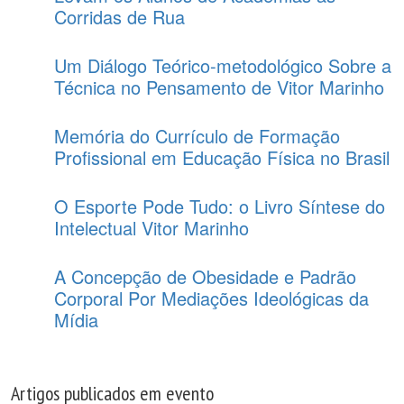
Corridas de Rua
Um Diálogo Teórico-metodológico Sobre a
Técnica no Pensamento de Vitor Marinho
Memória do Currículo de Formação
Profissional em Educação Física no Brasil
O Esporte Pode Tudo: o Livro Síntese do
Intelectual Vitor Marinho
A Concepção de Obesidade e Padrão
Corporal Por Mediações Ideológicas da
Mídia
Artigos publicados em evento