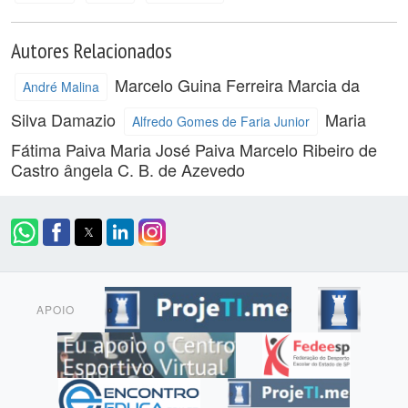
Autores Relacionados
Marcelo Guina Ferreira
Marcia da
André Malina
Silva Damazio
Maria
Alfredo Gomes de Faria Junior
Fátima Paiva
Maria José Paiva
Marcelo Ribeiro de
Castro
ângela C. B. de Azevedo
APOIO