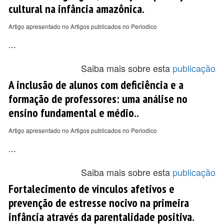
cultural na infância amazônica.
Artigo apresentado no Artigos publicados no Periodico
...
Saiba mais sobre esta
publicação
A inclusão de alunos com deficiência e a
formação de professores: uma análise no
ensino fundamental e médio..
Artigo apresentado no Artigos publicados no Periodico
...
Saiba mais sobre esta
publicação
Fortalecimento de vínculos afetivos e
prevenção de estresse nocivo na primeira
infância através da parentalidade positiva.