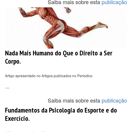
Saiba mais sobre esta
publicação
Nada Mais Humano do Que o Direito a Ser
Corpo.
Artigo apresentado no Artigos publicados no Periodico
...
Saiba mais sobre esta
publicação
Fundamentos da Psicologia do Esporte e do
Exercício.