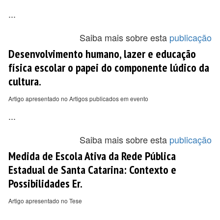
...
Saiba mais sobre esta
publicação
Desenvolvimento humano, lazer e educação
física escolar o papei do componente lúdico da
cultura.
Artigo apresentado no Artigos publicados em evento
...
Saiba mais sobre esta
publicação
Medida de Escola Ativa da Rede Pública
Estadual de Santa Catarina: Contexto e
Possibilidades Er.
Artigo apresentado no Tese
...