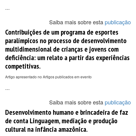
...
Saiba mais sobre esta
publicação
Contribuições de um programa de esportes
paralímpicos no processo de desenvolvimento
multidimensional de crianças e jovens com
deficiência: um relato a partir das experiências
competitivas.
Artigo apresentado no Artigos publicados em evento
...
Saiba mais sobre esta
publicação
Desenvolvimento humano e brincadeira de faz
de conta Linguagem, mediação e produção
cultural na infância amazônica.