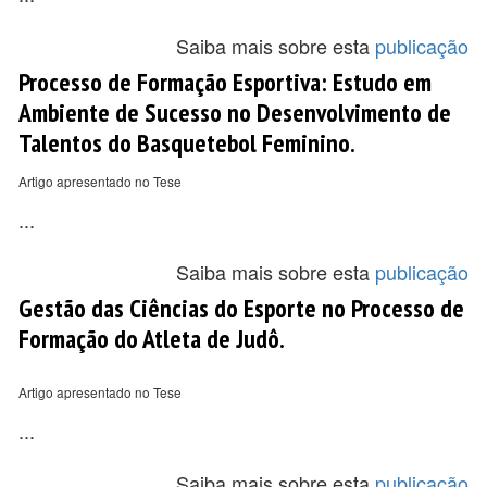
Saiba mais sobre esta
publicação
Processo de Formação Esportiva: Estudo em
Ambiente de Sucesso no Desenvolvimento de
Talentos do Basquetebol Feminino.
Artigo apresentado no Tese
...
Saiba mais sobre esta
publicação
Gestão das Ciências do Esporte no Processo de
Formação do Atleta de Judô.
Artigo apresentado no Tese
...
Saiba mais sobre esta
publicação