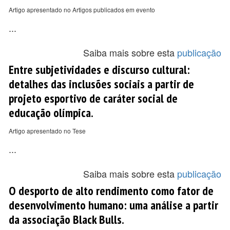
Artigo apresentado no Artigos publicados em evento
...
Saiba mais sobre esta
publicação
Entre subjetividades e discurso cultural:
detalhes das inclusões sociais a partir de
projeto esportivo de caráter social de
educação olímpica.
Artigo apresentado no Tese
...
Saiba mais sobre esta
publicação
O desporto de alto rendimento como fator de
desenvolvimento humano: uma análise a partir
da associação Black Bulls.