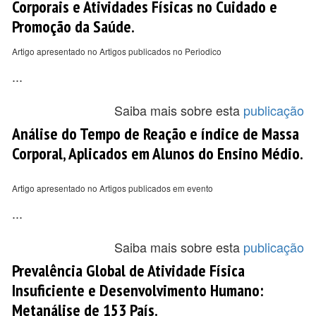
Corporais e Atividades Físicas no Cuidado e
Promoção da Saúde.
Artigo apresentado no Artigos publicados no Periodico
...
Saiba mais sobre esta
publicação
Análise do Tempo de Reação e índice de Massa
Corporal, Aplicados em Alunos do Ensino Médio.
Artigo apresentado no Artigos publicados em evento
...
Saiba mais sobre esta
publicação
Prevalência Global de Atividade Física
Insuficiente e Desenvolvimento Humano:
Metanálise de 153 País.