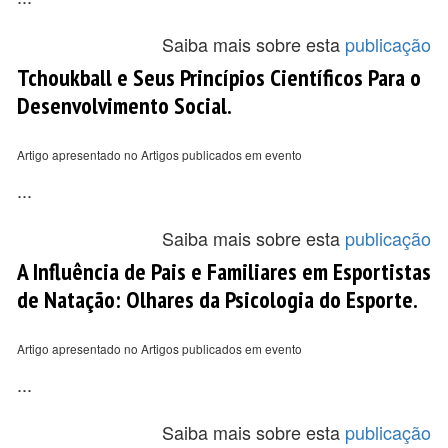
Saiba mais sobre esta
publicação
Tchoukball e Seus Princípios Científicos Para o
Desenvolvimento Social.
Artigo apresentado no Artigos publicados em evento
...
Saiba mais sobre esta
publicação
A Influência de Pais e Familiares em Esportistas
de Natação: Olhares da Psicologia do Esporte.
Artigo apresentado no Artigos publicados em evento
...
Saiba mais sobre esta
publicação