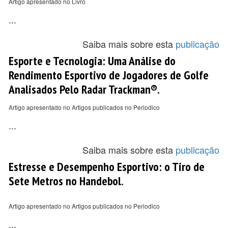
Artigo apresentado no Livro
...
Saiba mais sobre esta
publicação
Esporte e Tecnologia: Uma Análise do
Rendimento Esportivo de Jogadores de Golfe
Analisados Pelo Radar Trackman®.
Artigo apresentado no Artigos publicados no Periodico
...
Saiba mais sobre esta
publicação
Estresse e Desempenho Esportivo: o Tiro de
Sete Metros no Handebol.
Artigo apresentado no Artigos publicados no Periodico
...