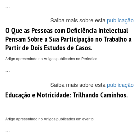
...
Saiba mais sobre esta
publicação
O Que as Pessoas com Deficiência Intelectual
Pensam Sobre a Sua Participação no Trabalho a
Partir de Dois Estudos de Casos.
Artigo apresentado no Artigos publicados no Periodico
...
Saiba mais sobre esta
publicação
Educação e Motricidade: Trilhando Caminhos.
Artigo apresentado no Artigos publicados em evento
...