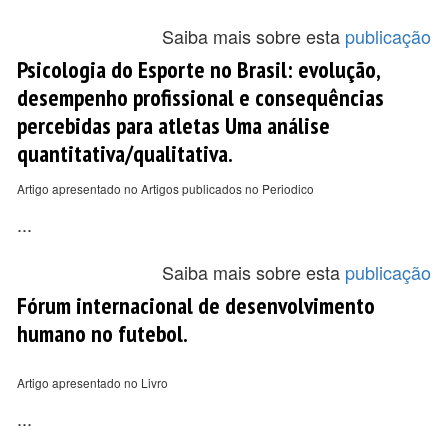
Saiba mais sobre esta
publicação
Psicologia do Esporte no Brasil: evolução,
desempenho profissional e consequências
percebidas para atletas Uma análise
quantitativa/qualitativa.
Artigo apresentado no Artigos publicados no Periodico
...
Saiba mais sobre esta
publicação
Fórum internacional de desenvolvimento
humano no futebol.
Artigo apresentado no Livro
...