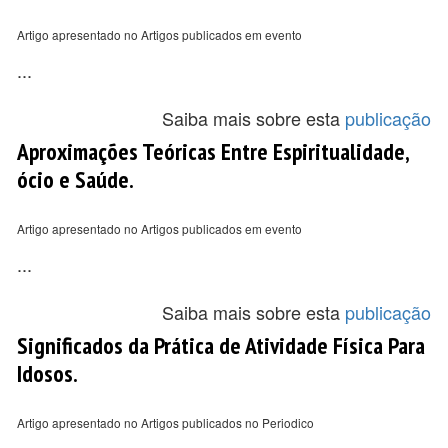
Artigo apresentado no Artigos publicados em evento
...
Saiba mais sobre esta
publicação
Aproximações Teóricas Entre Espiritualidade,
ócio e Saúde.
Artigo apresentado no Artigos publicados em evento
...
Saiba mais sobre esta
publicação
Significados da Prática de Atividade Física Para
Idosos.
Artigo apresentado no Artigos publicados no Periodico