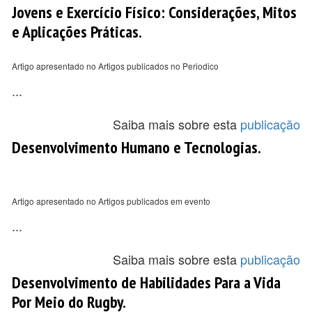
Jovens e Exercício Físico: Considerações, Mitos
e Aplicações Práticas.
Artigo apresentado no Artigos publicados no Periodico
...
Saiba mais sobre esta
publicação
Desenvolvimento Humano e Tecnologias.
Artigo apresentado no Artigos publicados em evento
...
Saiba mais sobre esta
publicação
Desenvolvimento de Habilidades Para a Vida
Por Meio do Rugby.