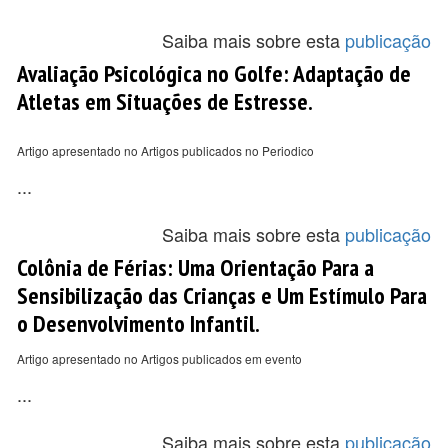
Saiba mais sobre esta
publicação
Avaliação Psicológica no Golfe: Adaptação de
Atletas em Situações de Estresse.
Artigo apresentado no Artigos publicados no Periodico
...
Saiba mais sobre esta
publicação
Colônia de Férias: Uma Orientação Para a
Sensibilização das Crianças e Um Estímulo Para
o Desenvolvimento Infantil.
Artigo apresentado no Artigos publicados em evento
...
Saiba mais sobre esta
publicação