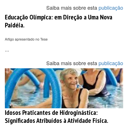
Saiba mais sobre esta
publicação
Educação Olímpica: em Direção a Uma Nova
Paidéia.
Artigo apresentado no Tese
...
Saiba mais sobre esta
publicação
Idosos Praticantes de Hidroginástica:
Significados Atribuídos à Atividade Física.