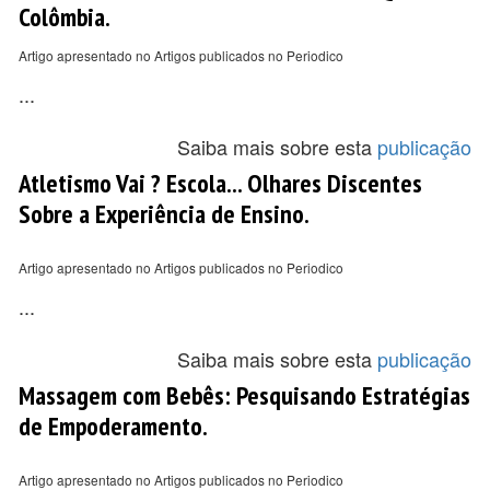
Colômbia.
Artigo apresentado no Artigos publicados no Periodico
...
Saiba mais sobre esta
publicação
Atletismo Vai ? Escola... Olhares Discentes
Sobre a Experiência de Ensino.
Artigo apresentado no Artigos publicados no Periodico
...
Saiba mais sobre esta
publicação
Massagem com Bebês: Pesquisando Estratégias
de Empoderamento.
Artigo apresentado no Artigos publicados no Periodico