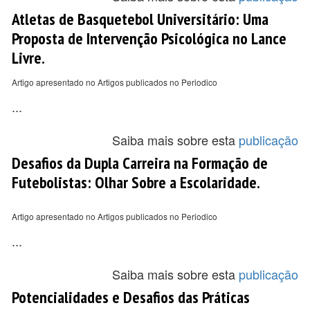
Atletas de Basquetebol Universitário: Uma
Proposta de Intervenção Psicológica no Lance
Livre.
Artigo apresentado no Artigos publicados no Periodico
...
Saiba mais sobre esta
publicação
Desafios da Dupla Carreira na Formação de
Futebolistas: Olhar Sobre a Escolaridade.
Artigo apresentado no Artigos publicados no Periodico
...
Saiba mais sobre esta
publicação
Potencialidades e Desafios das Práticas