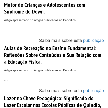
Motor de Crianças e Adolescentes com
Síndrome de Down.
Artigo apresentado no Artigos publicados no Periodico
...
Saiba mais sobre esta
publicação
Aulas de Recreação no Ensino Fundamental:
Reflexões Sobre Conteúdos e Sua Relação com
a Educação Física.
Artigo apresentado no Artigos publicados no Periodico
...
Saiba mais sobre esta
publicação
Lazer na Chave Pedagógica: Significado do
Lazer Escolar nas Escolas Públicas de Quindío,