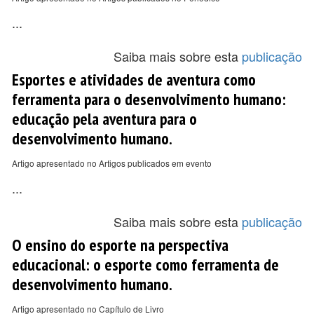
...
Saiba mais sobre esta
publicação
Esportes e atividades de aventura como
ferramenta para o desenvolvimento humano:
educação pela aventura para o
desenvolvimento humano.
Artigo apresentado no Artigos publicados em evento
...
Saiba mais sobre esta
publicação
O ensino do esporte na perspectiva
educacional: o esporte como ferramenta de
desenvolvimento humano.
Artigo apresentado no Capítulo de Livro