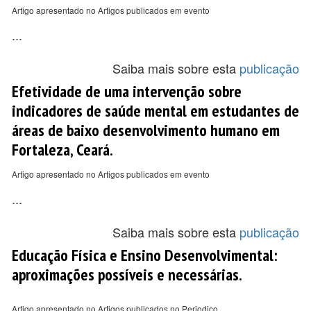
Artigo apresentado no Artigos publicados em evento
...
Saiba mais sobre esta
publicação
Efetividade de uma intervenção sobre
indicadores de saúde mental em estudantes de
áreas de baixo desenvolvimento humano em
Fortaleza, Ceará.
Artigo apresentado no Artigos publicados em evento
...
Saiba mais sobre esta
publicação
Educação Física e Ensino Desenvolvimental:
aproximações possíveis e necessárias.
Artigo apresentado no Artigos publicados no Periodico