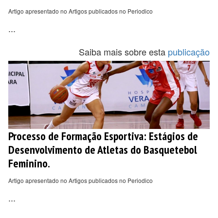
Artigo apresentado no Artigos publicados no Periodico
...
Saiba mais sobre esta
publicação
Processo de Formação Esportiva: Estágios de
Desenvolvimento de Atletas do Basquetebol
Feminino.
Artigo apresentado no Artigos publicados no Periodico
...