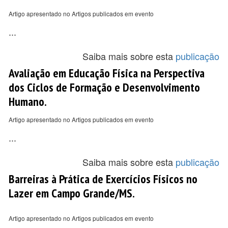
Artigo apresentado no Artigos publicados em evento
...
Saiba mais sobre esta
publicação
Avaliação em Educação Física na Perspectiva
dos Ciclos de Formação e Desenvolvimento
Humano.
Artigo apresentado no Artigos publicados em evento
...
Saiba mais sobre esta
publicação
Barreiras à Prática de Exercícios Físicos no
Lazer em Campo Grande/MS.
Artigo apresentado no Artigos publicados em evento