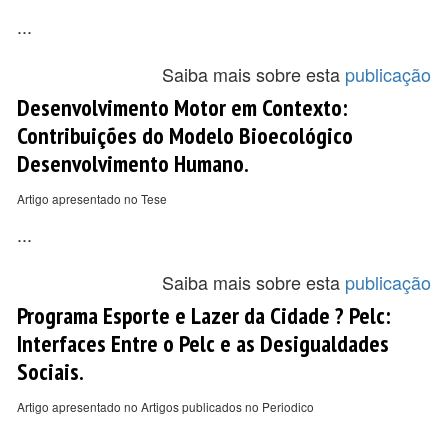
...
Saiba mais sobre esta
publicação
Desenvolvimento Motor em Contexto:
Contribuições do Modelo Bioecológico
Desenvolvimento Humano.
Artigo apresentado no Tese
...
Saiba mais sobre esta
publicação
Programa Esporte e Lazer da Cidade ? Pelc:
Interfaces Entre o Pelc e as Desigualdades
Sociais.
Artigo apresentado no Artigos publicados no Periodico
...