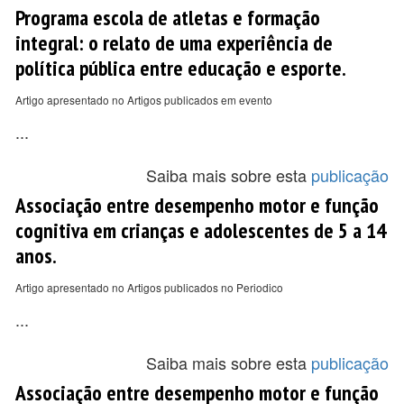
Programa escola de atletas e formação
integral: o relato de uma experiência de
política pública entre educação e esporte.
Artigo apresentado no Artigos publicados em evento
...
Saiba mais sobre esta
publicação
Associação entre desempenho motor e função
cognitiva em crianças e adolescentes de 5 a 14
anos.
Artigo apresentado no Artigos publicados no Periodico
...
Saiba mais sobre esta
publicação
Associação entre desempenho motor e função