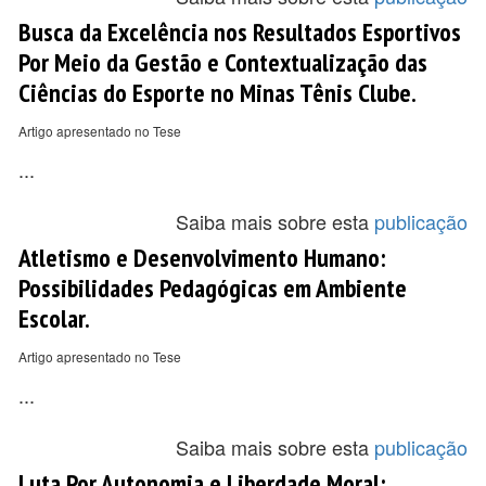
Busca da Excelência nos Resultados Esportivos
Por Meio da Gestão e Contextualização das
Ciências do Esporte no Minas Tênis Clube.
Artigo apresentado no Tese
...
Saiba mais sobre esta
publicação
Atletismo e Desenvolvimento Humano:
Possibilidades Pedagógicas em Ambiente
Escolar.
Artigo apresentado no Tese
...
Saiba mais sobre esta
publicação
Luta Por Autonomia e Liberdade Moral: