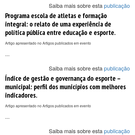
Saiba mais sobre esta
publicação
Programa escola de atletas e formação
integral: o relato de uma experiência de
política pública entre educação e esporte.
Artigo apresentado no Artigos publicados em evento
...
Saiba mais sobre esta
publicação
Índice de gestão e governança do esporte –
municipal: perfil dos municípios com melhores
indicadores.
Artigo apresentado no Artigos publicados em evento
...
Saiba mais sobre esta
publicação