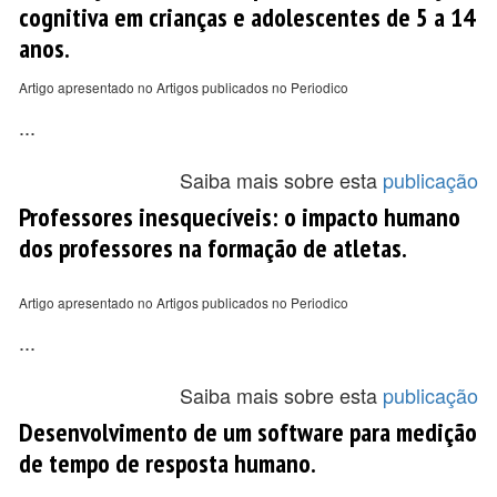
cognitiva em crianças e adolescentes de 5 a 14
anos.
Artigo apresentado no Artigos publicados no Periodico
...
Saiba mais sobre esta
publicação
Professores inesquecíveis: o impacto humano
dos professores na formação de atletas.
Artigo apresentado no Artigos publicados no Periodico
...
Saiba mais sobre esta
publicação
Desenvolvimento de um software para medição
de tempo de resposta humano.