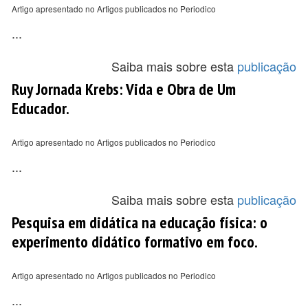
Artigo apresentado no Artigos publicados no Periodico
...
Saiba mais sobre esta
publicação
Ruy Jornada Krebs: Vida e Obra de Um
Educador.
Artigo apresentado no Artigos publicados no Periodico
...
Saiba mais sobre esta
publicação
Pesquisa em didática na educação física: o
experimento didático formativo em foco.
Artigo apresentado no Artigos publicados no Periodico
...