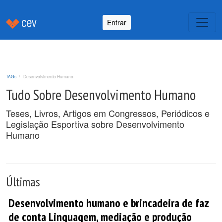
Entrar
TAGs
Desenvolvimento Humano
Tudo Sobre Desenvolvimento Humano
Teses, Livros, Artigos em Congressos, Periódicos e
Legislação Esportiva sobre Desenvolvimento
Humano
Últimas
Desenvolvimento humano e brincadeira de faz
de conta Linguagem, mediação e produção