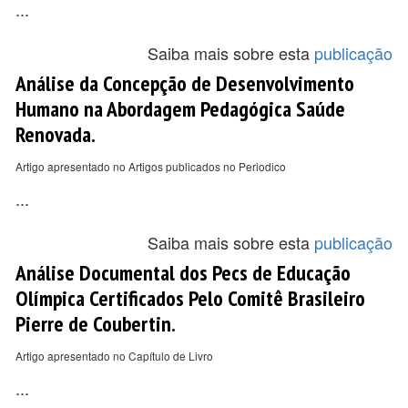
...
Saiba mais sobre esta
publicação
Análise da Concepção de Desenvolvimento
Humano na Abordagem Pedagógica Saúde
Renovada.
Artigo apresentado no Artigos publicados no Periodico
...
Saiba mais sobre esta
publicação
Análise Documental dos Pecs de Educação
Olímpica Certificados Pelo Comitê Brasileiro
Pierre de Coubertin.
Artigo apresentado no Capítulo de Livro
...