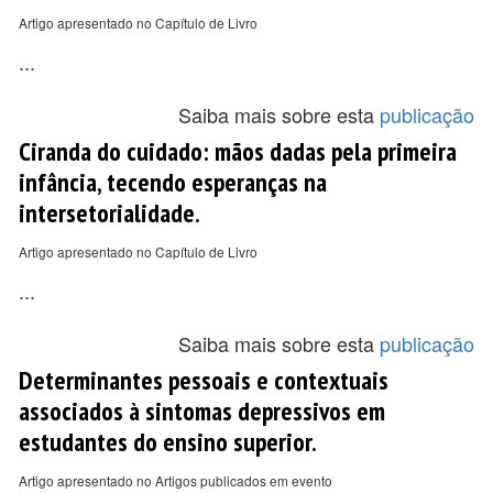
Artigo apresentado no Capítulo de Livro
...
Saiba mais sobre esta
publicação
Ciranda do cuidado: mãos dadas pela primeira
infância, tecendo esperanças na
intersetorialidade.
Artigo apresentado no Capítulo de Livro
...
Saiba mais sobre esta
publicação
Determinantes pessoais e contextuais
associados à sintomas depressivos em
estudantes do ensino superior.
Artigo apresentado no Artigos publicados em evento