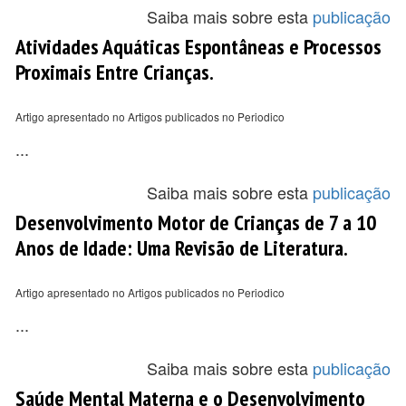
Saiba mais sobre esta
publicação
Atividades Aquáticas Espontâneas e Processos
Proximais Entre Crianças.
Artigo apresentado no Artigos publicados no Periodico
...
Saiba mais sobre esta
publicação
Desenvolvimento Motor de Crianças de 7 a 10
Anos de Idade: Uma Revisão de Literatura.
Artigo apresentado no Artigos publicados no Periodico
...
Saiba mais sobre esta
publicação
Saúde Mental Materna e o Desenvolvimento