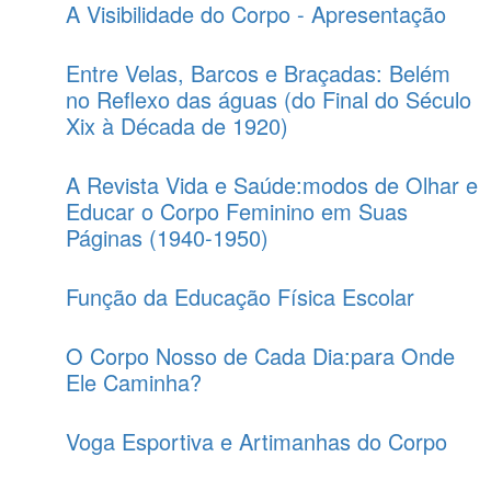
A Visibilidade do Corpo - Apresentação
Entre Velas, Barcos e Braçadas: Belém
no Reflexo das águas (do Final do Século
Xix à Década de 1920)
A Revista Vida e Saúde:modos de Olhar e
Educar o Corpo Feminino em Suas
Páginas (1940-1950)
Função da Educação Física Escolar
O Corpo Nosso de Cada Dia:para Onde
Ele Caminha?
Voga Esportiva e Artimanhas do Corpo