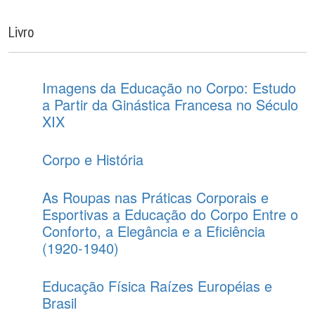
Livro
Imagens da Educação no Corpo: Estudo
a Partir da Ginástica Francesa no Século
XIX
Corpo e História
As Roupas nas Práticas Corporais e
Esportivas a Educação do Corpo Entre o
Conforto, a Elegância e a Eficiência
(1920-1940)
Educação Física Raízes Européias e
Brasil