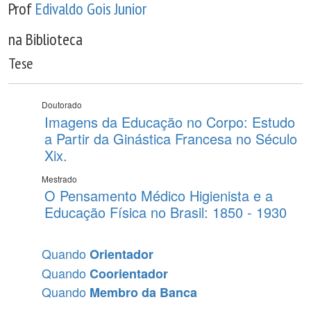
Prof
Edivaldo Gois Junior
na Biblioteca
Tese
Doutorado
Imagens da Educação no Corpo: Estudo
a Partir da Ginástica Francesa no Século
Xix.
Mestrado
O Pensamento Médico Higienista e a
Educação Física no Brasil: 1850 - 1930
Quando
Orientador
Quando
Coorientador
Quando
Membro da Banca