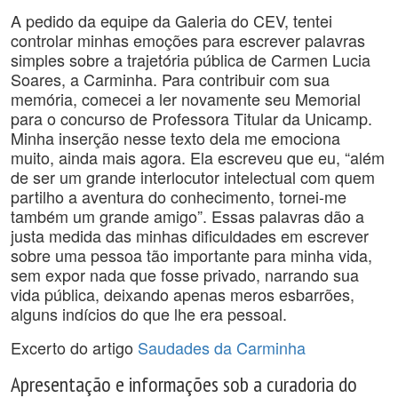
A pedido da equipe da Galeria do CEV, tentei
controlar minhas emoções para escrever palavras
simples sobre a trajetória pública de Carmen Lucia
Soares, a Carminha. Para contribuir com sua
memória, comecei a ler novamente seu Memorial
para o concurso de Professora Titular da Unicamp.
Minha inserção nesse texto dela me emociona
muito, ainda mais agora. Ela escreveu que eu, “além
de ser um grande interlocutor intelectual com quem
partilho a aventura do conhecimento, tornei-me
também um grande amigo”. Essas palavras dão a
justa medida das minhas dificuldades em escrever
sobre uma pessoa tão importante para minha vida,
sem expor nada que fosse privado, narrando sua
vida pública, deixando apenas meros esbarrões,
alguns indícios do que lhe era pessoal.
Excerto do artigo
Saudades da Carminha
Apresentação e informações sob a curadoria do