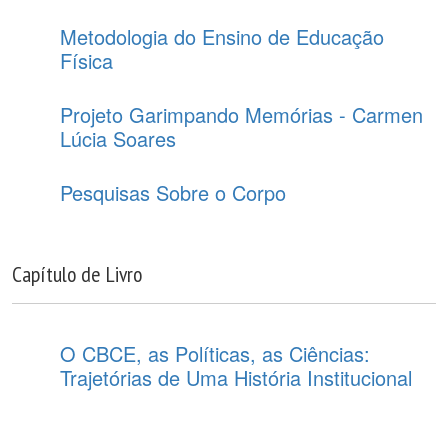
Metodologia do Ensino de Educação
Física
Projeto Garimpando Memórias - Carmen
Lúcia Soares
Pesquisas Sobre o Corpo
Capítulo de Livro
O CBCE, as Políticas, as Ciências:
Trajetórias de Uma História Institucional