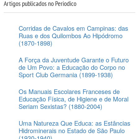
Artigos publicados no Periodico
Corridas de Cavalos em Campinas: das
Ruas e dos Quilombos Ao Hipódromo
(1870-1898)
A Força da Juventude Garante o Futuro
de Um Povo: a Educação do Corpo no
Sport Club Germania (1899-1938)
Os Manuais Escolares Franceses de
Educação Física, de Higiene e de Moral
Seriam Sexistas? (1880-2004)
Uma Natureza Que Educa: as Estâncias
Hidrominerais no Estado de São Paulo
(1930-1940)