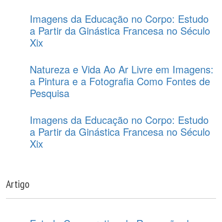
Imagens da Educação no Corpo: Estudo
a Partir da Ginástica Francesa no Século
Xix
Natureza e Vida Ao Ar Livre em Imagens:
a Pintura e a Fotografia Como Fontes de
Pesquisa
Imagens da Educação no Corpo: Estudo
a Partir da Ginástica Francesa no Século
Xix
Artigo