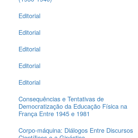
Editorial
Editorial
Editorial
Editorial
Editorial
Consequências e Tentativas de
Democratização da Educação Física na
França Entre 1945 e 1981
Corpo-máquina: Diálogos Entre Discursos
Científicos e a Ginástica