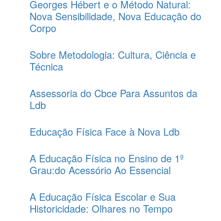
Georges Hébert e o Método Natural:
Nova Sensibilidade, Nova Educação do
Corpo
Sobre Metodologia: Cultura, Ciência e
Técnica
Assessoria do Cbce Para Assuntos da
Ldb
Educação Física Face à Nova Ldb
A Educação Física no Ensino de 1º
Grau:do Acessório Ao Essencial
A Educação Física Escolar e Sua
Historicidade: Olhares no Tempo