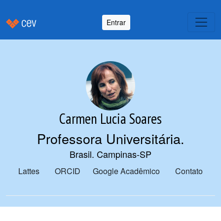
Entrar
Carmen Lucia Soares
Professora Universitária
.
Brasil. Campinas-SP
Lattes
ORCID
Google Acadêmico
Contato