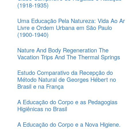
(1918-1935)
Uma Educação Pela Natureza: Vida Ao Ar
Livre e Ordem Urbana em São Paulo
(1900-1940)
Nature And Body Regeneration The
Vacation Trips And The Thermal Springs
Estudo Comparativo da Recepção do
Método Natural de Georges Hébert no
Brasil e na França
A Educação do Corpo e as Pedagogias
Higiênicas no Brasil
A Educação do Corpo e a Nova Higiene.