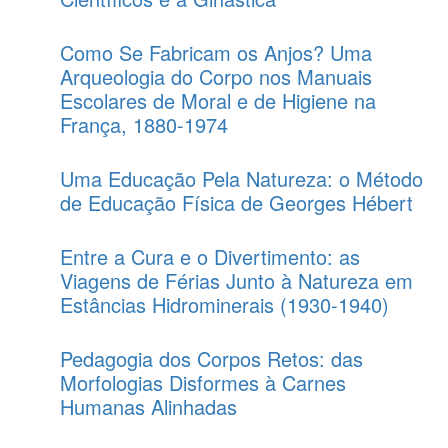
Como Se Fabricam os Anjos? Uma
Arqueologia do Corpo nos Manuais
Escolares de Moral e de Higiene na
França, 1880-1974
Uma Educação Pela Natureza: o Método
de Educação Física de Georges Hébert
Entre a Cura e o Divertimento: as
Viagens de Férias Junto à Natureza em
Estâncias Hidrominerais (1930-1940)
Pedagogia dos Corpos Retos: das
Morfologias Disformes à Carnes
Humanas Alinhadas