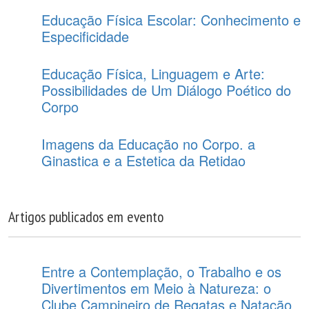
Educação Física Escolar: Conhecimento e
Especificidade
Educação Física, Linguagem e Arte:
Possibilidades de Um Diálogo Poético do
Corpo
Imagens da Educação no Corpo. a
Ginastica e a Estetica da Retidao
Artigos publicados em evento
Entre a Contemplação, o Trabalho e os
Divertimentos em Meio à Natureza: o
Clube Campineiro de Regatas e Natação