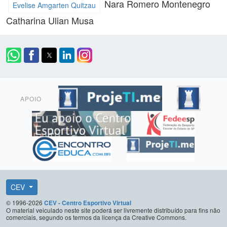
Nara Romero Montenegro
Evelise Amgarten Quitzau
Catharina Ulian Musa
APOIO
CEV
© 1996-2026
CEV - Centro Esportivo Virtual
O material veiculado neste site poderá ser livremente distribuído para fins não
comerciais, segundo os termos da licença da Creative Commons.