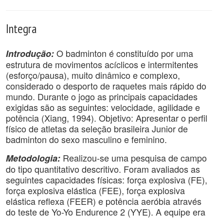
Integra
O badminton é constituído por uma
Introdução:
estrutura de movimentos acíclicos e intermitentes
(esforço/pausa), muito dinâmico e complexo,
considerado o desporto de raquetes mais rápido do
mundo. Durante o jogo as principais capacidades
exigidas são as seguintes: velocidade, agilidade e
potência (Xiang, 1994). Objetivo: Apresentar o perfil
físico de atletas da seleção brasileira Junior de
badminton do sexo masculino e feminino.
Realizou-se uma pesquisa de campo
Metodologia:
do tipo quantitativo descritivo. Foram avaliados as
seguintes capacidades físicas: força explosiva (FE),
força explosiva elástica (FEE), força explosiva
elástica reflexa (FEER) e potência aeróbia através
do teste de Yo-Yo Endurence 2 (YYE). A equipe era