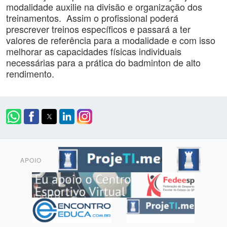
modalidade auxilie na divisão e organização dos
treinamentos. Assim o profissional poderá
prescrever treinos específicos e passará a ter
valores de referência para a modalidade e com isso
melhorar as capacidades físicas individuais
necessárias para a prática do badminton de alto
rendimento.
APOIO