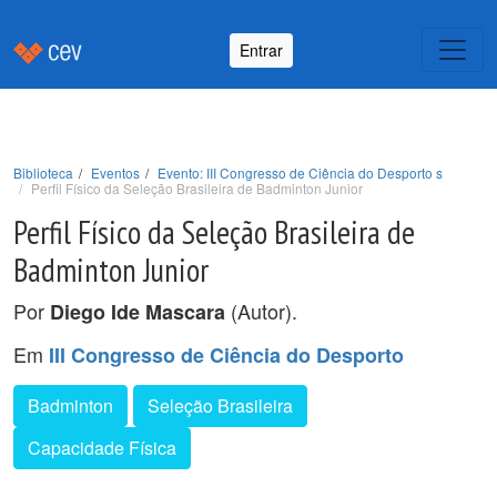
Entrar
Biblioteca
Eventos
Evento: III Congresso de Ciência do Desporto s
Perfil Físico da Seleção Brasileira de Badminton Junior
Perfil Físico da Seleção Brasileira de
Badminton Junior
Por
(Autor).
Diego Ide Mascara
Em
III Congresso de Ciência do Desporto
Badminton
Seleção Brasileira
Capacidade Física