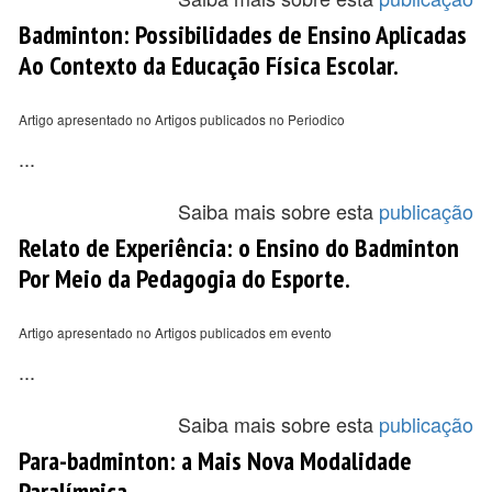
Badminton: Possibilidades de Ensino Aplicadas
Ao Contexto da Educação Física Escolar.
Artigo apresentado no Artigos publicados no Periodico
...
Saiba mais sobre esta
publicação
Relato de Experiência: o Ensino do Badminton
Por Meio da Pedagogia do Esporte.
Artigo apresentado no Artigos publicados em evento
...
Saiba mais sobre esta
publicação
Para-badminton: a Mais Nova Modalidade
Paralímpica.