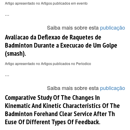
Artigo apresentado no Artigos publicados em evento
...
Saiba mais sobre esta
publicação
Avaliacao da Deflexao de Raquetes de
Badminton Durante a Execucao de Um Golpe
(smash).
Artigo apresentado no Artigos publicados no Periodico
...
Saiba mais sobre esta
publicação
Comparative Study Of The Changes In
Kinematic And Kinetic Characteristics Of The
Badminton Forehand Clear Service After Th
Euse Of Different Types Of Feedback.