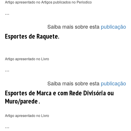
Artigo apresentado no Artigos publicados no Periodico
...
Saiba mais sobre esta
publicação
Esportes de Raquete.
Artigo apresentado no Livro
...
Saiba mais sobre esta
publicação
Esportes de Marca e com Rede Divisória ou
Muro/parede .
Artigo apresentado no Livro
...