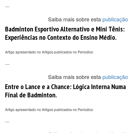
...
Saiba mais sobre esta
publicação
Badminton Esportivo Alternativo e Mini Tênis:
Experiências no Contexto do Ensino Médio.
Artigo apresentado no Artigos publicados no Periodico
...
Saiba mais sobre esta
publicação
Entre o Lance e a Chance: Lógica Interna Numa
Final de Badminton.
Artigo apresentado no Artigos publicados no Periodico
...