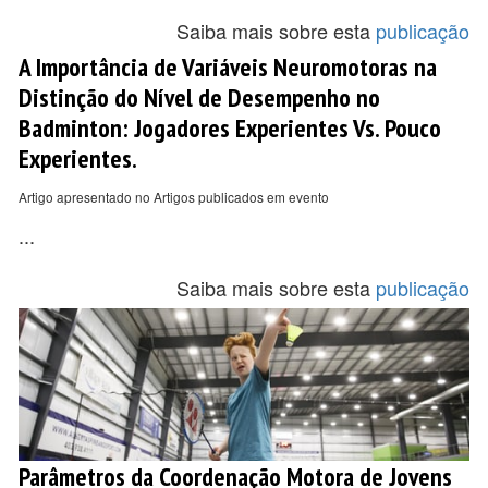
Saiba mais sobre esta
publicação
A Importância de Variáveis Neuromotoras na
Distinção do Nível de Desempenho no
Badminton: Jogadores Experientes Vs. Pouco
Experientes.
Artigo apresentado no Artigos publicados em evento
...
Saiba mais sobre esta
publicação
Parâmetros da Coordenação Motora de Jovens