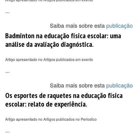
...
Saiba mais sobre esta
publicação
Badminton na educação física escolar: uma
análise da avaliação diagnóstica.
Artigo apresentado no Artigos publicados em evento
...
Saiba mais sobre esta
publicação
Os esportes de raquetes na educação física
escolar: relato de experiência.
Artigo apresentado no Artigos publicados no Periodico
...