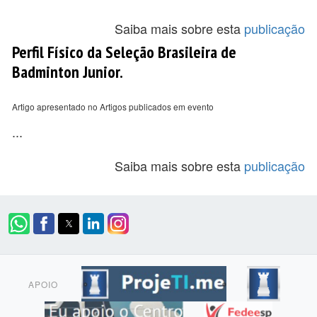
Saiba mais sobre esta
publicação
Perfil Físico da Seleção Brasileira de
Badminton Junior.
Artigo apresentado no Artigos publicados em evento
...
Saiba mais sobre esta
publicação
APOIO