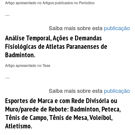
Artigo apresentado no Artigos publicados no Periodico
...
Saiba mais sobre esta
publicação
Análise Temporal, Ações e Demandas
Fisiológicas de Atletas Paranaenses de
Badminton.
Artigo apresentado no Tese
...
Saiba mais sobre esta
publicação
Esportes de Marca e com Rede Divisória ou
Muro/parede de Rebote: Badminton, Peteca,
Tênis de Campo, Tênis de Mesa, Voleibol,
Atletismo.