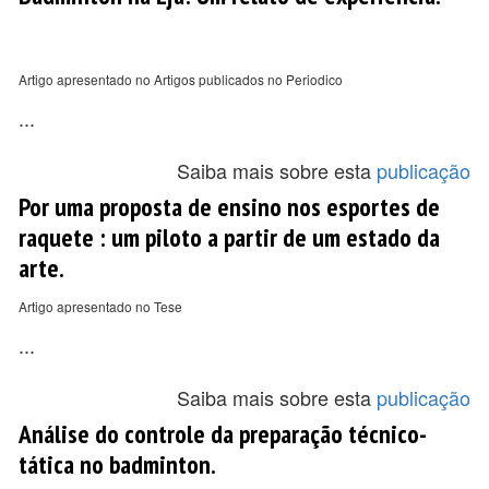
Artigo apresentado no Artigos publicados no Periodico
...
Saiba mais sobre esta
publicação
Por uma proposta de ensino nos esportes de
raquete : um piloto a partir de um estado da
arte.
Artigo apresentado no Tese
...
Saiba mais sobre esta
publicação
Análise do controle da preparação técnico-
tática no badminton.