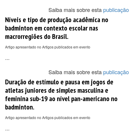
Saiba mais sobre esta
publicação
Níveis e tipo de produção acadêmica no
badminton em contexto escolar nas
macrorregiões do Brasil.
Artigo apresentado no Artigos publicados em evento
...
Saiba mais sobre esta
publicação
Duração de estímulo e pausa em jogos de
atletas juniores de simples masculina e
feminina sub-19 ao nível pan-americano no
badminton.
Artigo apresentado no Artigos publicados em evento
...