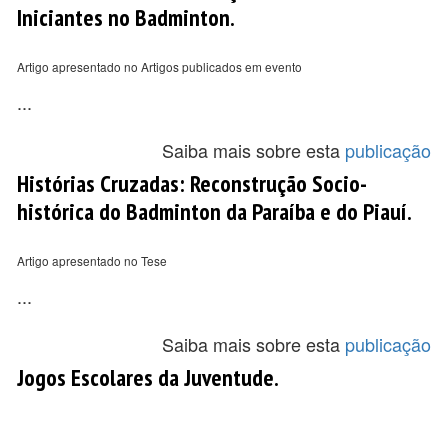
Iniciantes no Badminton.
Artigo apresentado no Artigos publicados em evento
...
Saiba mais sobre esta
publicação
Histórias Cruzadas: Reconstrução Socio-
histórica do Badminton da Paraíba e do Piauí.
Artigo apresentado no Tese
...
Saiba mais sobre esta
publicação
Jogos Escolares da Juventude.