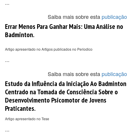
...
Saiba mais sobre esta
publicação
Errar Menos Para Ganhar Mais: Uma Análise no
Badminton.
Artigo apresentado no Artigos publicados no Periodico
...
Saiba mais sobre esta
publicação
Estudo da Influência da Iniciação Ao Badminton
Centrado na Tomada de Consciência Sobre o
Desenvolvimento Psicomotor de Jovens
Praticantes.
Artigo apresentado no Tese
...