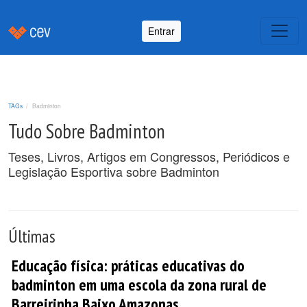
Entrar
TAGs
Badminton
Tudo Sobre Badminton
Teses, Livros, Artigos em Congressos, Periódicos e
Legislação Esportiva sobre Badminton
Últimas
Educação física: práticas educativas do
badminton em uma escola da zona rural de
Barreirinha Baixo Amazonas.