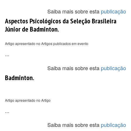
Saiba mais sobre esta
publicação
Aspectos Psicológicos da Seleção Brasileira
Júnior de Badminton.
Artigo apresentado no Artigos publicados em evento
...
Saiba mais sobre esta
publicação
Badminton.
Artigo apresentado no Artigo
...
Saiba mais sobre esta
publicação