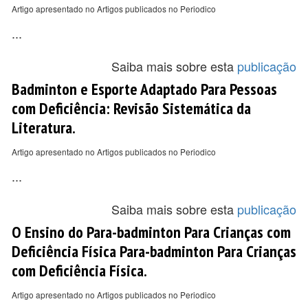
Artigo apresentado no Artigos publicados no Periodico
...
Saiba mais sobre esta
publicação
Badminton e Esporte Adaptado Para Pessoas
com Deficiência: Revisão Sistemática da
Literatura.
Artigo apresentado no Artigos publicados no Periodico
...
Saiba mais sobre esta
publicação
O Ensino do Para-badminton Para Crianças com
Deficiência Física Para-badminton Para Crianças
com Deficiência Física.
Artigo apresentado no Artigos publicados no Periodico