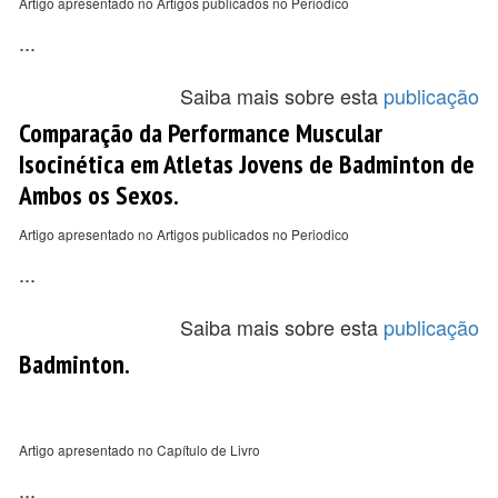
Artigo apresentado no Artigos publicados no Periodico
...
Saiba mais sobre esta
publicação
Comparação da Performance Muscular
Isocinética em Atletas Jovens de Badminton de
Ambos os Sexos.
Artigo apresentado no Artigos publicados no Periodico
...
Saiba mais sobre esta
publicação
Badminton.
Artigo apresentado no Capítulo de Livro
...