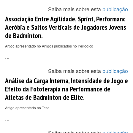
Saiba mais sobre esta
publicação
Associação Entre Agilidade, Sprint, Performanc
Aeróbia e Saltos Verticais de Jogadores Jovens
de Badminton.
Artigo apresentado no Artigos publicados no Periodico
...
Saiba mais sobre esta
publicação
Análise da Carga Interna, Intensidade de Jogo e
Efeito da Fototerapia na Performance de
Atletas de Badminton de Elite.
Artigo apresentado no Tese
...
Saiba mais sobre esta
publicação