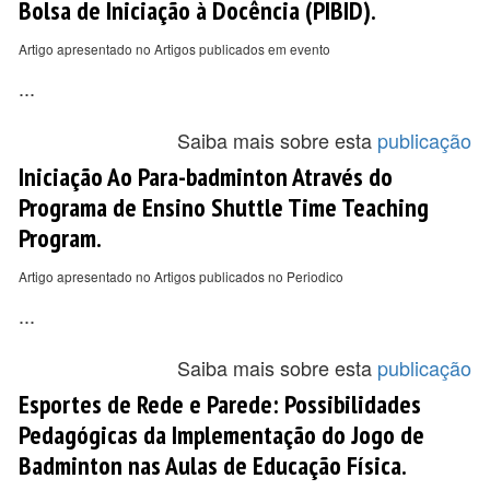
Bolsa de Iniciação à Docência (PIBID).
Artigo apresentado no Artigos publicados em evento
...
Saiba mais sobre esta
publicação
Iniciação Ao Para-badminton Através do
Programa de Ensino Shuttle Time Teaching
Program.
Artigo apresentado no Artigos publicados no Periodico
...
Saiba mais sobre esta
publicação
Esportes de Rede e Parede: Possibilidades
Pedagógicas da Implementação do Jogo de
Badminton nas Aulas de Educação Física.