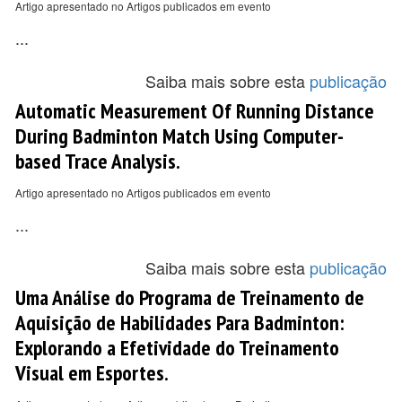
Artigo apresentado no Artigos publicados em evento
...
Saiba mais sobre esta
publicação
Automatic Measurement Of Running Distance
During Badminton Match Using Computer-
based Trace Analysis.
Artigo apresentado no Artigos publicados em evento
...
Saiba mais sobre esta
publicação
Uma Análise do Programa de Treinamento de
Aquisição de Habilidades Para Badminton:
Explorando a Efetividade do Treinamento
Visual em Esportes.