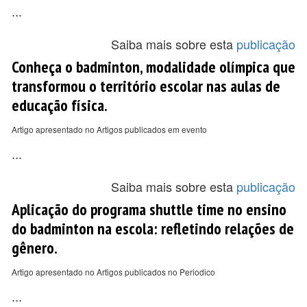
...
Saiba mais sobre esta
publicação
Conheça o badminton, modalidade olímpica que
transformou o território escolar nas aulas de
educação física.
Artigo apresentado no Artigos publicados em evento
...
Saiba mais sobre esta
publicação
Aplicação do programa shuttle time no ensino
do badminton na escola: refletindo relações de
gênero.
Artigo apresentado no Artigos publicados no Periodico
...