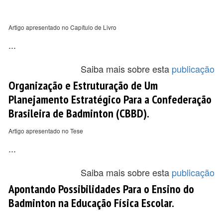
Artigo apresentado no Capítulo de Livro
...
Saiba mais sobre esta
publicação
Organização e Estruturação de Um
Planejamento Estratégico Para a Confederação
Brasileira de Badminton (CBBD).
Artigo apresentado no Tese
...
Saiba mais sobre esta
publicação
Apontando Possibilidades Para o Ensino do
Badminton na Educação Física Escolar.