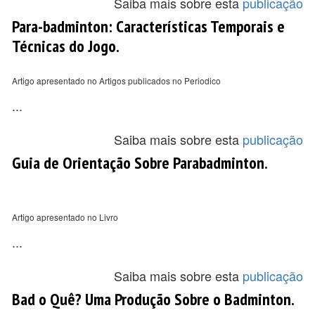
Saiba mais sobre esta
publicação
Para-badminton: Características Temporais e
Técnicas do Jogo.
Artigo apresentado no Artigos publicados no Periodico
...
Saiba mais sobre esta
publicação
Guia de Orientação Sobre Parabadminton.
Artigo apresentado no Livro
...
Saiba mais sobre esta
publicação
Bad o Quê? Uma Produção Sobre o Badminton.