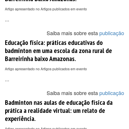
Artigo apresentado no Artigos publicados em evento
...
Saiba mais sobre esta
publicação
Educação física: práticas educativas do
badminton em uma escola da zona rural de
Barreirinha baixo Amazonas.
Artigo apresentado no Artigos publicados em evento
...
Saiba mais sobre esta
publicação
Badminton nas aulas de educação física da
prática a realidade virtual: um relato de
experiência.
Artigo apresentado no Artigos publicados em evento