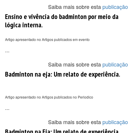
Saiba mais sobre esta
publicação
Ensino e vivência do badminton por meio da
lógica interna.
Artigo apresentado no Artigos publicados em evento
...
Saiba mais sobre esta
publicação
Badminton na eja: Um relato de experiência.
Artigo apresentado no Artigos publicados no Periodico
...
Saiba mais sobre esta
publicação
Badminton na Eja: Um relato de experiência.