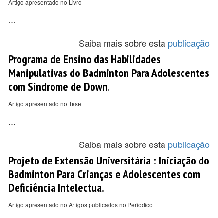
Artigo apresentado no Livro
...
Saiba mais sobre esta
publicação
Programa de Ensino das Habilidades
Manipulativas do Badminton Para Adolescentes
com Síndrome de Down.
Artigo apresentado no Tese
...
Saiba mais sobre esta
publicação
Projeto de Extensão Universitária : Iniciação do
Badminton Para Crianças e Adolescentes com
Deficiência Intelectua.
Artigo apresentado no Artigos publicados no Periodico