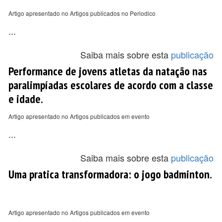
Artigo apresentado no Artigos publicados no Periodico
...
Saiba mais sobre esta
publicação
Performance de jovens atletas da natação nas
paralimpíadas escolares de acordo com a classe
e idade.
Artigo apresentado no Artigos publicados em evento
...
Saiba mais sobre esta
publicação
Uma pratica transformadora: o jogo badminton.
Artigo apresentado no Artigos publicados em evento