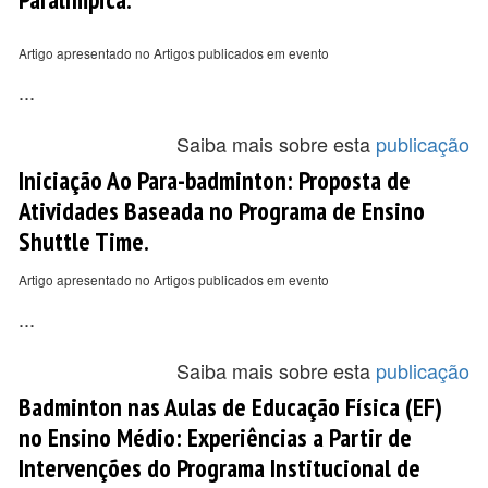
Artigo apresentado no Artigos publicados em evento
...
Saiba mais sobre esta
publicação
Iniciação Ao Para-badminton: Proposta de
Atividades Baseada no Programa de Ensino
Shuttle Time.
Artigo apresentado no Artigos publicados em evento
...
Saiba mais sobre esta
publicação
Badminton nas Aulas de Educação Física (EF)
no Ensino Médio: Experiências a Partir de
Intervenções do Programa Institucional de