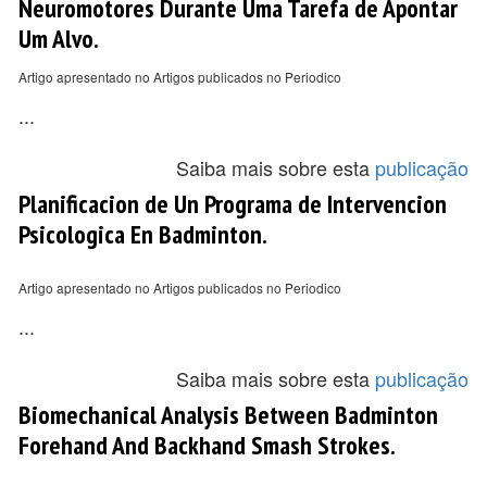
Neuromotores Durante Uma Tarefa de Apontar
Um Alvo.
Artigo apresentado no Artigos publicados no Periodico
...
Saiba mais sobre esta
publicação
Planificacion de Un Programa de Intervencion
Psicologica En Badminton.
Artigo apresentado no Artigos publicados no Periodico
...
Saiba mais sobre esta
publicação
Biomechanical Analysis Between Badminton
Forehand And Backhand Smash Strokes.