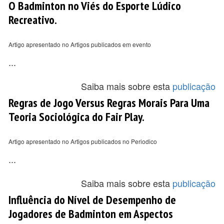
O Badminton no Viés do Esporte Lúdico
Recreativo.
Artigo apresentado no Artigos publicados em evento
...
Saiba mais sobre esta
publicação
Regras de Jogo Versus Regras Morais Para Uma
Teoria Sociológica do Fair Play.
Artigo apresentado no Artigos publicados no Periodico
...
Saiba mais sobre esta
publicação
Influência do Nível de Desempenho de
Jogadores de Badminton em Aspectos