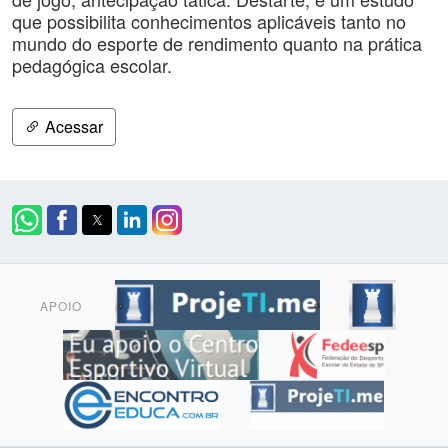
que possibilita conhecimentos aplicáveis tanto no
mundo do esporte de rendimento quanto na prática
pedagógica escolar.
Acessar
APOIO