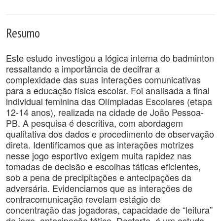
Resumo
Este estudo investigou a lógica interna do badminton
ressaltando a importância de decifrar a
complexidade das suas interações comunicativas
para a educação física escolar. Foi analisada a final
individual feminina das Olímpiadas Escolares (etapa
12-14 anos), realizada na cidade de João Pessoa-
PB. A pesquisa é descritiva, com abordagem
qualitativa dos dados e procedimento de observação
direta. Identificamos que as interações motrizes
nesse jogo esportivo exigem muita rapidez nas
tomadas de decisão e escolhas táticas eficientes,
sob a pena de precipitações e antecipações da
adversária. Evidenciamos que as interações de
contracomunicação revelam estágio de
concentração das jogadoras, capacidade de “leitura”
de jogo, antecipação tática. Destarte, é um estudo