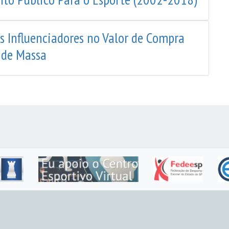
es Influenciadores no Valor de Compra
 de Massa