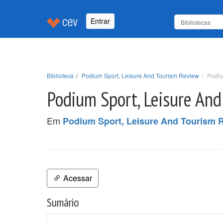
Entrar
Biblioteca
Podium Sport, Leisure And Tourism Review
Podiu
Podium Sport, Leisure And 
Em
Podium Sport, Leisure And Tourism 
Acessar
Sumário